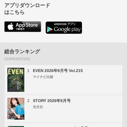
アプリダウンロード
はこちら
総合ランキング
2026年08月06日
1
EVEN 2026年9月号 Vol.215
マイナビ出版
2
STORY 2026年9月号
光文社