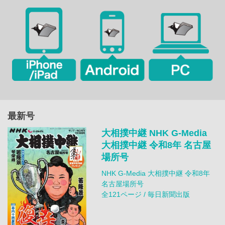
最新号
大相撲中継 NHK G-Media
大相撲中継 令和8年 名古屋
場所号
NHK G-Media 大相撲中継 令和8年
名古屋場所号
全121ページ / 毎日新聞出版