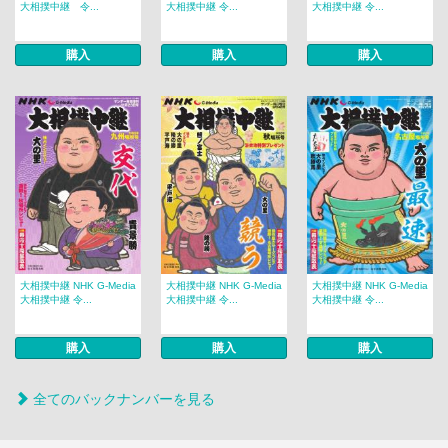
大相撲中継 令...
大相撲中継 令...
大相撲中継 令...
購入
購入
購入
大相撲中継 NHK G-Media
大相撲中継 NHK G-Media
大相撲中継 NHK G-Media
大相撲中継 令...
大相撲中継 令...
大相撲中継 令...
購入
購入
購入
全てのバックナンバーを見る