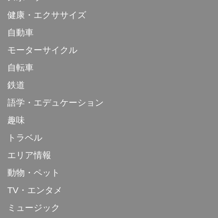
健康・エクササイズ
自動車
モーターサイクル
自転車
鉄道
語学・エデュケーション
趣味
トラベル
エリア情報
動物・ペット
TV・エンタメ
ミュージック