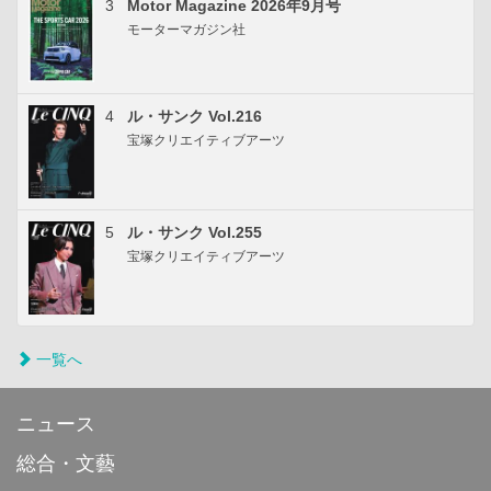
3
Motor Magazine 2026年9月号
モーターマガジン社
4
ル・サンク Vol.216
宝塚クリエイティブアーツ
5
ル・サンク Vol.255
宝塚クリエイティブアーツ
一覧へ
ニュース
総合・文藝