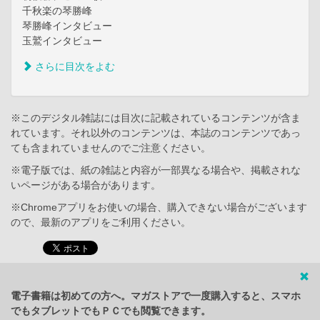
千秋楽の琴勝峰
琴勝峰インタビュー
玉鷲インタビュー
さらに目次をよむ
※このデジタル雑誌には目次に記載されているコンテンツが含ま
れています。それ以外のコンテンツは、本誌のコンテンツであっ
ても含まれていませんのでご注意ください。
※電子版では、紙の雑誌と内容が一部異なる場合や、掲載されな
いページがある場合があります。
※Chromeアプリをお使いの場合、購入できない場合がございます
ので、最新のアプリをご利用ください。
電子書籍は初めての方へ。マガストアで一度購入すると、スマホ
でもタブレットでもＰＣでも閲覧できます。