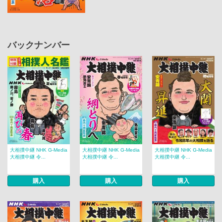
バックナンバー
大相撲中継 NHK G-Media
大相撲中継 NHK G-Media
大相撲中継 NHK G-Media
大相撲中継 令...
大相撲中継 令...
大相撲中継 令...
購入
購入
購入