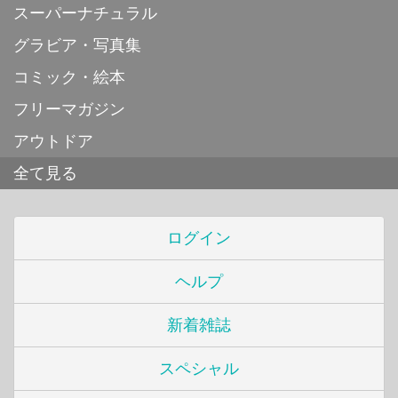
スーパーナチュラル
グラビア・写真集
コミック・絵本
フリーマガジン
アウトドア
全て見る
ログイン
ヘルプ
新着雑誌
スペシャル