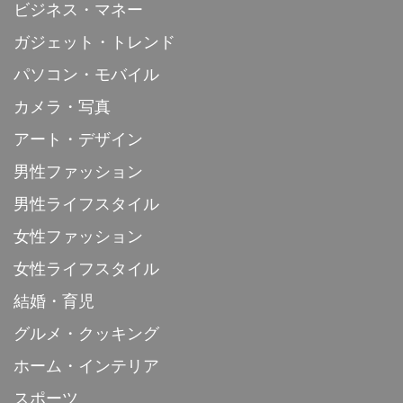
ビジネス・マネー
ガジェット・トレンド
パソコン・モバイル
カメラ・写真
アート・デザイン
男性ファッション
男性ライフスタイル
女性ファッション
女性ライフスタイル
結婚・育児
グルメ・クッキング
ホーム・インテリア
スポーツ