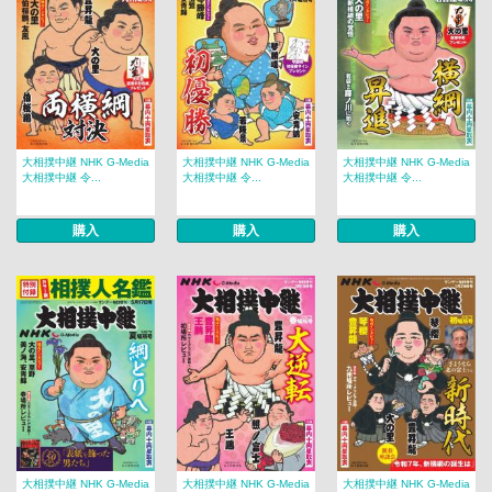
大相撲中継 NHK G-Media
大相撲中継 NHK G-Media
大相撲中継 NHK G-Media
大相撲中継 令...
大相撲中継 令...
大相撲中継 令...
購入
購入
購入
大相撲中継 NHK G-Media
大相撲中継 NHK G-Media
大相撲中継 NHK G-Media