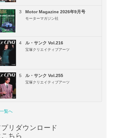
3
Motor Magazine 2026年9月号
モーターマガジン社
4
ル・サンク Vol.216
宝塚クリエイティブアーツ
5
ル・サンク Vol.255
宝塚クリエイティブアーツ
一覧へ
アプリダウンロード
はこちら