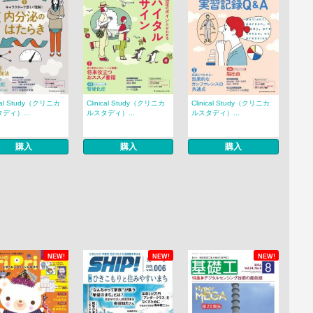
ical Study（クリニカ
Clinical Study（クリニカ
Clinical Study（クリニカ
ディ）...
ルスタディ）...
ルスタディ）...
購入
購入
購入
NEW!
NEW!
NEW!