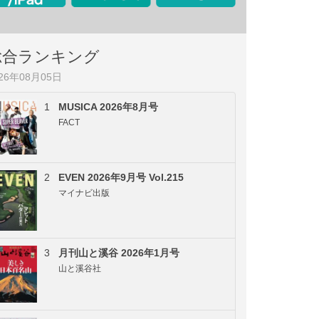
総合ランキング
026年08月05日
1
MUSICA 2026年8月号
FACT
2
EVEN 2026年9月号 Vol.215
マイナビ出版
3
月刊山と溪谷 2026年1月号
山と溪谷社