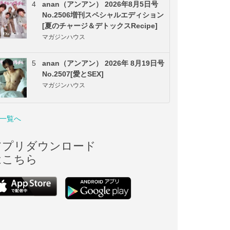
4
anan（アンアン） 2026年8月5日号
No.2506増刊スペシャルエディション
[夏のチャージ＆デトックスRecipe]
マガジンハウス
5
anan（アンアン） 2026年 8月19日号
No.2507[愛とSEX]
マガジンハウス
一覧へ
アプリダウンロード
はこちら