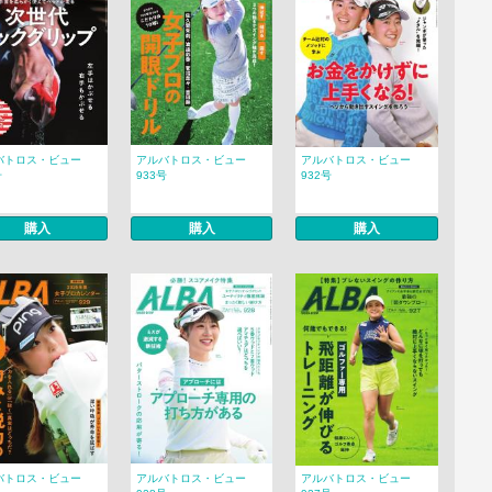
バトロス・ビュー
アルバトロス・ビュー
アルバトロス・ビュー
号
933号
932号
購入
購入
購入
バトロス・ビュー
アルバトロス・ビュー
アルバトロス・ビュー