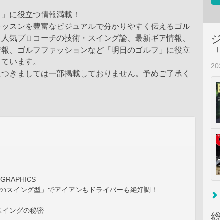
フ」に役立つ情報満載！
レッスンを豊富なビジュアルで分かりやすく伝えるゴル
。人気プロコーチの技術・スイング論、最新ギア情報、
情報、ゴルフファッションなど「明日のゴルフ」に役立
しています。
2
につきましては一部掲載しておりません。予めご了承く
GRAPHICS
つのスイング型」でアイアンもドライバーも絶好調！
スイングの秘密