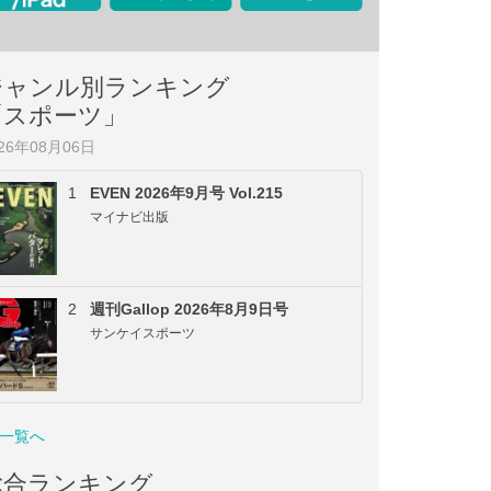
ジャンル別ランキング
「スポーツ」
026年08月06日
1
EVEN 2026年9月号 Vol.215
マイナビ出版
2
週刊Gallop 2026年8月9日号
サンケイスポーツ
一覧へ
総合ランキング