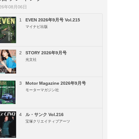
026年08月06日
1
EVEN 2026年9月号 Vol.215
マイナビ出版
2
STORY 2026年9月号
光文社
3
Motor Magazine 2026年9月号
モーターマガジン社
4
ル・サンク Vol.216
宝塚クリエイティブアーツ