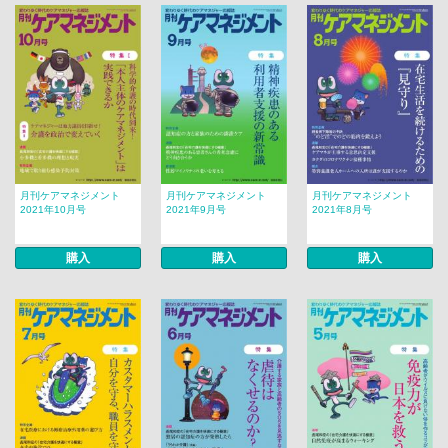
月刊ケアマネジメント
月刊ケアマネジメント
月刊ケアマネジメント
2021年10月号
2021年9月号
2021年8月号
購入
購入
購入