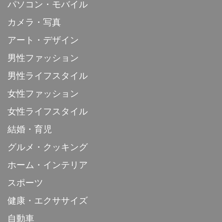
パソコン・モバイル
カメラ・写真
アート・デザイン
男性ファッション
男性ライフスタイル
女性ファッション
女性ライフスタイル
結婚・育児
グルメ・クッキング
ホーム・インテリア
スポーツ
健康・エクササイズ
自動車