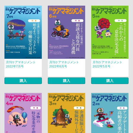
月刊ケアマネジメント
月刊ケアマネジメント
月刊ケアマネジメント
2022年7月号
2022年6月号
2022年5月号
購入
購入
購入