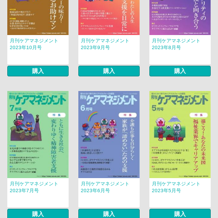
月刊ケアマネジメント
月刊ケアマネジメント
月刊ケアマネジメント
2023年10月号
2023年9月号
2023年8月号
購入
購入
購入
月刊ケアマネジメント
月刊ケアマネジメント
月刊ケアマネジメント
2023年7月号
2023年6月号
2023年5月号
購入
購入
購入