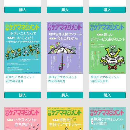
購入
購入
購入
月刊ケアマネジメント
月刊ケアマネジメント
月刊ケアマネジメント
2025年7月号
2025年6月号
2025年5月号
購入
購入
購入