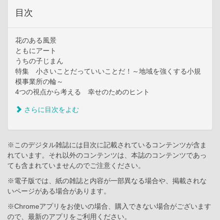
目次
花のある風景
ともにアート
うちの子じまん
特集 小さいことだっていいことだ！～地域を強くする小規
模事業所の輪～
4つの視点から考える 幸せのためのヒント
さらに目次をよむ
※このデジタル雑誌には目次に記載されているコンテンツが含ま
れています。それ以外のコンテンツは、本誌のコンテンツであっ
ても含まれていませんのでご注意ください。
※電子版では、紙の雑誌と内容が一部異なる場合や、掲載されな
いページがある場合があります。
※Chromeアプリをお使いの場合、購入できない場合がございます
ので、最新のアプリをご利用ください。