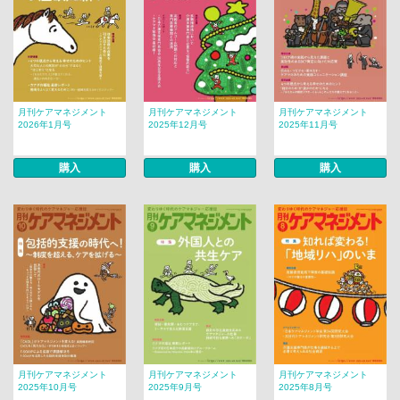
月刊ケアマネジメント
月刊ケアマネジメント
月刊ケアマネジメント
2026年1月号
2025年12月号
2025年11月号
購入
購入
購入
月刊ケアマネジメント
月刊ケアマネジメント
月刊ケアマネジメント
2025年10月号
2025年9月号
2025年8月号