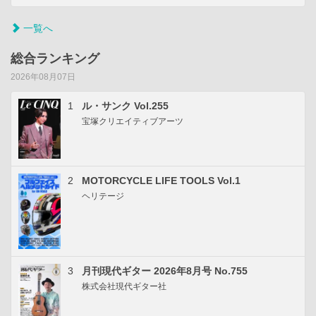
一覧へ
総合ランキング
2026年08月07日
1
ル・サンク Vol.255
宝塚クリエイティブアーツ
2
MOTORCYCLE LIFE TOOLS Vol.1
ヘリテージ
3
月刊現代ギター 2026年8月号 No.755
株式会社現代ギター社