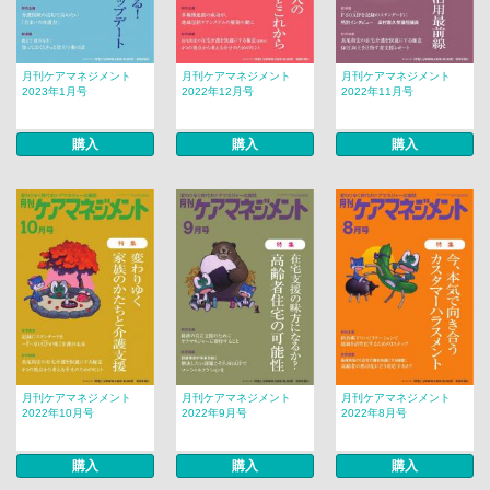
月刊ケアマネジメント
月刊ケアマネジメント
月刊ケアマネジメント
2023年1月号
2022年12月号
2022年11月号
購入
購入
購入
月刊ケアマネジメント
月刊ケアマネジメント
月刊ケアマネジメント
2022年10月号
2022年9月号
2022年8月号
購入
購入
購入