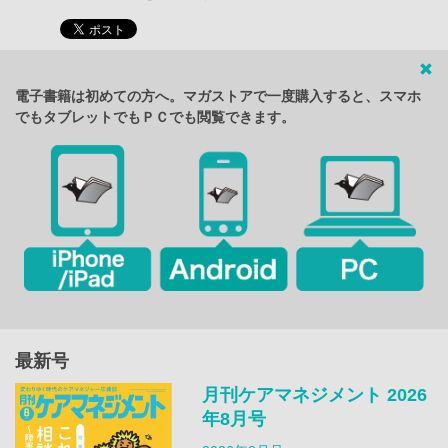
電子書籍は初めての方へ。マガストアで一度購入すると、スマホ
でもタブレットでもＰＣでも閲覧できます。
最新号
月刊ケアマネジメント 2026
年8月号