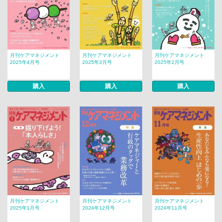
月刊ケアマネジメント
月刊ケアマネジメント
月刊ケアマネジメント
2025年4月号
2025年3月号
2025年2月号
購入
購入
購入
月刊ケアマネジメント
月刊ケアマネジメント
月刊ケアマネジメント
2025年1月号
2024年12月号
2024年11月号