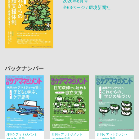
2026年8月号
全63ページ / 環境新聞社
バックナンバー
月刊ケアマネジメント
月刊ケアマネジメント
月刊ケアマネジメント
2026年7月号
2026年6月号
2026年5月号