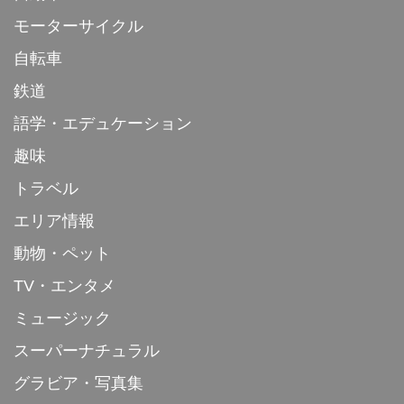
モーターサイクル
自転車
鉄道
語学・エデュケーション
趣味
トラベル
エリア情報
動物・ペット
TV・エンタメ
ミュージック
スーパーナチュラル
グラビア・写真集