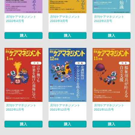
月刊ケアマネジメント
月刊ケアマネジメント
月刊ケアマネジメント
2022年4月号
2022年3月号
2022年2月号
購入
購入
購入
月刊ケアマネジメント
月刊ケアマネジメント
月刊ケアマネジメント
2022年1月号
2021年12月号
2021年11月号
購入
購入
購入