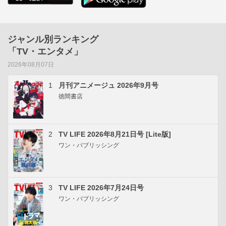
ジャンル別ランキング
「TV・エンタメ」
2026年08月07日
1
月刊アニメージュ 2026年9月号
徳間書店
2
TV LIFE 2026年8月21日号 [Lite版]
ワン・パブリッシング
3
TV LIFE 2026年7月24日号
ワン・パブリッシング