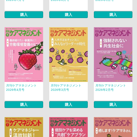
購入
購入
購入
月刊ケアマネジメント
月刊ケアマネジメント
月刊ケアマネジメント
2026年4月号
2026年3月号
2026年2月号
購入
購入
購入