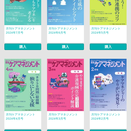
月刊ケアマネジメント
月刊ケアマネジメント
月刊ケアマネジメント
2024年7月号
2024年6月号
2024年5月号
購入
購入
購入
月刊ケアマネジメント
月刊ケアマネジメント
月刊ケアマネジメント
2024年4月号
2024年3月号
2024年2月号