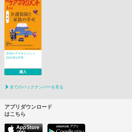
月刊ケアマネジメント
2021年1月号
購入
全てのバックナンバーを見る
アプリダウンロード
はこちら