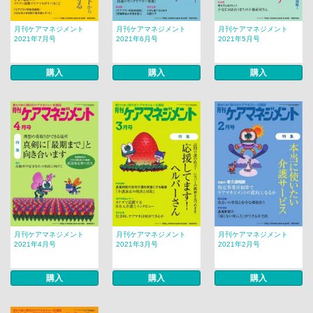
月刊ケアマネジメント
月刊ケアマネジメント
月刊ケアマネジメント
2021年7月号
2021年6月号
2021年5月号
購入
購入
購入
月刊ケアマネジメント
月刊ケアマネジメント
月刊ケアマネジメント
2021年4月号
2021年3月号
2021年2月号
購入
購入
購入