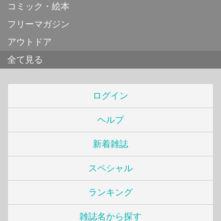
コミック・絵本
フリーマガジン
アウトドア
全て見る
ログイン
ヘルプ
新着雑誌
スペシャル
ランキング
雑誌名から探す