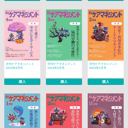
月刊ケアマネジメント
月刊ケアマネジメント
月刊ケアマネジメント
2023年4月号
2023年3月号
2023年2月号
購入
購入
購入