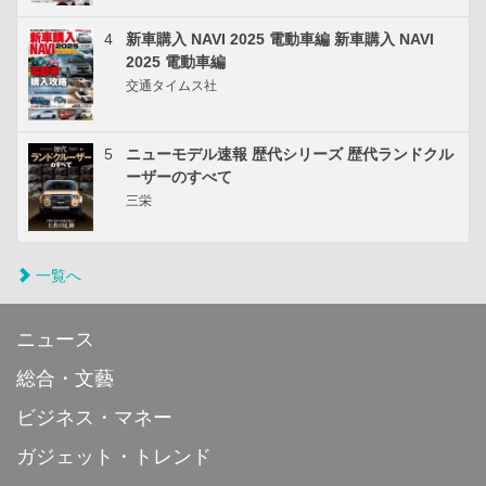
4
新車購入 NAVI 2025 電動車編 新車購入 NAVI
2025 電動車編
交通タイムス社
5
ニューモデル速報 歴代シリーズ 歴代ランドクル
ーザーのすべて
三栄
一覧へ
ニュース
総合・文藝
ビジネス・マネー
ガジェット・トレンド