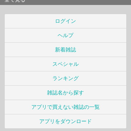
ログイン
ヘルプ
新着雑誌
スペシャル
ランキング
雑誌名から探す
アプリで買えない雑誌の一覧
アプリをダウンロード