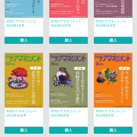
月刊ケアマネジメント
月刊ケアマネジメント
月刊ケアマネジメント
2023年1月号
2022年12月号
2022年11月号
購入
購入
購入
月刊ケアマネジメント
月刊ケアマネジメント
月刊ケアマネジメント
2022年10月号
2022年9月号
2022年8月号
購入
購入
購入