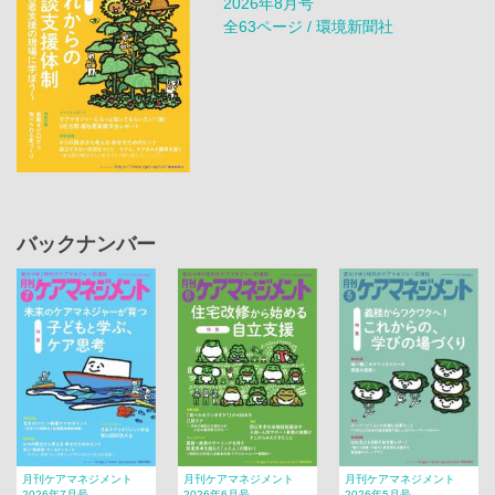
2026年8月号
全63ページ / 環境新聞社
バックナンバー
月刊ケアマネジメント
月刊ケアマネジメント
月刊ケアマネジメント
2026年7月号
2026年6月号
2026年5月号