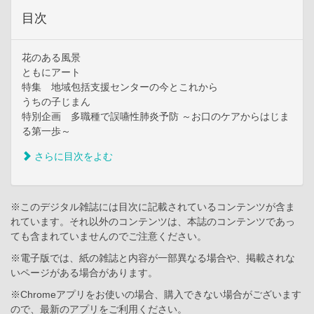
目次
花のある風景
ともにアート
特集 地域包括支援センターの今とこれから
うちの子じまん
特別企画 多職種で誤嚥性肺炎予防 ～お口のケアからはじま
る第一歩～
さらに目次をよむ
※このデジタル雑誌には目次に記載されているコンテンツが含ま
れています。それ以外のコンテンツは、本誌のコンテンツであっ
ても含まれていませんのでご注意ください。
※電子版では、紙の雑誌と内容が一部異なる場合や、掲載されな
いページがある場合があります。
※Chromeアプリをお使いの場合、購入できない場合がございます
ので、最新のアプリをご利用ください。