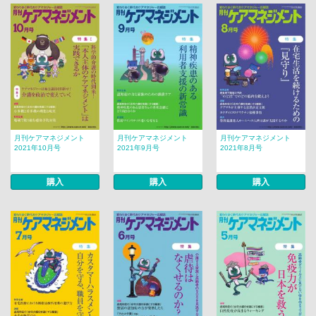
月刊ケアマネジメント
月刊ケアマネジメント
月刊ケアマネジメント
2021年10月号
2021年9月号
2021年8月号
購入
購入
購入