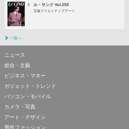
5
ル・サンク Vol.255
宝塚クリエイティブアーツ
一覧へ
ニュース
総合・文藝
ビジネス・マネー
ガジェット・トレンド
パソコン・モバイル
カメラ・写真
アート・デザイン
男性ファッション