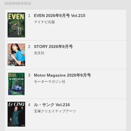
2026年08月06日
1
EVEN 2026年9月号 Vol.215
マイナビ出版
2
STORY 2026年9月号
光文社
3
Motor Magazine 2026年9月号
モーターマガジン社
4
ル・サンク Vol.216
宝塚クリエイティブアーツ