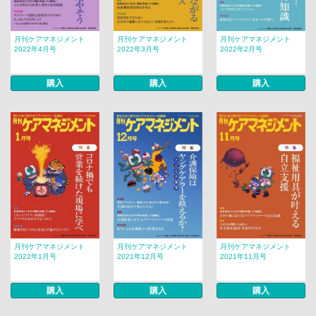
月刊ケアマネジメント
月刊ケアマネジメント
月刊ケアマネジメント
2022年4月号
2022年3月号
2022年2月号
購入
購入
購入
月刊ケアマネジメント
月刊ケアマネジメント
月刊ケアマネジメント
2022年1月号
2021年12月号
2021年11月号
購入
購入
購入