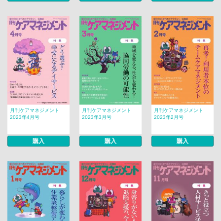
月刊ケアマネジメント
月刊ケアマネジメント
月刊ケアマネジメント
2023年4月号
2023年3月号
2023年2月号
購入
購入
購入