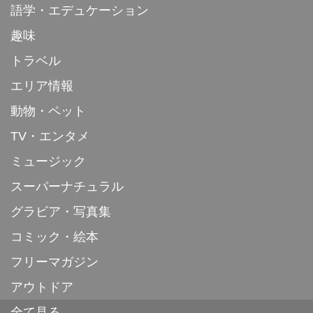
語学・エデュケーション
趣味
トラベル
エリア情報
動物・ペット
TV・エンタメ
ミュージック
スーパーナチュラル
グラビア・写真集
コミック・絵本
フリーマガジン
アウトドア
全て見る