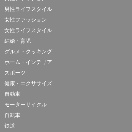
男性ライフスタイル
女性ファッション
女性ライフスタイル
結婚・育児
グルメ・クッキング
ホーム・インテリア
スポーツ
健康・エクササイズ
自動車
モーターサイクル
自転車
鉄道