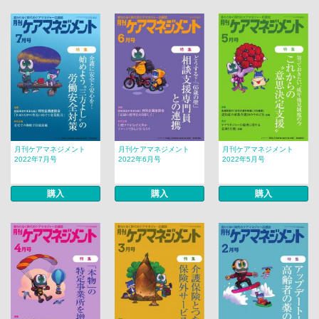
月刊ケアマネジメント
月刊ケアマネジメント
月刊ケアマネジメント
2022年7月号
2022年6月号
2022年5月号
購入
購入
購入