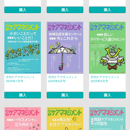
購入
購入
購入
月刊ケアマネジメント
月刊ケアマネジメント
月刊ケアマネジメント
2025年7月号
2025年6月号
2025年5月号
購入
購入
購入