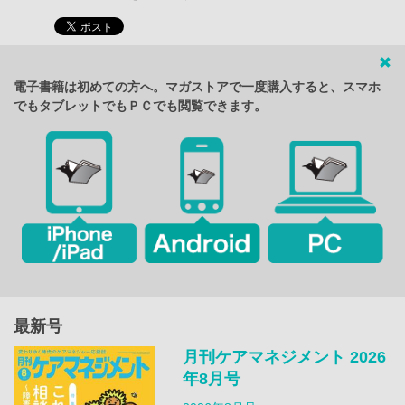
電子書籍は初めての方へ。マガストアで一度購入すると、スマホ
でもタブレットでもＰＣでも閲覧できます。
最新号
月刊ケアマネジメント 2026
年8月号