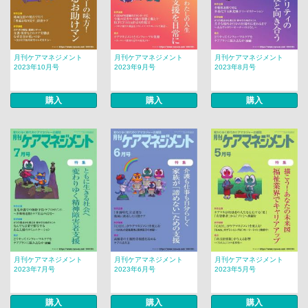
月刊ケアマネジメント
月刊ケアマネジメント
月刊ケアマネジメント
2023年10月号
2023年9月号
2023年8月号
購入
購入
購入
月刊ケアマネジメント
月刊ケアマネジメント
月刊ケアマネジメント
2023年7月号
2023年6月号
2023年5月号
購入
購入
購入