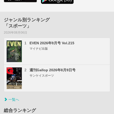
ジャンル別ランキング
「スポーツ」
2026年08月06日
1
EVEN 2026年9月号 Vol.215
マイナビ出版
2
週刊Gallop 2026年8月9日号
サンケイスポーツ
一覧へ
総合ランキング