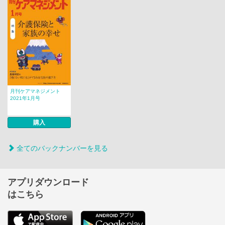
月刊ケアマネジメント
2021年1月号
購入
全てのバックナンバーを見る
アプリダウンロード
はこちら