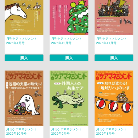
月刊ケアマネジメント
月刊ケアマネジメント
月刊ケアマネジメント
2026年1月号
2025年12月号
2025年11月号
購入
購入
購入
月刊ケアマネジメント
月刊ケアマネジメント
月刊ケアマネジメント
2025年10月号
2025年9月号
2025年8月号