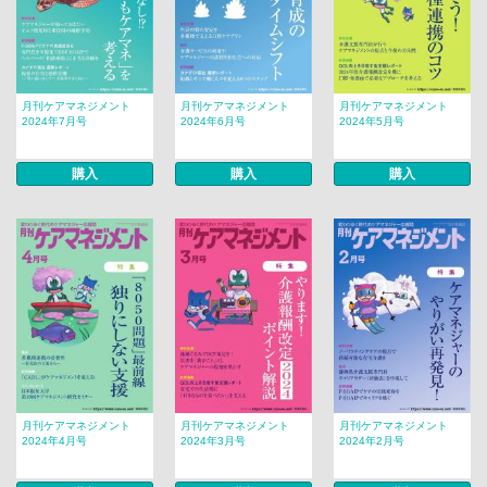
月刊ケアマネジメント
月刊ケアマネジメント
月刊ケアマネジメント
2024年7月号
2024年6月号
2024年5月号
購入
購入
購入
月刊ケアマネジメント
月刊ケアマネジメント
月刊ケアマネジメント
2024年4月号
2024年3月号
2024年2月号