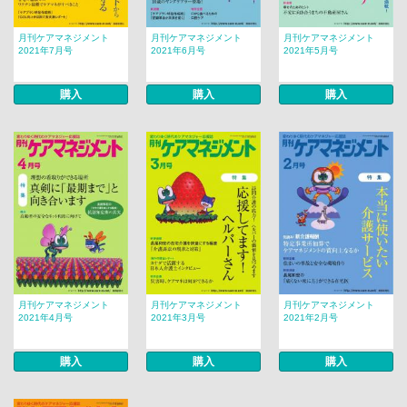
月刊ケアマネジメント
月刊ケアマネジメント
月刊ケアマネジメント
2021年7月号
2021年6月号
2021年5月号
購入
購入
購入
月刊ケアマネジメント
月刊ケアマネジメント
月刊ケアマネジメント
2021年4月号
2021年3月号
2021年2月号
購入
購入
購入