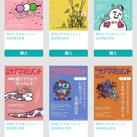
月刊ケアマネジメント
月刊ケアマネジメント
月刊ケアマネジメント
2025年4月号
2025年3月号
2025年2月号
購入
購入
購入
月刊ケアマネジメント
月刊ケアマネジメント
月刊ケアマネジメント
2025年1月号
2024年12月号
2024年11月号