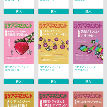
購入
購入
購入
月刊ケアマネジメント
月刊ケアマネジメント
月刊ケアマネジメント
2026年4月号
2026年3月号
2026年2月号
購入
購入
購入