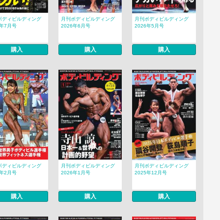
ボディビルディング
月刊ボディビルディング
月刊ボディビルディング
6年7月号
2026年6月号
2026年5月号
購入
購入
購入
ボディビルディング
月刊ボディビルディング
月刊ボディビルディング
6年2月号
2026年1月号
2025年12月号
購入
購入
購入