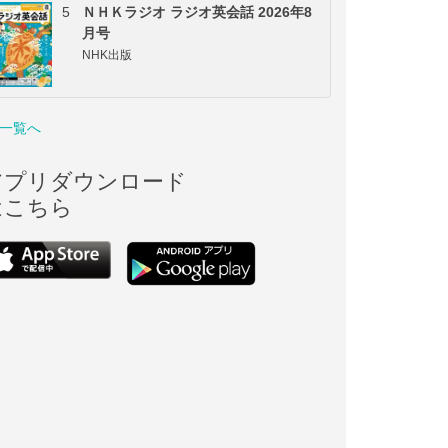
5
ＮＨＫラジオ ラジオ英会話 2026年8
月号
NHK出版
一覧へ
アプリダウンロード
はこちら