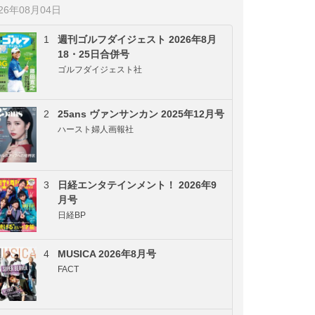
026年08月04日
1
週刊ゴルフダイジェスト 2026年8月
18・25日合併号
ゴルフダイジェスト社
2
25ans ヴァンサンカン 2025年12月号
ハースト婦人画報社
3
日経エンタテインメント！ 2026年9
月号
日経BP
4
MUSICA 2026年8月号
FACT