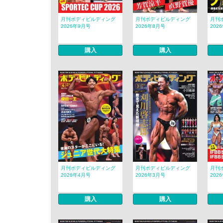
月刊ボディビルディング
月刊ボディビルディング
月刊
2026年9月号
2026年8月号
202
購入
購入
月刊ボディビルディング
月刊ボディビルディング
月刊
2026年4月号
2026年3月号
202
購入
購入