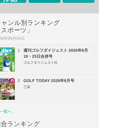
ジャンル別ランキング
「スポーツ」
026年08月04日
1
週刊ゴルフダイジェスト 2026年8月
18・25日合併号
ゴルフダイジェスト社
2
GOLF TODAY 2026年8月号
三栄
一覧へ
総合ランキング