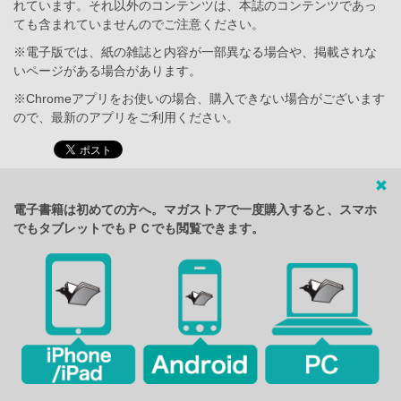
れています。それ以外のコンテンツは、本誌のコンテンツであっ
ても含まれていませんのでご注意ください。
※電子版では、紙の雑誌と内容が一部異なる場合や、掲載されな
いページがある場合があります。
※Chromeアプリをお使いの場合、購入できない場合がございます
ので、最新のアプリをご利用ください。
電子書籍は初めての方へ。マガストアで一度購入すると、スマホ
でもタブレットでもＰＣでも閲覧できます。