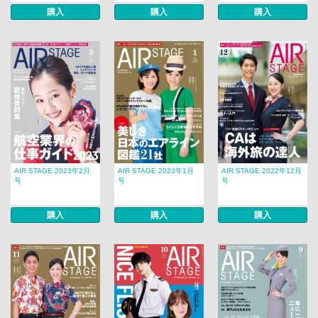
購入
購入
購入
AIR STAGE 2023年2月
AIR STAGE 2023年1月
AIR STAGE 2022年12月
号
号
号
購入
購入
購入