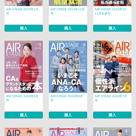
AIR STAGE 2025年1月
AIR STAGE 2024年12月
AIR STAGE 2024年10・
号
号
11月合併号
購入
購入
購入
AIR STAGE 2024年9月
AIR STAGE 2024年8月
AIR STAGE 2024年7月
号
号
号
購入
購入
購入