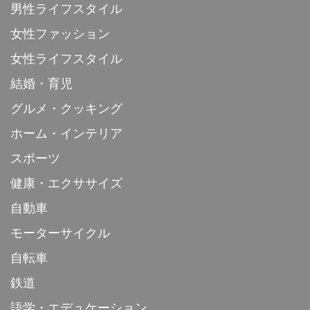
男性ライフスタイル
女性ファッション
女性ライフスタイル
結婚・育児
グルメ・クッキング
ホーム・インテリア
スポーツ
健康・エクササイズ
自動車
モーターサイクル
自転車
鉄道
語学・エデュケーション