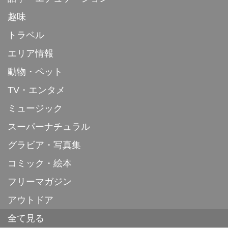
趣味
トラベル
エリア情報
動物・ペット
TV・エンタメ
ミュージック
スーパーナチュラル
グラビア・写真集
コミック・絵本
フリーマガジン
アウトドア
全て見る