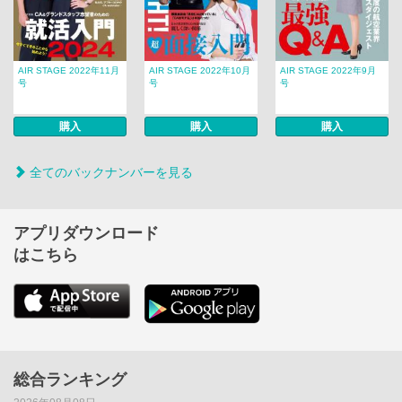
AIR STAGE 2022年11月
AIR STAGE 2022年10月
AIR STAGE 2022年9月
号
号
号
購入
購入
購入
全てのバックナンバーを見る
アプリダウンロード
はこちら
総合ランキング