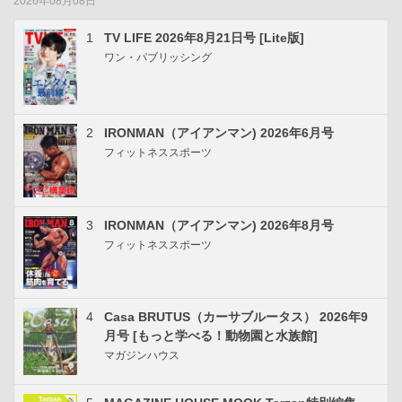
2026年08月08日
1
TV LIFE 2026年8月21日号 [Lite版]
ワン・パブリッシング
2
IRONMAN（アイアンマン) 2026年6月号
フィットネススポーツ
3
IRONMAN（アイアンマン) 2026年8月号
フィットネススポーツ
4
Casa BRUTUS（カーサブルータス） 2026年9
月号 [もっと学べる！動物園と水族館]
マガジンハウス