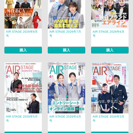
AIR STAGE 2026年8月
AIR STAGE 2026年7月
AIR STAGE 2026年6月
号
号
号
購入
購入
購入
AIR STAGE 2026年5月
AIR STAGE 2026年4月
AIR STAGE 2026年3月
号
号
号