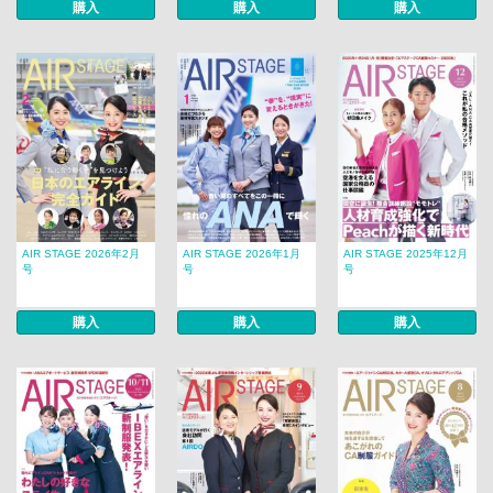
購入
購入
購入
AIR STAGE 2026年2月
AIR STAGE 2026年1月
AIR STAGE 2025年12月
号
号
号
購入
購入
購入