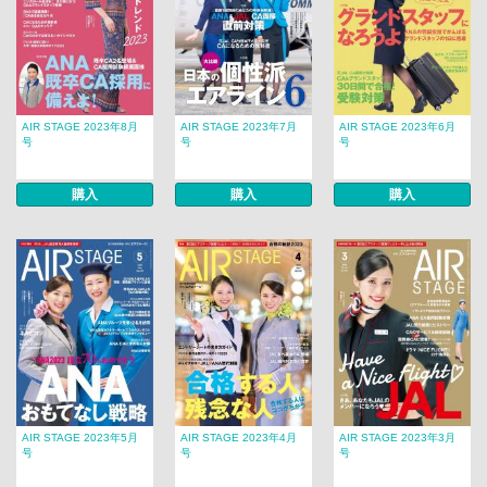
AIR STAGE 2023年8月
AIR STAGE 2023年7月
AIR STAGE 2023年6月
号
号
号
購入
購入
購入
AIR STAGE 2023年5月
AIR STAGE 2023年4月
AIR STAGE 2023年3月
号
号
号