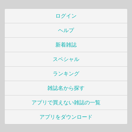
ログイン
ヘルプ
新着雑誌
スペシャル
ランキング
雑誌名から探す
アプリで買えない雑誌の一覧
アプリをダウンロード