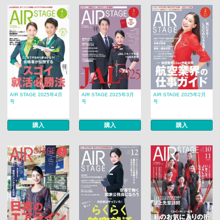
AIR STAGE 2025年4月
AIR STAGE 2025年3月
AIR STAGE 2025年2月
号
号
号
購入
購入
購入