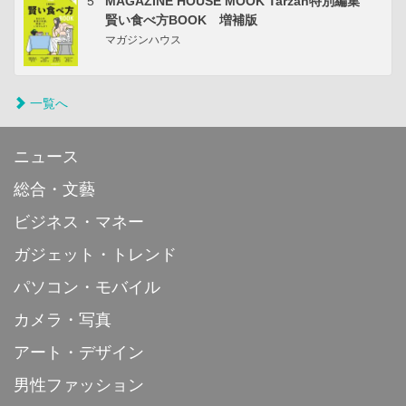
5
MAGAZINE HOUSE MOOK Tarzan特別編集
賢い食べ方BOOK 増補版
マガジンハウス
一覧へ
ニュース
総合・文藝
ビジネス・マネー
ガジェット・トレンド
パソコン・モバイル
カメラ・写真
アート・デザイン
男性ファッション