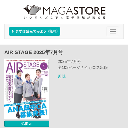
Toggle
navigati
AIR STAGE 2025年7月号
2025年7月号
全103ページ / イカロス出版
趣味
拡大