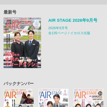
最新号
AIR STAGE 2026年9月号
2026年9月号
全135ページ / イカロス出版
バックナンバー