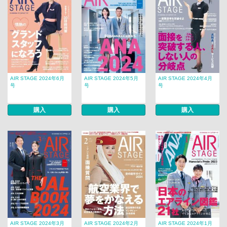
AIR STAGE 2024年6月
AIR STAGE 2024年5月
AIR STAGE 2024年4月
号
号
号
購入
購入
購入
AIR STAGE 2024年3月
AIR STAGE 2024年2月
AIR STAGE 2024年1月