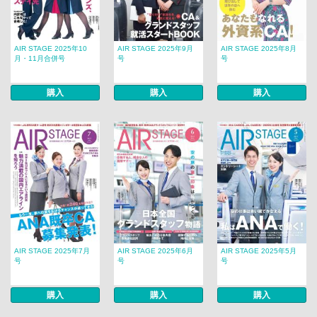
AIR STAGE 2025年10
AIR STAGE 2025年9月
AIR STAGE 2025年8月
月・11月合併号
号
号
購入
購入
購入
AIR STAGE 2025年7月
AIR STAGE 2025年6月
AIR STAGE 2025年5月
号
号
号
購入
購入
購入