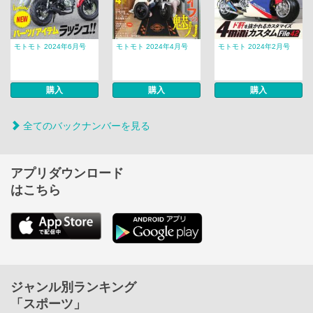
モトモト 2024年6月号
モトモト 2024年4月号
モトモト 2024年2月号
購入
購入
購入
全てのバックナンバーを見る
アプリダウンロード
はこちら
ジャンル別ランキング
「スポーツ」