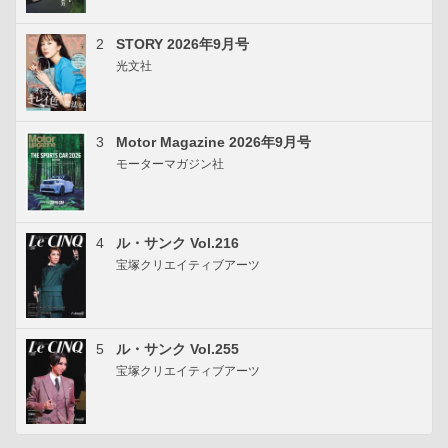
2
STORY 2026年9月号
光文社
3
Motor Magazine 2026年9月号
モーターマガジン社
4
ル・サンク Vol.216
宝塚クリエイティブアーツ
5
ル・サンク Vol.255
宝塚クリエイティブアーツ