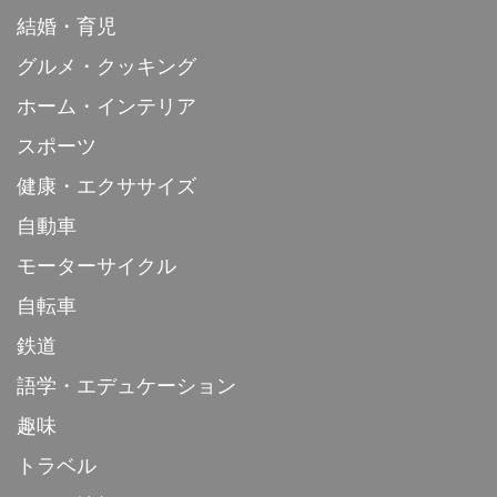
結婚・育児
グルメ・クッキング
ホーム・インテリア
スポーツ
健康・エクササイズ
自動車
モーターサイクル
自転車
鉄道
語学・エデュケーション
趣味
トラベル