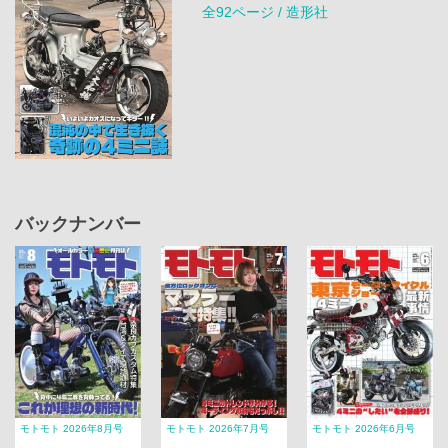
全92ページ / 造形社
バックナンバー
モトモト 2026年8月号
モトモト 2026年7月号
モトモト 2026年6月号