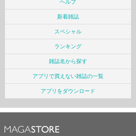
ヘルプ
新着雑誌
スペシャル
ランキング
雑誌名から探す
アプリで買えない雑誌の一覧
アプリをダウンロード