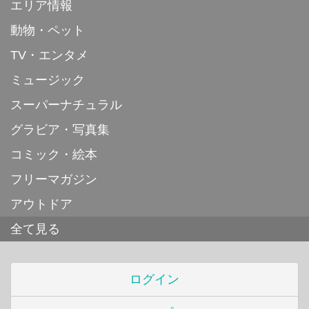
エリア情報
動物・ペット
TV・エンタメ
ミュージック
スーパーナチュラル
グラビア・写真集
コミック・絵本
フリーマガジン
アウトドア
全て見る
ログイン