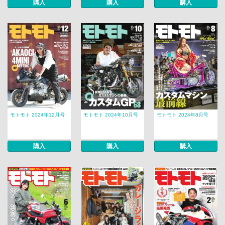
購入
購入
購入
モトモト 2024年12月号
モトモト 2024年10月号
モトモト 2024年8月号
購入
購入
購入