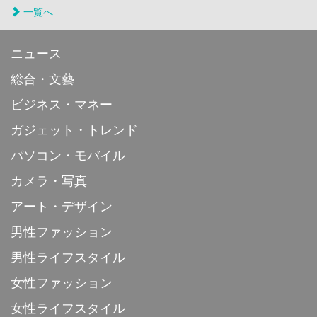
一覧へ
ニュース
総合・文藝
ビジネス・マネー
ガジェット・トレンド
パソコン・モバイル
カメラ・写真
アート・デザイン
男性ファッション
男性ライフスタイル
女性ファッション
女性ライフスタイル