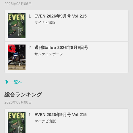
2026年08月06日
1
EVEN 2026年9月号 Vol.215
マイナビ出版
2
週刊Gallop 2026年8月9日号
サンケイスポーツ
一覧へ
総合ランキング
2026年08月06日
1
EVEN 2026年9月号 Vol.215
マイナビ出版