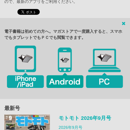
ので、最新のアプリをご利用ください。
電子書籍は初めての方へ。マガストアで一度購入すると、スマホ
でもタブレットでもＰＣでも閲覧できます。
最新号
モトモト 2026年9月号
2026年9月号