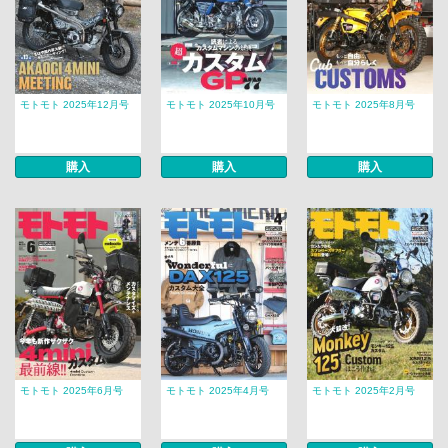
モトモト 2025年12月号
モトモト 2025年10月号
モトモト 2025年8月号
購入
購入
購入
モトモト 2025年6月号
モトモト 2025年4月号
モトモト 2025年2月号