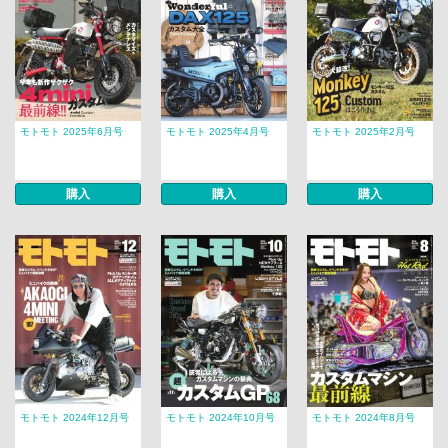
モトモト 2025年6月号
モトモト 2025年4月号
モトモト 2025年2月号
購入
購入
購入
モトモト 2024年12月号
モトモト 2024年10月号
モトモト 2024年8月号