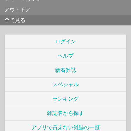
アウトドア
全て見る
ログイン
ヘルプ
新着雑誌
スペシャル
ランキング
雑誌名から探す
アプリで買えない雑誌の一覧