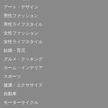
アート・デザイン
男性ファッション
男性ライフスタイル
女性ファッション
女性ライフスタイル
結婚・育児
グルメ・クッキング
ホーム・インテリア
スポーツ
健康・エクササイズ
自動車
モーターサイクル