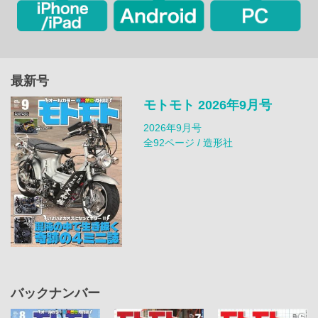
最新号
モトモト 2026年9月号
2026年9月号
全92ページ / 造形社
バックナンバー