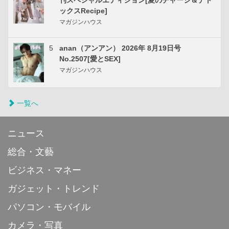
ックスRecipe]
マガジンハウス
5
anan（アンアン） 2026年 8月19日号
No.2507[愛とSEX]
マガジンハウス
一覧へ
ニュース
総合・文藝
ビジネス・マネー
ガジェット・トレンド
パソコン・モバイル
カメラ・写真