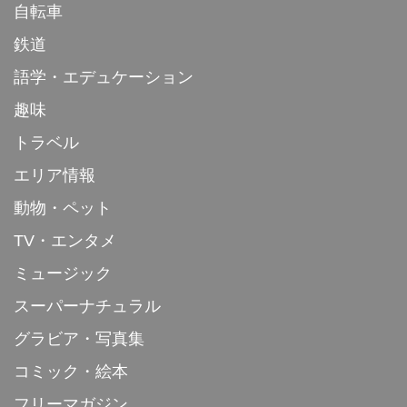
自転車
鉄道
語学・エデュケーション
趣味
トラベル
エリア情報
動物・ペット
TV・エンタメ
ミュージック
スーパーナチュラル
グラビア・写真集
コミック・絵本
フリーマガジン