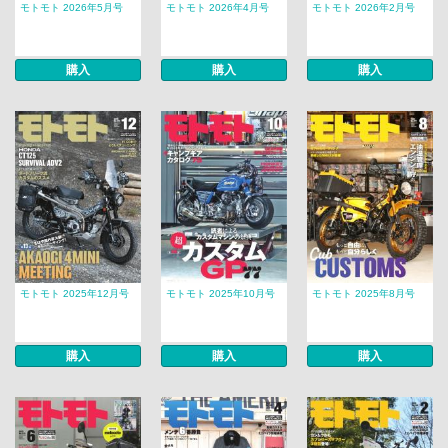
モトモト 2026年5月号
モトモト 2026年4月号
モトモト 2026年2月号
購入
購入
購入
モトモト 2025年12月号
モトモト 2025年10月号
モトモト 2025年8月号
購入
購入
購入