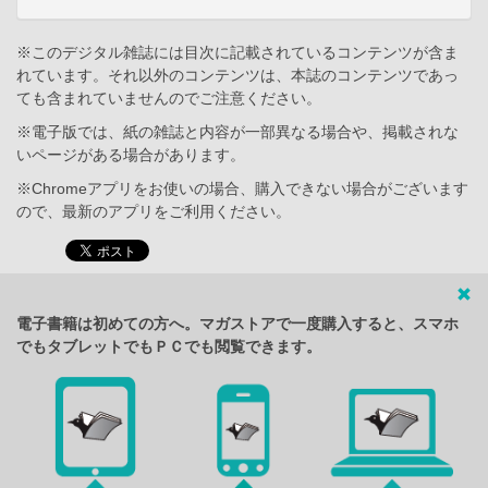
※このデジタル雑誌には目次に記載されているコンテンツが含ま
れています。それ以外のコンテンツは、本誌のコンテンツであっ
ても含まれていませんのでご注意ください。
※電子版では、紙の雑誌と内容が一部異なる場合や、掲載されな
いページがある場合があります。
※Chromeアプリをお使いの場合、購入できない場合がございます
ので、最新のアプリをご利用ください。
電子書籍は初めての方へ。マガストアで一度購入すると、スマホ
でもタブレットでもＰＣでも閲覧できます。