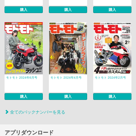
購入
購入
購入
モトモト 2024年6月号
モトモト 2024年4月号
モトモト 2024年2月号
購入
購入
購入
全てのバックナンバーを見る
アプリダウンロード