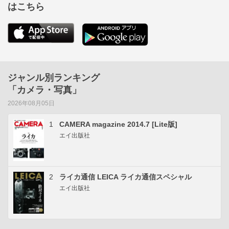
はこちら
ジャンル別ランキング
「カメラ・写真」
2026年08月05日
1
CAMERA magazine 2014.7 [Lite版]
エイ出版社
2
ライカ通信 LEICA ライカ通信スペシャル
エイ出版社