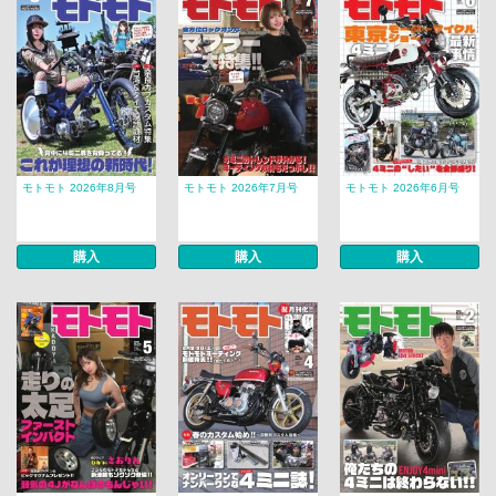
モトモト 2026年8月号
モトモト 2026年7月号
モトモト 2026年6月号
購入
購入
購入