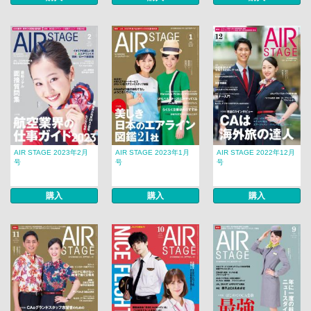
AIR STAGE 2023年2月
AIR STAGE 2023年1月
AIR STAGE 2022年12月
号
号
号
購入
購入
購入