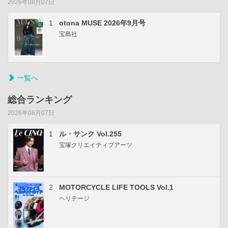
2026年08月07日
1
otona MUSE 2026年9月号
宝島社
一覧へ
総合ランキング
2026年08月07日
1
ル・サンク Vol.255
宝塚クリエイティブアーツ
2
MOTORCYCLE LIFE TOOLS Vol.1
ヘリテージ