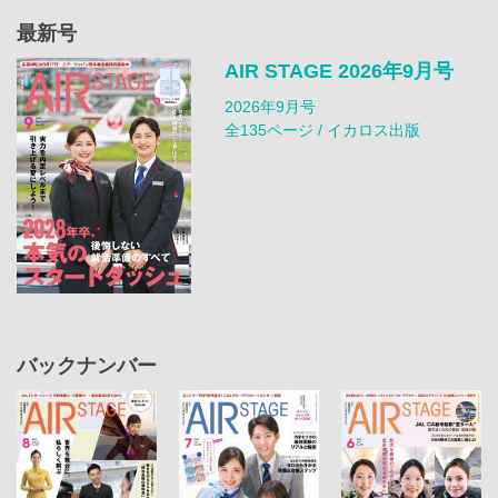
最新号
AIR STAGE 2026年9月号
2026年9月号
全135ページ / イカロス出版
バックナンバー