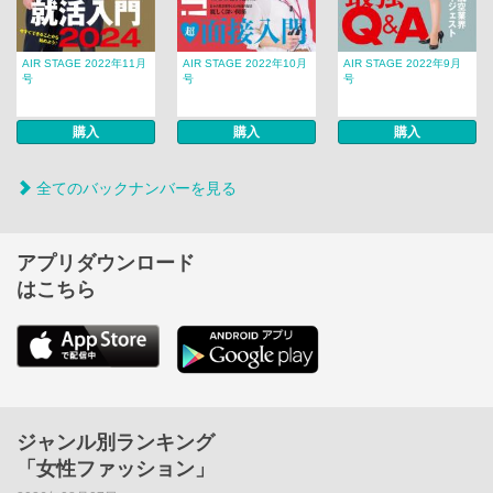
AIR STAGE 2022年11月
AIR STAGE 2022年10月
AIR STAGE 2022年9月
号
号
号
購入
購入
購入
全てのバックナンバーを見る
アプリダウンロード
はこちら
ジャンル別ランキング
「女性ファッション」