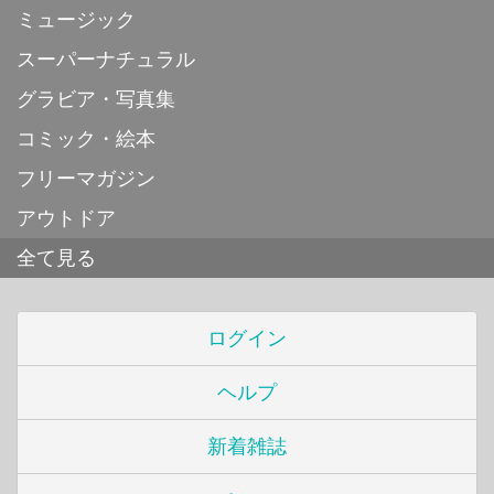
ミュージック
スーパーナチュラル
グラビア・写真集
コミック・絵本
フリーマガジン
アウトドア
全て見る
ログイン
ヘルプ
新着雑誌