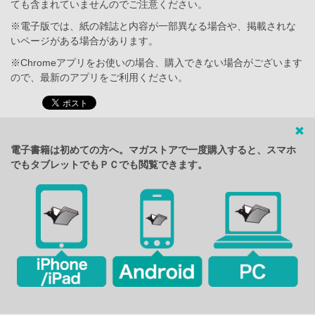
ても含まれていませんのでご注意ください。
※電子版では、紙の雑誌と内容が一部異なる場合や、掲載されな
いページがある場合があります。
※Chromeアプリをお使いの場合、購入できない場合がございます
ので、最新のアプリをご利用ください。
電子書籍は初めての方へ。マガストアで一度購入すると、スマホ
でもタブレットでもＰＣでも閲覧できます。