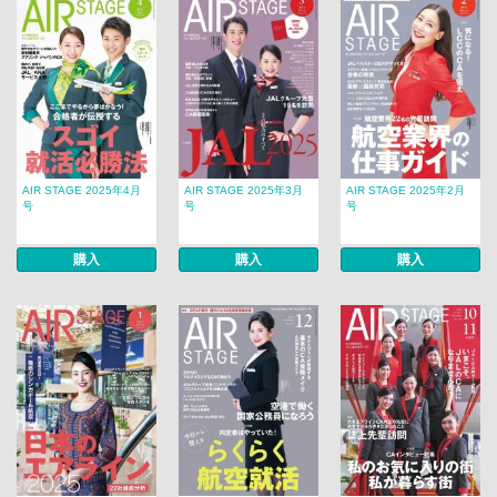
AIR STAGE 2025年4月
AIR STAGE 2025年3月
AIR STAGE 2025年2月
号
号
号
購入
購入
購入