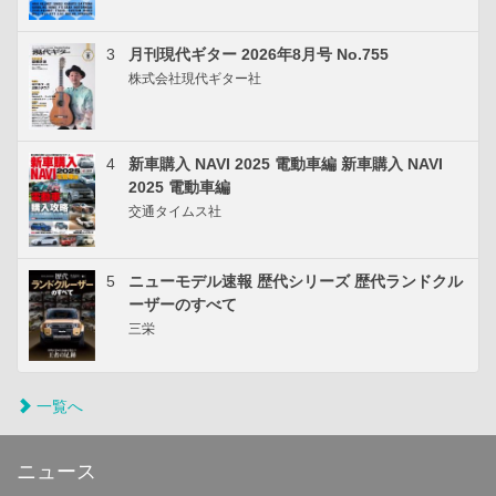
3
月刊現代ギター 2026年8月号 No.755
株式会社現代ギター社
4
新車購入 NAVI 2025 電動車編 新車購入 NAVI
2025 電動車編
交通タイムス社
5
ニューモデル速報 歴代シリーズ 歴代ランドクル
ーザーのすべて
三栄
一覧へ
ニュース