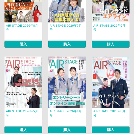
AIR STAGE 2026年8月
AIR STAGE 2026年7月
AIR STAGE 2026年6月
号
号
号
購入
購入
購入
AIR STAGE 2026年5月
AIR STAGE 2026年4月
AIR STAGE 2026年3月
号
号
号
購入
購入
購入