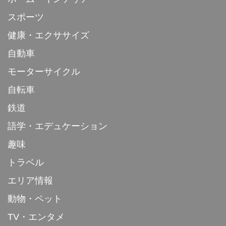
スポーツ
健康・エクササイズ
自動車
モーターサイクル
自転車
鉄道
語学・エデュケーション
趣味
トラベル
エリア情報
動物・ペット
TV・エンタメ