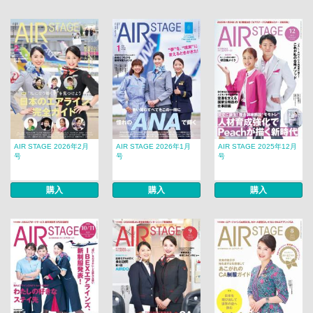
AIR STAGE 2026年2月
AIR STAGE 2026年1月
AIR STAGE 2025年12月
号
号
号
購入
購入
購入