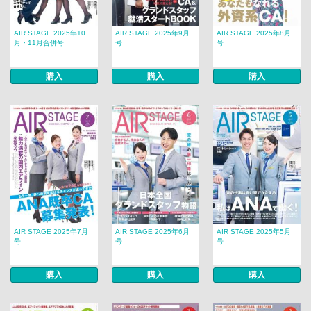
AIR STAGE 2025年10
AIR STAGE 2025年9月
AIR STAGE 2025年8月
月・11月合併号
号
号
購入
購入
購入
AIR STAGE 2025年7月
AIR STAGE 2025年6月
AIR STAGE 2025年5月
号
号
号
購入
購入
購入