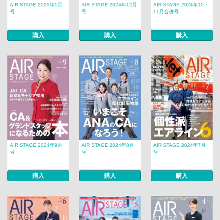
AIR STAGE 2025年1月
AIR STAGE 2024年12月
AIR STAGE 2024年10・
号
号
11月合併号
購入
購入
購入
AIR STAGE 2024年9月
AIR STAGE 2024年8月
AIR STAGE 2024年7月
号
号
号
購入
購入
購入