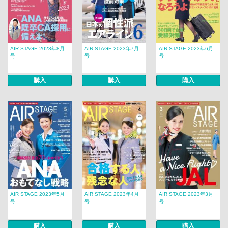
AIR STAGE 2023年8月
AIR STAGE 2023年7月
AIR STAGE 2023年6月
号
号
号
購入
購入
購入
AIR STAGE 2023年5月
AIR STAGE 2023年4月
AIR STAGE 2023年3月
号
号
号
購入
購入
購入