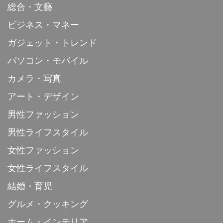
総合・文藝
ビジネス・マネー
ガジェット・トレンド
パソコン・モバイル
カメラ・写真
アート・デザイン
男性ファッション
男性ライフスタイル
女性ファッション
女性ライフスタイル
結婚・育児
グルメ・クッキング
ホーム・インテリア