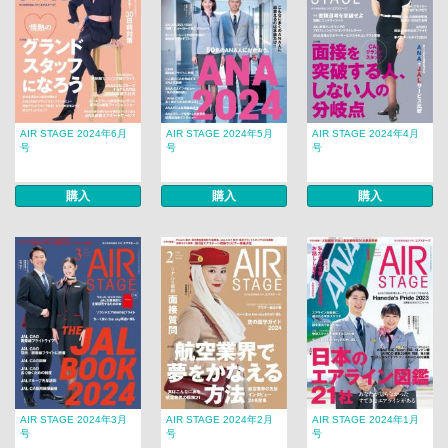
AIR STAGE 2024年6月
AIR STAGE 2024年5月
AIR STAGE 2024年4月
号
号
号
購入
購入
購入
AIR STAGE 2024年3月
AIR STAGE 2024年2月
AIR STAGE 2024年1月
号
号
号