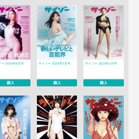
ー 2024年8月号
サイゾー 2024年5月号
サイゾー 2024年2月号
購入
購入
購入