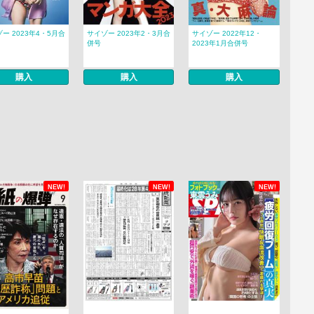
ー 2023年4・5月合
サイゾー 2023年2・3月合
サイゾー 2022年12・
併号
2023年1月合併号
購入
購入
購入
NEW!
NEW!
NEW!