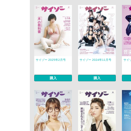
サイゾー 2025年2月号
サイゾー 2024年11月号
サイゾ
購入
購入