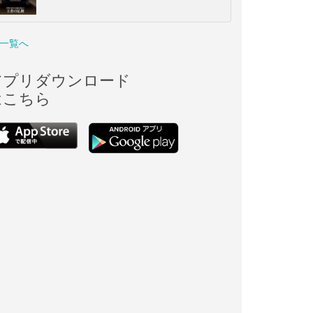
一覧へ
アプリダウンロード
はこちら