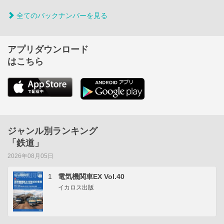
全てのバックナンバーを見る
アプリダウンロード
はこちら
ジャンル別ランキング
「鉄道」
2026年08月05日
1
電気機関車EX Vol.40
イカロス出版