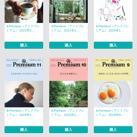
＆Premium（アンドプレ
＆Premium（アンドプレ
＆Premium（アンドプレ
ミアム） 2021年2...
ミアム） 2021年1...
ミアム） 2020年1...
購入
購入
購入
＆Premium（アンドプレ
＆Premium（アンドプレ
＆Premium（アンドプレ
ミアム） 2020年1...
ミアム） 2020年1...
ミアム） 2020年9...
購入
購入
購入