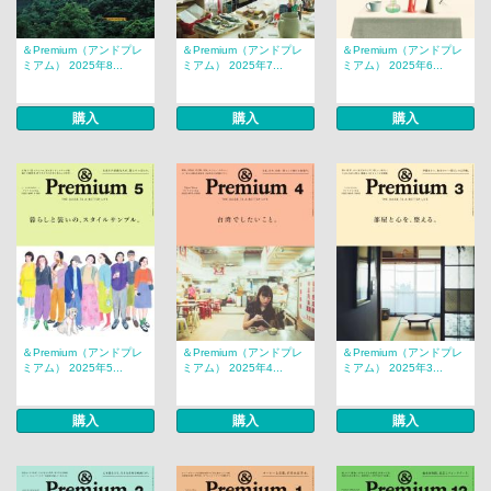
＆Premium（アンドプレ
＆Premium（アンドプレ
＆Premium（アンドプレ
ミアム） 2025年8...
ミアム） 2025年7...
ミアム） 2025年6...
購入
購入
購入
＆Premium（アンドプレ
＆Premium（アンドプレ
＆Premium（アンドプレ
ミアム） 2025年5...
ミアム） 2025年4...
ミアム） 2025年3...
購入
購入
購入