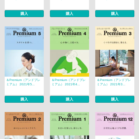
購入
購入
購入
＆Premium（アンドプレ
＆Premium（アンドプレ
＆Premium（アンドプレ
ミアム） 2021年5...
ミアム） 2021年4...
ミアム） 2021年3...
購入
購入
購入