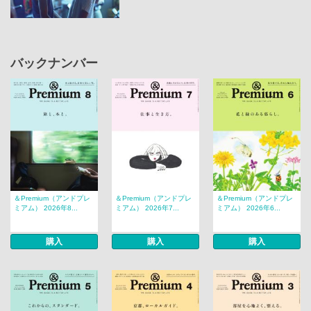
バックナンバー
＆Premium（アンドプレ
＆Premium（アンドプレ
＆Premium（アンドプレ
ミアム） 2026年8...
ミアム） 2026年7...
ミアム） 2026年6...
購入
購入
購入