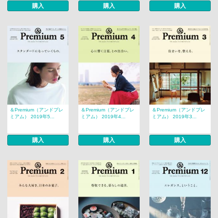
購入
購入
購入
＆Premium（アンドプレ
＆Premium（アンドプレ
＆Premium（アンドプレ
ミアム） 2019年5...
ミアム） 2019年4...
ミアム） 2019年3...
購入
購入
購入