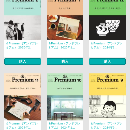
＆Premium（アンドプレ
＆Premium（アンドプレ
＆Premium（アンドプレ
ミアム） 2025年2...
ミアム） 2025年1...
ミアム） 2024年1...
購入
購入
購入
＆Premium（アンドプレ
＆Premium（アンドプレ
＆Premium（アンドプレ
ミアム） 2024年1...
ミアム） 2024年1...
ミアム） 2024年9...