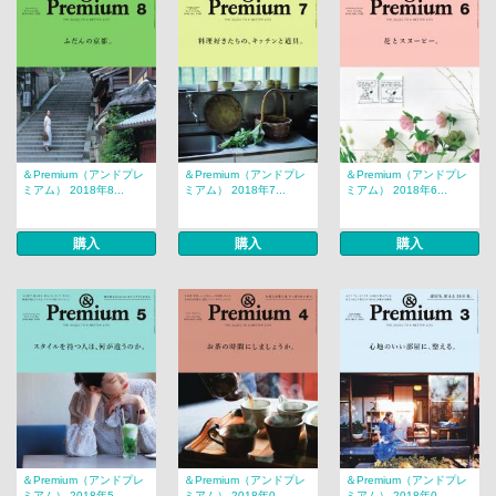
＆Premium（アンドプレ
＆Premium（アンドプレ
＆Premium（アンドプレ
ミアム） 2018年8...
ミアム） 2018年7...
ミアム） 2018年6...
購入
購入
購入
＆Premium（アンドプレ
＆Premium（アンドプレ
＆Premium（アンドプレ
ミアム） 2018年5...
ミアム） 2018年0...
ミアム） 2018年0...