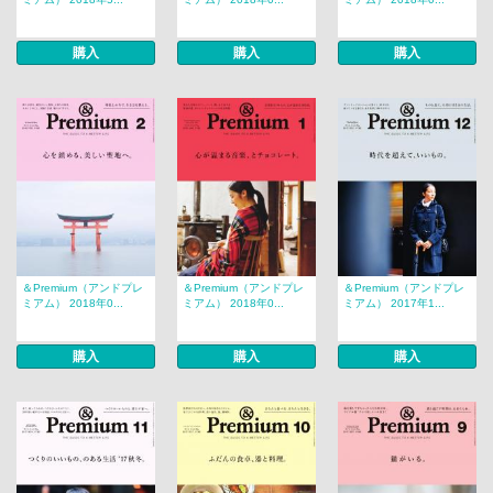
購入
購入
購入
＆Premium（アンドプレ
＆Premium（アンドプレ
＆Premium（アンドプレ
ミアム） 2018年0...
ミアム） 2018年0...
ミアム） 2017年1...
購入
購入
購入