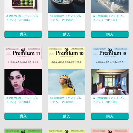
＆Premium（アンドプレ
＆Premium（アンドプレ
＆Premium（アンドプレ
ミアム） 2019年2...
ミアム） 2019年1...
ミアム） 2018年1...
購入
購入
購入
＆Premium（アンドプレ
＆Premium（アンドプレ
＆Premium（アンドプレ
ミアム） 2018年1...
ミアム） 2018年1...
ミアム） 2018年9...
購入
購入
購入