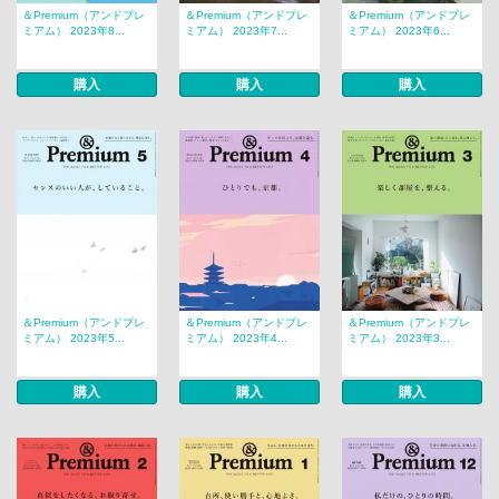
＆Premium（アンドプレ
＆Premium（アンドプレ
＆Premium（アンドプレ
ミアム） 2023年8...
ミアム） 2023年7...
ミアム） 2023年6...
購入
購入
購入
＆Premium（アンドプレ
＆Premium（アンドプレ
＆Premium（アンドプレ
ミアム） 2023年5...
ミアム） 2023年4...
ミアム） 2023年3...
購入
購入
購入