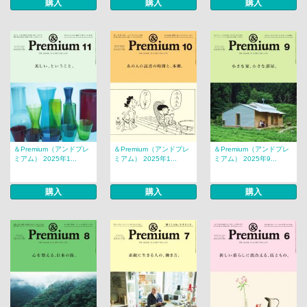
購入
購入
購入
＆Premium（アンドプレ
＆Premium（アンドプレ
＆Premium（アンドプレ
ミアム） 2025年1...
ミアム） 2025年1...
ミアム） 2025年9...
購入
購入
購入