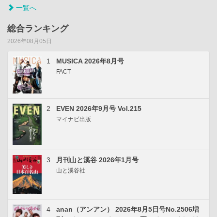
一覧へ
総合ランキング
2026年08月05日
1
MUSICA 2026年8月号
FACT
2
EVEN 2026年9月号 Vol.215
マイナビ出版
3
月刊山と溪谷 2026年1月号
山と溪谷社
4
anan（アンアン） 2026年8月5日号No.2506増