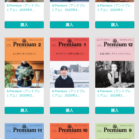
＆Premium（アンドプレ
＆Premium（アンドプレ
＆Premium（アンドプレ
ミアム） 2020年5...
ミアム） 2020年4...
ミアム） 2020年3...
購入
購入
購入
＆Premium（アンドプレ
＆Premium（アンドプレ
＆Premium（アンドプレ
ミアム） 2020年2...
ミアム） 2020年1...
ミアム） 2019年1...
購入
購入
購入