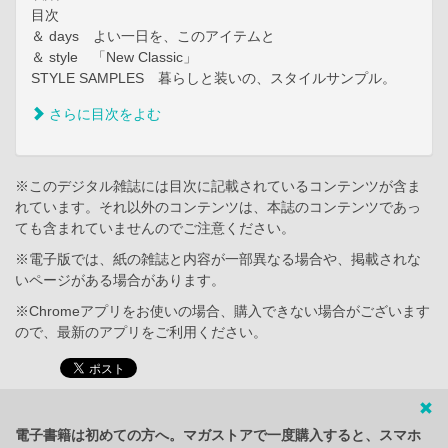
目次
＆ days よい一日を、このアイテムと
＆ style 「New Classic」
STYLE SAMPLES 暮らしと装いの、スタイルサンプル。
さらに目次をよむ
※このデジタル雑誌には目次に記載されているコンテンツが含ま
れています。それ以外のコンテンツは、本誌のコンテンツであっ
ても含まれていませんのでご注意ください。
※電子版では、紙の雑誌と内容が一部異なる場合や、掲載されな
いページがある場合があります。
※Chromeアプリをお使いの場合、購入できない場合がございます
ので、最新のアプリをご利用ください。
電子書籍は初めての方へ。マガストアで一度購入すると、スマホ