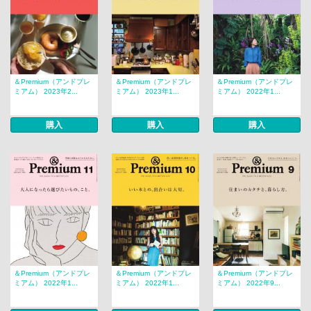
＆Premium（アンドプレ
＆Premium（アンドプレ
＆Premium（アンドプレ
ミアム） 2023年2...
ミアム） 2023年1...
ミアム） 2022年1...
購入
購入
購入
＆Premium（アンドプレ
＆Premium（アンドプレ
＆Premium（アンドプレ
ミアム） 2022年1...
ミアム） 2022年1...
ミアム） 2022年9...