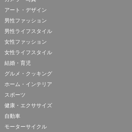
アート・デザイン
男性ファッション
男性ライフスタイル
女性ファッション
女性ライフスタイル
結婚・育児
グルメ・クッキング
ホーム・インテリア
スポーツ
健康・エクササイズ
自動車
モーターサイクル