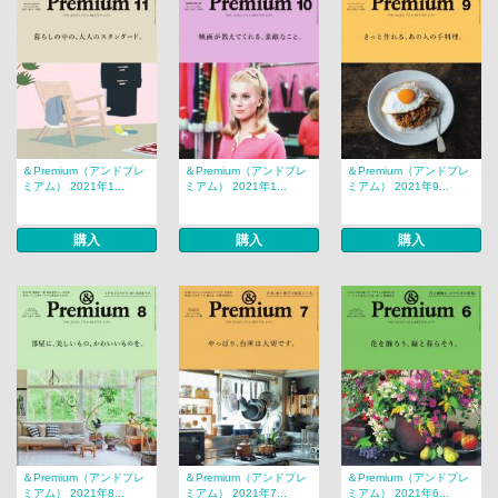
＆Premium（アンドプレ
＆Premium（アンドプレ
＆Premium（アンドプレ
ミアム） 2021年1...
ミアム） 2021年1...
ミアム） 2021年9...
購入
購入
購入
＆Premium（アンドプレ
＆Premium（アンドプレ
＆Premium（アンドプレ
ミアム） 2021年8...
ミアム） 2021年7...
ミアム） 2021年6...