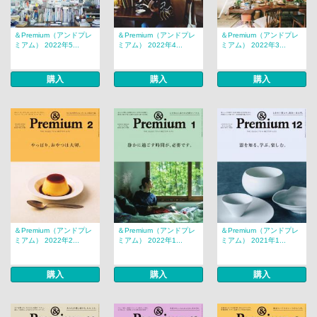
＆Premium（アンドプレ
＆Premium（アンドプレ
＆Premium（アンドプレ
ミアム） 2022年5...
ミアム） 2022年4...
ミアム） 2022年3...
購入
購入
購入
＆Premium（アンドプレ
＆Premium（アンドプレ
＆Premium（アンドプレ
ミアム） 2022年2...
ミアム） 2022年1...
ミアム） 2021年1...
購入
購入
購入