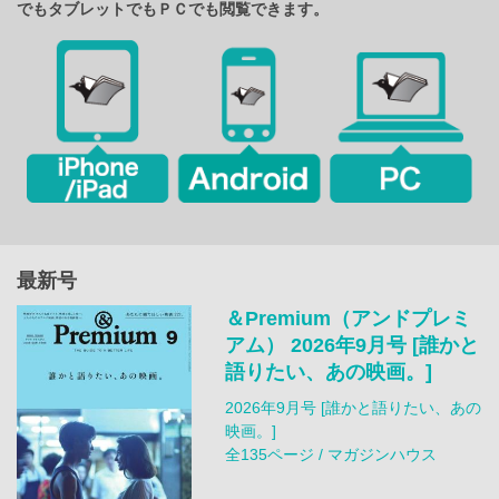
でもタブレットでもＰＣでも閲覧できます。
最新号
＆Premium（アンドプレミ
アム） 2026年9月号 [誰かと
語りたい、あの映画。]
2026年9月号 [誰かと語りたい、あの
映画。]
全135ページ / マガジンハウス