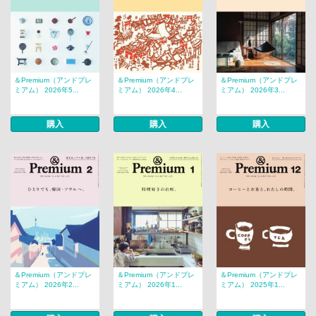
＆Premium（アンドプレ
＆Premium（アンドプレ
＆Premium（アンドプレ
ミアム） 2026年5...
ミアム） 2026年4...
ミアム） 2026年3...
購入
購入
購入
＆Premium（アンドプレ
＆Premium（アンドプレ
＆Premium（アンドプレ
ミアム） 2026年2...
ミアム） 2026年1...
ミアム） 2025年1...