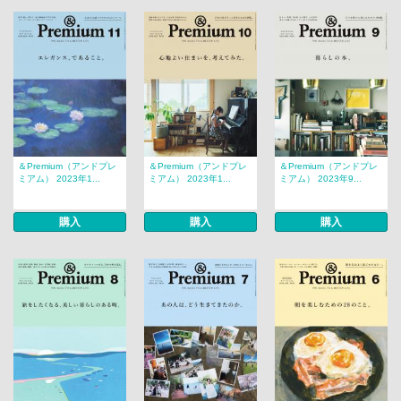
＆Premium（アンドプレ
＆Premium（アンドプレ
＆Premium（アンドプレ
ミアム） 2023年1...
ミアム） 2023年1...
ミアム） 2023年9...
購入
購入
購入