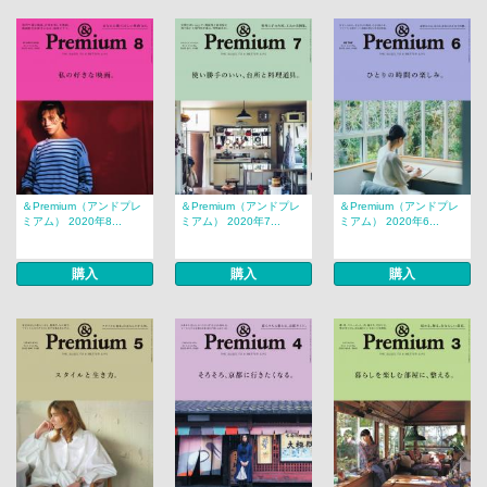
＆Premium（アンドプレ
＆Premium（アンドプレ
＆Premium（アンドプレ
ミアム） 2020年8...
ミアム） 2020年7...
ミアム） 2020年6...
購入
購入
購入