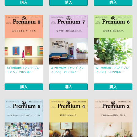
購入
購入
購入
＆Premium（アンドプレ
＆Premium（アンドプレ
＆Premium（アンドプレ
ミアム） 2022年8...
ミアム） 2022年7...
ミアム） 2022年6...
購入
購入
購入