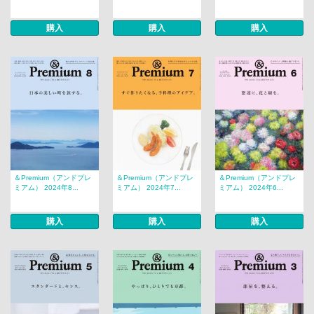
購入
購入
購入
＆Premium（アンドプレ
＆Premium（アンドプレ
＆Premium（アンドプレ
ミアム） 2024年8...
ミアム） 2024年7...
ミアム） 2024年6...
購入
購入
購入