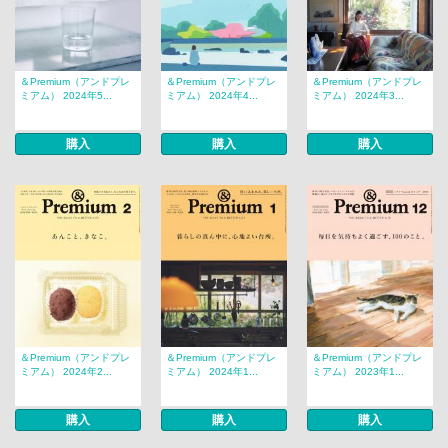
＆Premium（アンドプレ
＆Premium（アンドプレ
＆Premium（アンドプレ
ミアム） 2024年5...
ミアム） 2024年4...
ミアム） 2024年3...
購入
購入
購入
＆Premium（アンドプレ
＆Premium（アンドプレ
＆Premium（アンドプレ
ミアム） 2024年2...
ミアム） 2024年1...
ミアム） 2023年1...
購入
購入
購入