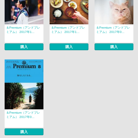
＆Premium（アンドプレ
＆Premium（アンドプレ
＆Premium（アンドプレ
ミアム） 2017年1...
ミアム） 2017年1...
ミアム） 2017年0...
購入
購入
購入
＆Premium（アンドプレ
ミアム） 2017年0...
購入