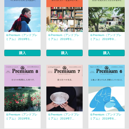
＆Premium（アンドプレ
＆Premium（アンドプレ
＆Premium（アンドプレ
ミアム） 2019年1...
ミアム） 2019年1...
ミアム） 2019年9...
購入
購入
購入
＆Premium（アンドプレ
＆Premium（アンドプレ
＆Premium（アンドプレ
ミアム） 2019年8...
ミアム） 2019年7...
ミアム） 2019年6...