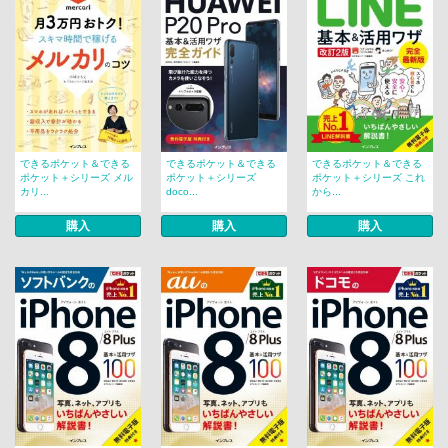
できるポケット＆できる
できるポケット＆できる
できるポケット＆できる
ポケット＋シリーズ メル
ポケット＋シリーズ
ポケット＋シリーズ これ
カリ...
doco...
から...
購入
購入
購入