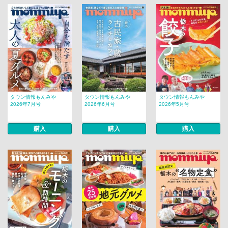
タウン情報もんみや
タウン情報もんみや
タウン情報もんみや
2026年7月号
2026年6月号
2026年5月号
購入
購入
購入