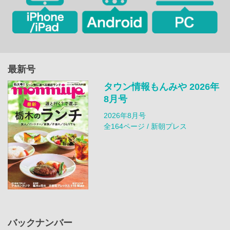
最新号
タウン情報もんみや 2026年
8月号
2026年8月号
全164ページ / 新朝プレス
バックナンバー