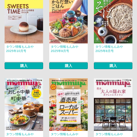
タウン情報もんみや
タウン情報もんみや
タウン情報もんみや
2025年10月号
2025年9月号
2025年8月号
購入
購入
購入
タウン情報もんみや
タウン情報もんみや
タウン情報もんみや