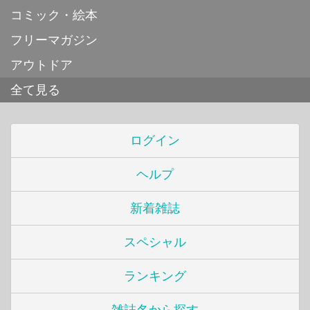
コミック・絵本
フリーマガジン
アウトドア
全て見る
ログイン
ヘルプ
新着雑誌
スペシャル
ランキング
雑誌名から探す