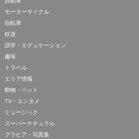
自動車
モーターサイクル
自転車
鉄道
語学・エデュケーション
趣味
トラベル
エリア情報
動物・ペット
TV・エンタメ
ミュージック
スーパーナチュラル
グラビア・写真集