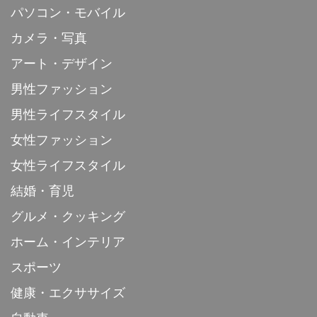
パソコン・モバイル
カメラ・写真
アート・デザイン
男性ファッション
男性ライフスタイル
女性ファッション
女性ライフスタイル
結婚・育児
グルメ・クッキング
ホーム・インテリア
スポーツ
健康・エクササイズ