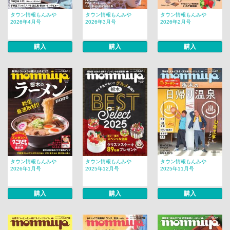
タウン情報もんみや
タウン情報もんみや
タウン情報もんみや
2026年4月号
2026年3月号
2026年2月号
購入
購入
購入
タウン情報もんみや
タウン情報もんみや
タウン情報もんみや
2026年1月号
2025年12月号
2025年11月号
購入
購入
購入