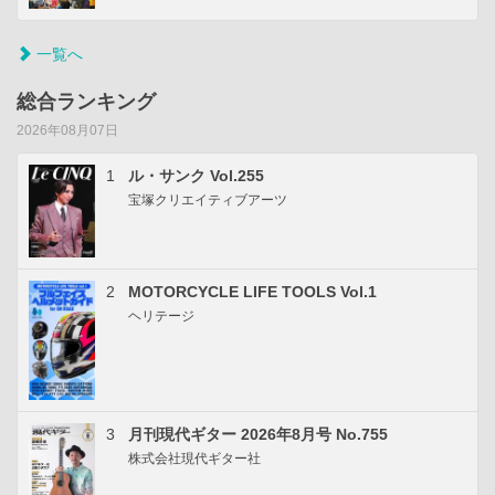
一覧へ
総合ランキング
2026年08月07日
1
ル・サンク Vol.255
宝塚クリエイティブアーツ
2
MOTORCYCLE LIFE TOOLS Vol.1
ヘリテージ
3
月刊現代ギター 2026年8月号 No.755
株式会社現代ギター社