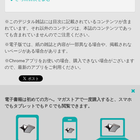
※このデジタル雑誌には目次に記載されているコンテンツが含ま
れています。それ以外のコンテンツは、本誌のコンテンツであっ
ても含まれていませんのでご注意ください。
※電子版では、紙の雑誌と内容が一部異なる場合や、掲載されな
いページがある場合があります。
※Chromeアプリをお使いの場合、購入できない場合がございます
ので、最新のアプリをご利用ください。
電子書籍は初めての方へ。マガストアで一度購入すると、スマホ
でもタブレットでもＰＣでも閲覧できます。