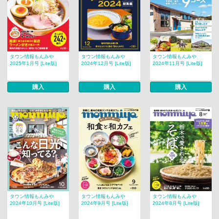
タウン情報もんみや
タウン情報もんみや
タウン情報もんみや
2025年1月号 [Lite版]
2024年12月号 [Lite版]
2024年11月号 [Lite版]
購入
購入
購入
タウン情報もんみや
タウン情報もんみや
タウン情報もんみや
2024年10月号 [Lite版]
2024年9月号 [Lite版]
2024年8月号 [Lite版]