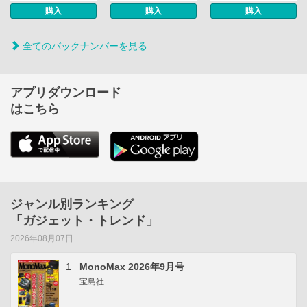
購入
購入
購入
全てのバックナンバーを見る
アプリダウンロード
はこちら
ジャンル別ランキング
「ガジェット・トレンド」
2026年08月07日
1
MonoMax 2026年9月号
宝島社