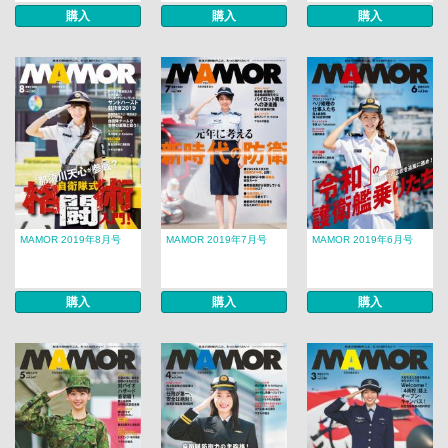
購入
購入
購入
MAMOR 2019年8月号
MAMOR 2019年7月号
MAMOR 2019年6月号
購入
購入
購入