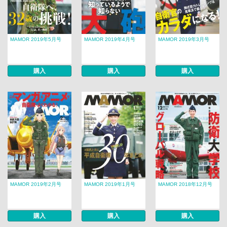
MAMOR 2019年5月号
MAMOR 2019年4月号
MAMOR 2019年3月号
購入
購入
購入
MAMOR 2019年2月号
MAMOR 2019年1月号
MAMOR 2018年12月号
購入
購入
購入