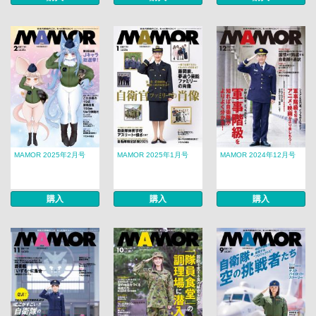
MAMOR 2025年2月号
MAMOR 2025年1月号
MAMOR 2024年12月号
購入
購入
購入