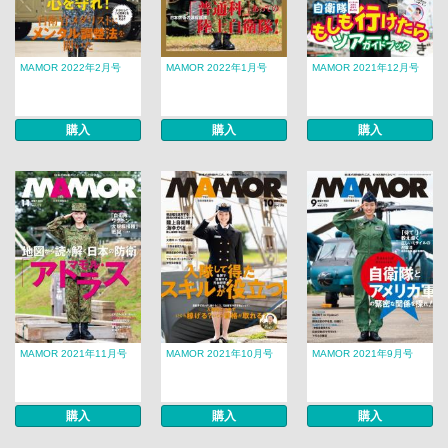
MAMOR 2022年2月号
MAMOR 2022年1月号
MAMOR 2021年12月号
購入
購入
購入
MAMOR 2021年11月号
MAMOR 2021年10月号
MAMOR 2021年9月号
購入
購入
購入