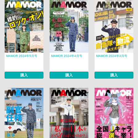
MAMOR 2024年5月号
MAMOR 2024年4月号
MAMOR 2024年3月号
購入
購入
購入