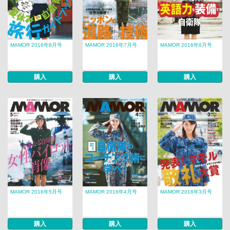
MAMOR 2016年8月号
MAMOR 2016年7月号
MAMOR 2016年6月号
購入
購入
購入
MAMOR 2016年5月号
MAMOR 2016年4月号
MAMOR 2016年3月号
購入
購入
購入