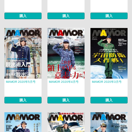
購入
購入
購入
MAMOR 2020年5月号
MAMOR 2020年4月号
MAMOR 2020年3月号
購入
購入
購入