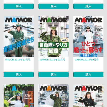
購入
購入
購入
MAMOR 2016年11月号
MAMOR 2016年10月号
MAMOR 2016年9月号
購入
購入
購入