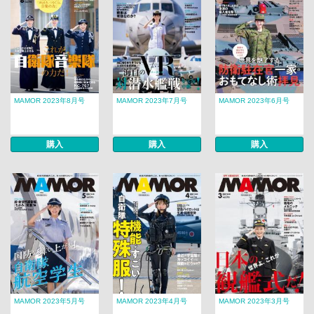
MAMOR 2023年8月号
MAMOR 2023年7月号
MAMOR 2023年6月号
購入
購入
購入
MAMOR 2023年5月号
MAMOR 2023年4月号
MAMOR 2023年3月号