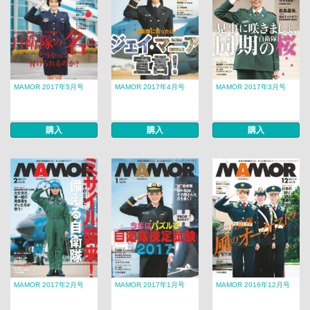
MAMOR 2017年5月号
MAMOR 2017年4月号
MAMOR 2017年3月号
購入
購入
購入
MAMOR 2017年2月号
MAMOR 2017年1月号
MAMOR 2016年12月号