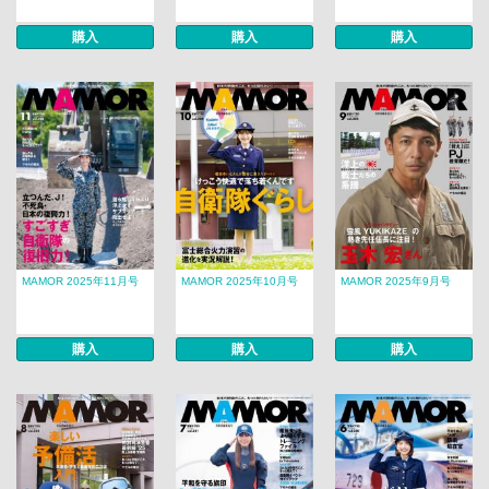
購入
購入
購入
MAMOR 2025年11月号
MAMOR 2025年10月号
MAMOR 2025年9月号
購入
購入
購入