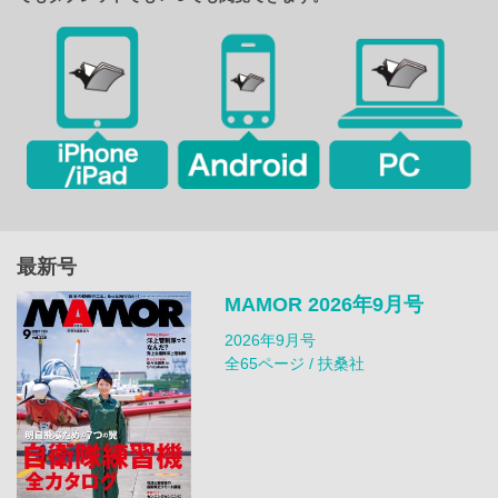
最新号
MAMOR 2026年9月号
2026年9月号
全65ページ / 扶桑社