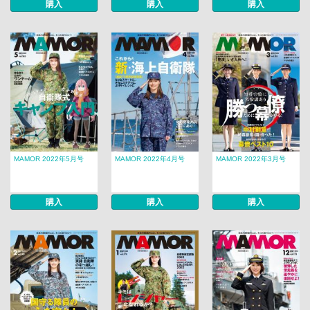
購入
購入
購入
MAMOR 2022年5月号
MAMOR 2022年4月号
MAMOR 2022年3月号
購入
購入
購入