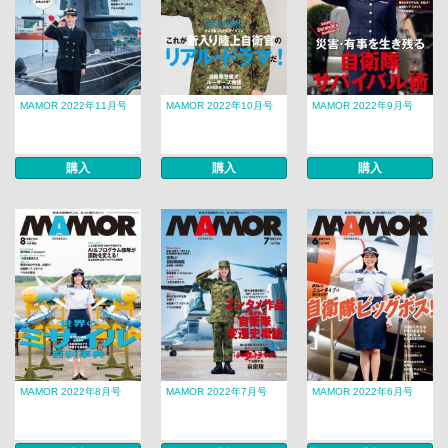
MAMOR 2022年11月号
MAMOR 2022年10月号
MAMOR 2022年9月号
購入
購入
購入
MAMOR 2022年8月号
MAMOR 2022年7月号
MAMOR 2022年6月号