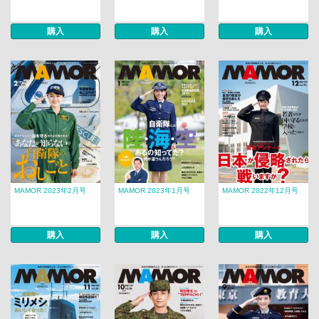
購入
購入
購入
MAMOR 2023年2月号
MAMOR 2023年1月号
MAMOR 2022年12月号
購入
購入
購入