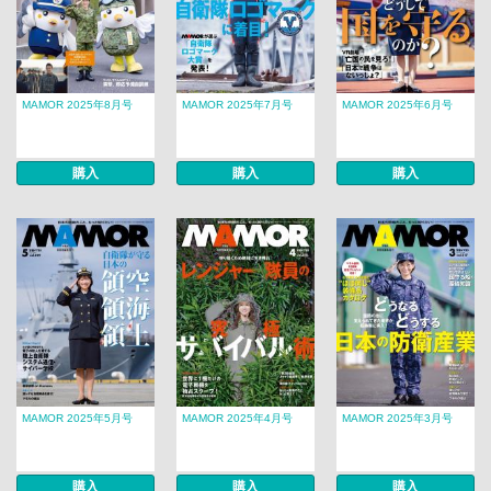
MAMOR 2025年8月号
MAMOR 2025年7月号
MAMOR 2025年6月号
購入
購入
購入
MAMOR 2025年5月号
MAMOR 2025年4月号
MAMOR 2025年3月号
購入
購入
購入