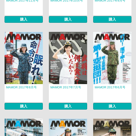
MAMOR 2017年11月号
MAMOR 2017年10月号
MAMOR 2017年9月号
購入
購入
購入
MAMOR 2017年8月号
MAMOR 2017年7月号
MAMOR 2017年6月号
購入
購入
購入