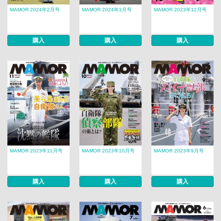
MAMOR 2024年2月号
MAMOR 2024年1月号
MAMOR 2023年12月号
購入
購入
購入
MAMOR 2023年11月号
MAMOR 2023年10月号
MAMOR 2023年9月号
購入
購入
購入