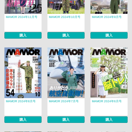
MAMOR 2024年11月号
MAMOR 2024年10月号
MAMOR 2024年9月号
購入
購入
購入
MAMOR 2024年8月号
MAMOR 2024年7月号
MAMOR 2024年6月号
購入
購入
購入