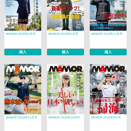
MAMOR 2020年2月号
MAMOR 2020年1月号
MAMOR 2019年12月号
購入
購入
購入
MAMOR 2019年11月号
MAMOR 2019年10月号
MAMOR 2019年9月号