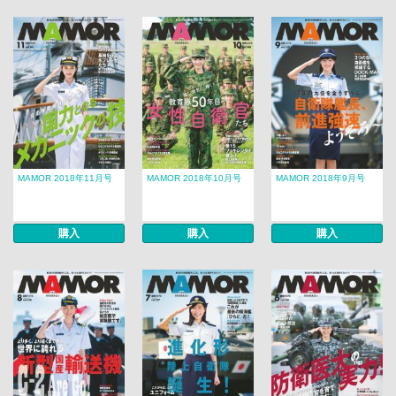
MAMOR 2018年11月号
MAMOR 2018年10月号
MAMOR 2018年9月号
購入
購入
購入