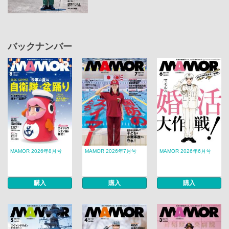
バックナンバー
MAMOR 2026年8月号
MAMOR 2026年7月号
MAMOR 2026年6月号
購入
購入
購入