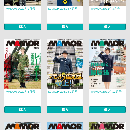
MAMOR 2021年5月号
MAMOR 2021年4月号
MAMOR 2021年3月号
購入
購入
購入
MAMOR 2021年2月号
MAMOR 2021年1月号
MAMOR 2020年12月号
購入
購入
購入