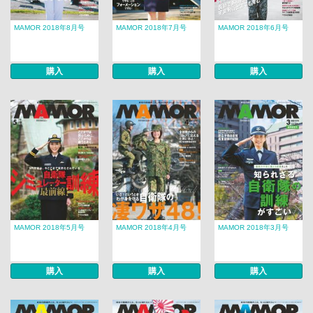
MAMOR 2018年8月号
MAMOR 2018年7月号
MAMOR 2018年6月号
購入
購入
購入
MAMOR 2018年5月号
MAMOR 2018年4月号
MAMOR 2018年3月号
購入
購入
購入