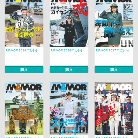
MAMOR 2018年2月号
MAMOR 2018年1月号
MAMOR 2017年12月号
購入
購入
購入