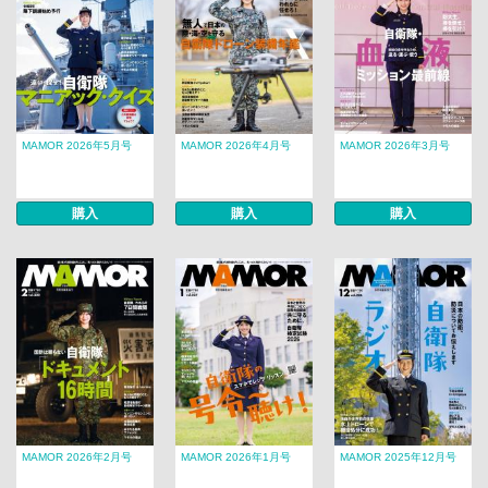
MAMOR 2026年5月号
MAMOR 2026年4月号
MAMOR 2026年3月号
購入
購入
購入
MAMOR 2026年2月号
MAMOR 2026年1月号
MAMOR 2025年12月号