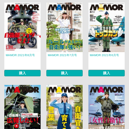
MAMOR 2021年8月号
MAMOR 2021年7月号
MAMOR 2021年6月号
購入
購入
購入