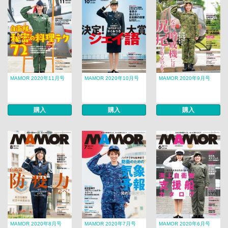
MAMOR 2020年11月号
MAMOR 2020年10月号
MAMOR 2020年9月号
購入
購入
購入
MAMOR 2020年8月号
MAMOR 2020年7月号
MAMOR 2020年6月号