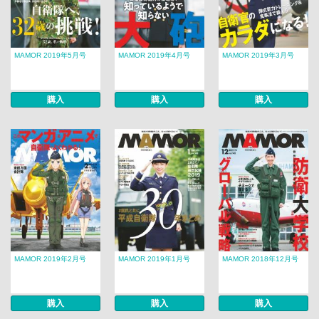
MAMOR 2019年5月号
MAMOR 2019年4月号
MAMOR 2019年3月号
購入
購入
購入
MAMOR 2019年2月号
MAMOR 2019年1月号
MAMOR 2018年12月号
購入
購入
購入