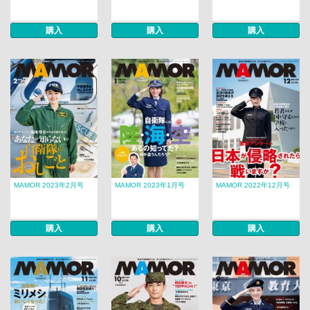
購入
購入
購入
MAMOR 2023年2月号
MAMOR 2023年1月号
MAMOR 2022年12月号
購入
購入
購入