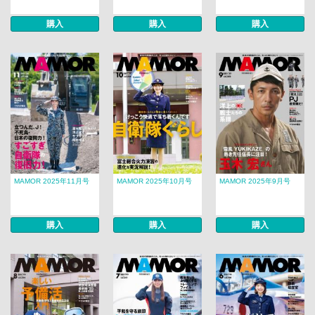
購入
購入
購入
MAMOR 2025年11月号
MAMOR 2025年10月号
MAMOR 2025年9月号
購入
購入
購入