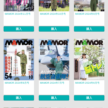
MAMOR 2024年11月号
MAMOR 2024年10月号
MAMOR 2024年9月号
購入
購入
購入
MAMOR 2024年8月号
MAMOR 2024年7月号
MAMOR 2024年6月号
購入
購入
購入