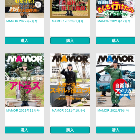
MAMOR 2022年2月号
MAMOR 2022年1月号
MAMOR 2021年12月号
購入
購入
購入
MAMOR 2021年11月号
MAMOR 2021年10月号
MAMOR 2021年9月号
購入
購入
購入