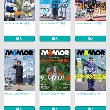
MAMOR 2025年8月号
MAMOR 2025年7月号
MAMOR 2025年6月号
購入
購入
購入
MAMOR 2025年5月号
MAMOR 2025年4月号
MAMOR 2025年3月号
購入
購入
購入