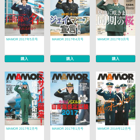
MAMOR 2017年5月号
MAMOR 2017年4月号
MAMOR 2017年3月号
購入
購入
購入
MAMOR 2017年2月号
MAMOR 2017年1月号
MAMOR 2016年12月号