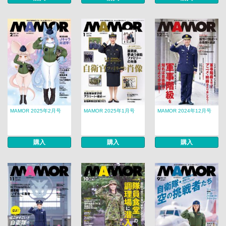
MAMOR 2025年2月号
MAMOR 2025年1月号
MAMOR 2024年12月号
購入
購入
購入