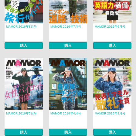
MAMOR 2016年8月号
MAMOR 2016年7月号
MAMOR 2016年6月号
購入
購入
購入
MAMOR 2016年5月号
MAMOR 2016年4月号
MAMOR 2016年3月号
購入
購入
購入