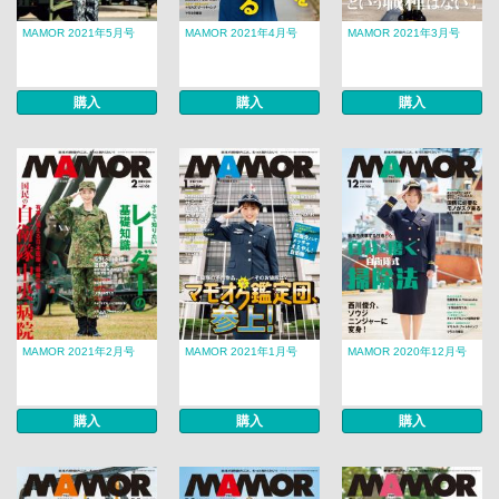
MAMOR 2021年5月号
MAMOR 2021年4月号
MAMOR 2021年3月号
購入
購入
購入
MAMOR 2021年2月号
MAMOR 2021年1月号
MAMOR 2020年12月号
購入
購入
購入