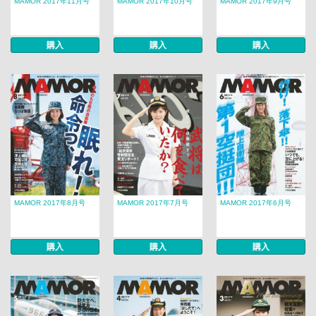
MAMOR 2017年11月号
MAMOR 2017年10月号
MAMOR 2017年9月号
購入
購入
購入
MAMOR 2017年8月号
MAMOR 2017年7月号
MAMOR 2017年6月号
購入
購入
購入