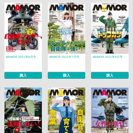
MAMOR 2021年8月号
MAMOR 2021年7月号
MAMOR 2021年6月号
購入
購入
購入