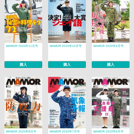
MAMOR 2020年11月号
MAMOR 2020年10月号
MAMOR 2020年9月号
購入
購入
購入
MAMOR 2020年8月号
MAMOR 2020年7月号
MAMOR 2020年6月号