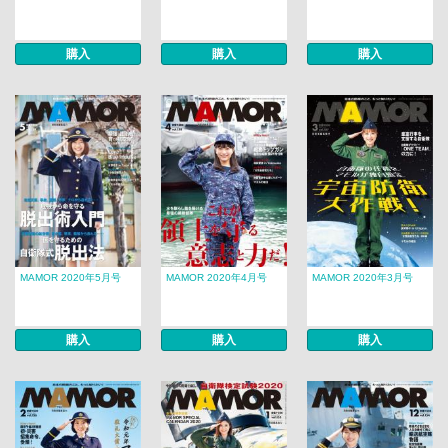
購入
購入
購入
MAMOR 2020年5月号
MAMOR 2020年4月号
MAMOR 2020年3月号
購入
購入
購入