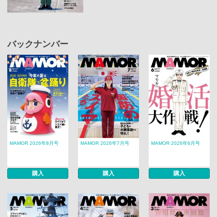
バックナンバー
MAMOR 2026年8月号
MAMOR 2026年7月号
MAMOR 2026年6月号
購入
購入
購入