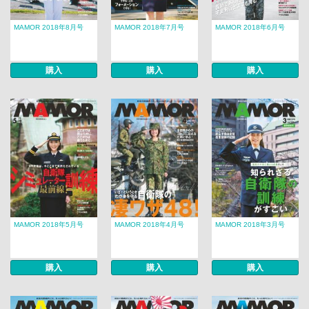
MAMOR 2018年8月号
MAMOR 2018年7月号
MAMOR 2018年6月号
購入
購入
購入
MAMOR 2018年5月号
MAMOR 2018年4月号
MAMOR 2018年3月号
購入
購入
購入