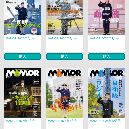
MAMOR 2026年5月号
MAMOR 2026年4月号
MAMOR 2026年3月号
購入
購入
購入
MAMOR 2026年2月号
MAMOR 2026年1月号
MAMOR 2025年12月号