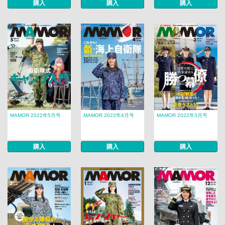
購入
購入
購入
MAMOR 2022年5月号
MAMOR 2022年4月号
MAMOR 2022年3月号
購入
購入
購入