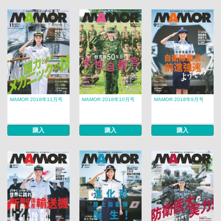
MAMOR 2018年11月号
MAMOR 2018年10月号
MAMOR 2018年9月号
購入
購入
購入