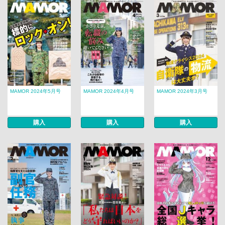
MAMOR 2024年5月号
MAMOR 2024年4月号
MAMOR 2024年3月号
購入
購入
購入