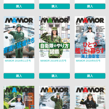
購入
購入
購入
MAMOR 2016年11月号
MAMOR 2016年10月号
MAMOR 2016年9月号
購入
購入
購入