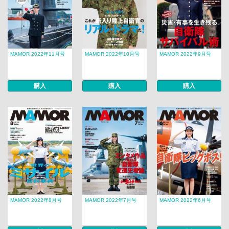
MAMOR 2022年11月号
MAMOR 2022年10月号
MAMOR 2022年9月号
購入
購入
購入
MAMOR 2022年8月号
MAMOR 2022年7月号
MAMOR 2022年6月号