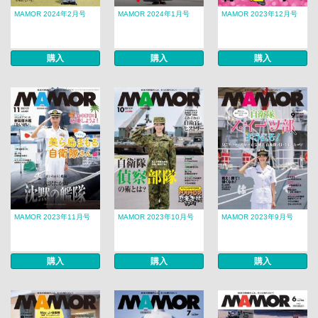
MAMOR 2024年2月号
MAMOR 2024年1月号
MAMOR 2023年12月号
購入
購入
購入
MAMOR 2023年11月号
MAMOR 2023年10月号
MAMOR 2023年9月号
購入
購入
購入