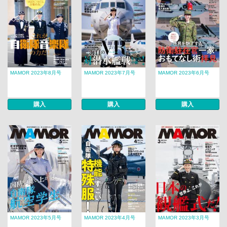
MAMOR 2023年8月号
MAMOR 2023年7月号
MAMOR 2023年6月号
購入
購入
購入
MAMOR 2023年5月号
MAMOR 2023年4月号
MAMOR 2023年3月号