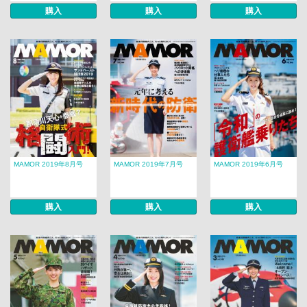
購入
購入
購入
MAMOR 2019年8月号
MAMOR 2019年7月号
MAMOR 2019年6月号
購入
購入
購入