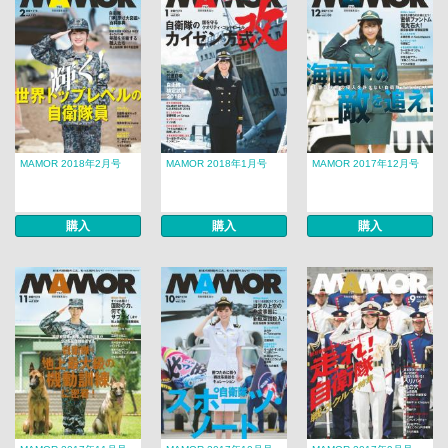
MAMOR 2018年2月号
MAMOR 2018年1月号
MAMOR 2017年12月号
購入
購入
購入