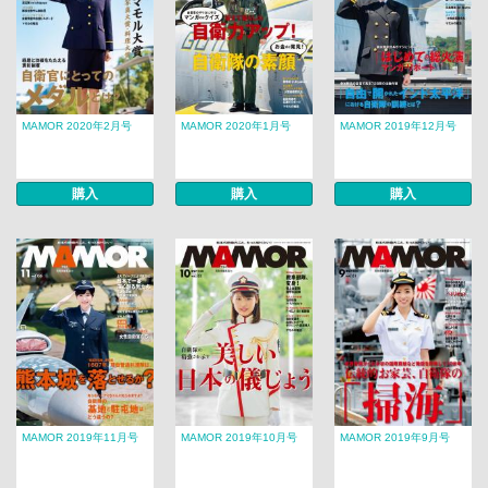
MAMOR 2020年2月号
MAMOR 2020年1月号
MAMOR 2019年12月号
購入
購入
購入
MAMOR 2019年11月号
MAMOR 2019年10月号
MAMOR 2019年9月号