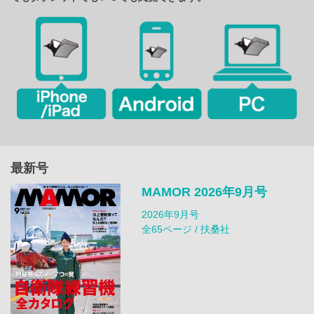
最新号
MAMOR 2026年9月号
2026年9月号
全65ページ / 扶桑社