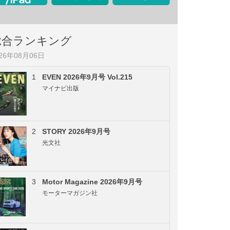
総合ランキング
026年08月06日
1
EVEN 2026年9月号 Vol.215
マイナビ出版
2
STORY 2026年9月号
光文社
3
Motor Magazine 2026年9月号
モーターマガジン社