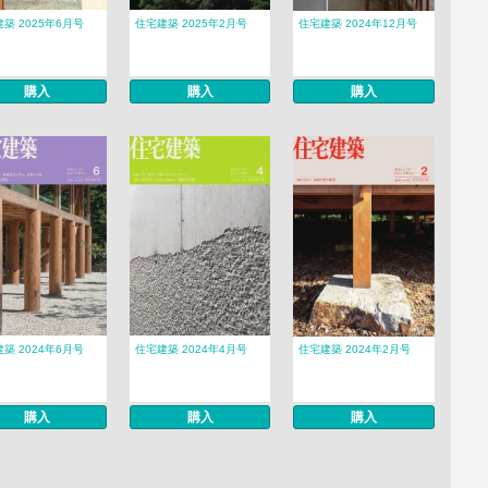
築 2025年6月号
住宅建築 2025年2月号
住宅建築 2024年12月号
購入
購入
購入
築 2024年6月号
住宅建築 2024年4月号
住宅建築 2024年2月号
購入
購入
購入