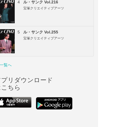
4
ル・サンク Vol.216
宝塚クリエイティブアーツ
5
ル・サンク Vol.255
宝塚クリエイティブアーツ
一覧へ
アプリダウンロード
はこちら