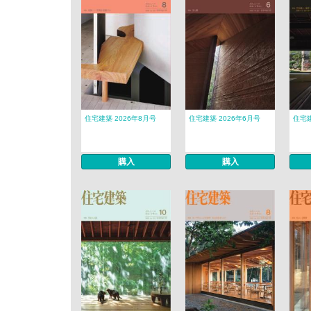
住宅建築 2026年8月号
住宅建築 2026年6月号
住宅建
購入
購入