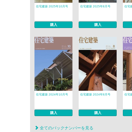
住宅建築 2025年10月号
住宅建築 2025年8月号
住宅建
購入
購入
住宅建築 2024年10月号
住宅建築 2024年8月号
住宅建
購入
購入
全てのバックナンバーを見る