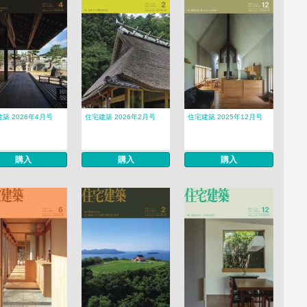
築 2026年4月号
住宅建築 2026年2月号
住宅建築 2025年12月号
購入
購入
購入