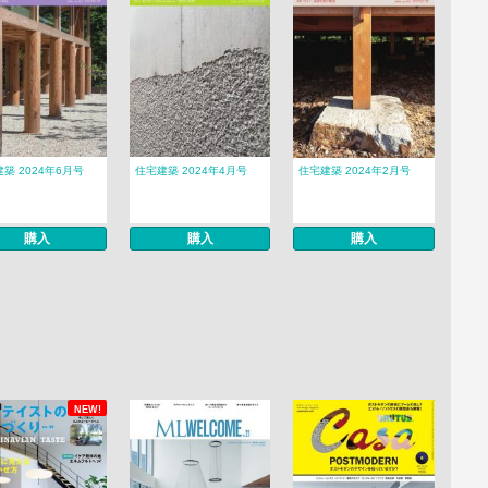
築 2024年6月号
住宅建築 2024年4月号
住宅建築 2024年2月号
購入
購入
購入
NEW!