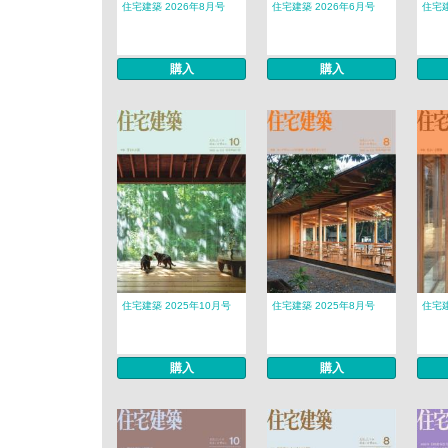
住宅建築 2026年8月号
住宅建築 2026年6月号
住宅建
購入
購入
住宅建築 2025年10月号
住宅建築 2025年8月号
住宅建
購入
購入