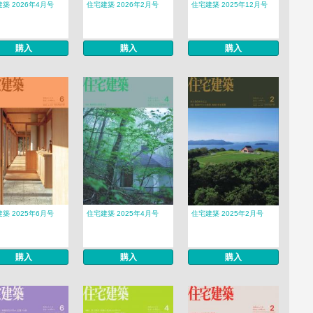
築 2026年4月号
住宅建築 2026年2月号
住宅建築 2025年12月号
購入
購入
購入
築 2025年6月号
住宅建築 2025年4月号
住宅建築 2025年2月号
購入
購入
購入