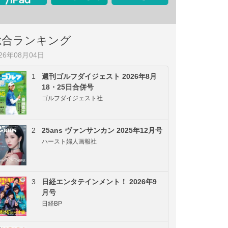
総合ランキング
026年08月04日
1
週刊ゴルフダイジェスト 2026年8月
18・25日合併号
ゴルフダイジェスト社
2
25ans ヴァンサンカン 2025年12月号
ハースト婦人画報社
3
日経エンタテインメント！ 2026年9
月号
日経BP