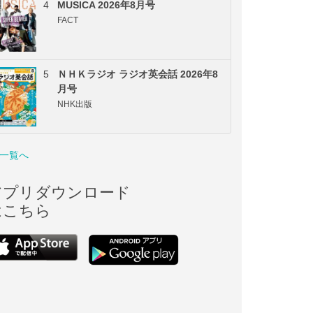
4
MUSICA 2026年8月号
FACT
5
ＮＨＫラジオ ラジオ英会話 2026年8
月号
NHK出版
一覧へ
アプリダウンロード
はこちら