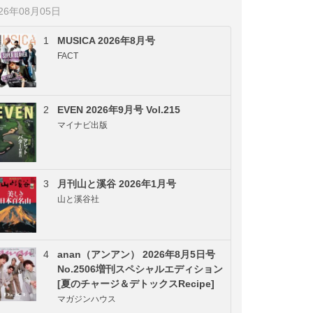
026年08月05日
1
MUSICA 2026年8月号
FACT
2
EVEN 2026年9月号 Vol.215
マイナビ出版
3
月刊山と溪谷 2026年1月号
山と溪谷社
4
anan（アンアン） 2026年8月5日号
No.2506増刊スペシャルエディション
[夏のチャージ＆デトックスRecipe]
マガジンハウス