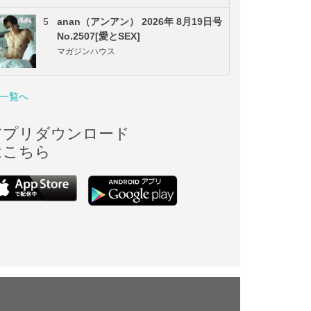
5
anan（アンアン） 2026年 8月19日号
No.2507[愛とSEX]
マガジンハウス
一覧へ
アプリダウンロード
はこちら