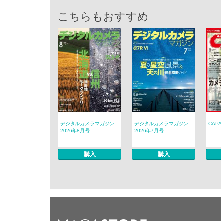
こちらもおすすめ
デジタルカメラマガジン
デジタルカメラマガジン
CAP
2026年8月号
2026年7月号
購入
購入