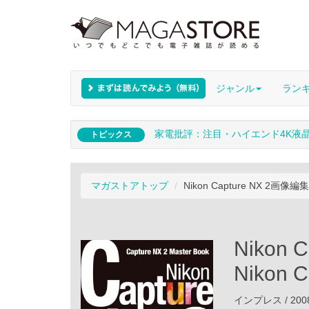
ジャンル
ラン
家電批評：注目・ハイエンド4K液
トピックス
マガストアトップ
Nikon Capture NX 2画像編
Nikon
Nikon
インプレス / 200