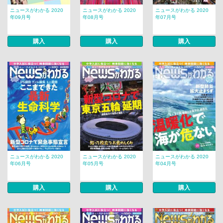
ニュースがわかる 2020
ニュースがわかる 2020
ニュースがわかる 2020
年09月号
年08月号
年07月号
購入
購入
購入
ニュースがわかる 2020
ニュースがわかる 2020
ニュースがわかる 2020
年06月号
年05月号
年04月号
購入
購入
購入