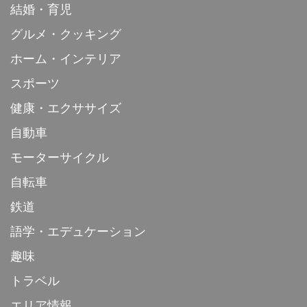
結婚・育児
グルメ・クッキング
ホーム・インテリア
スポーツ
健康・エクササイズ
自動車
モーターサイクル
自転車
鉄道
語学・エデュケーション
趣味
トラベル
エリア情報