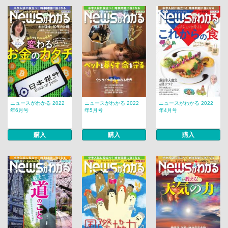
ニュースがわかる 2022
ニュースがわかる 2022
ニュースがわかる 2022
年6月号
年5月号
年4月号
購入
購入
購入