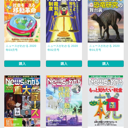
ニュースがわかる 2020
ニュースがわかる 2020
ニュースがわかる 2020
年03月号
年02月号
年01月号
購入
購入
購入