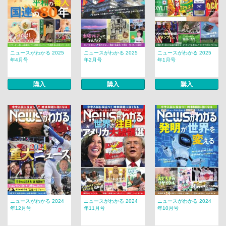
ニュースがわかる 2025
ニュースがわかる 2025
ニュースがわかる 2025
年4月号
年2月号
年1月号
購入
購入
購入
ニュースがわかる 2024
ニュースがわかる 2024
ニュースがわかる 2024
年12月号
年11月号
年10月号