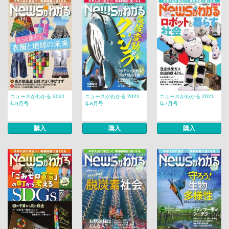
ニュースがわかる 2021
ニュースがわかる 2021
ニュースがわかる 2021
年9月号
年8月号
年7月号
購入
購入
購入