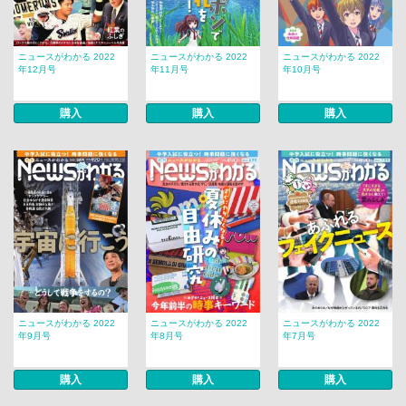
ニュースがわかる 2022
ニュースがわかる 2022
ニュースがわかる 2022
年12月号
年11月号
年10月号
購入
購入
購入
ニュースがわかる 2022
ニュースがわかる 2022
ニュースがわかる 2022
年9月号
年8月号
年7月号
購入
購入
購入