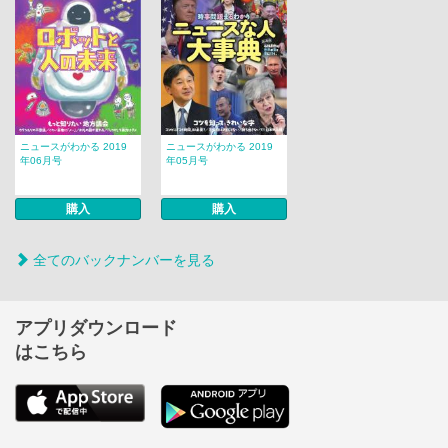
ニュースがわかる 2019
ニュースがわかる 2019
年06月号
年05月号
購入
購入
全てのバックナンバーを見る
アプリダウンロード
はこちら