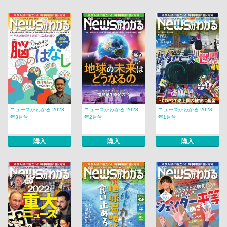
ニュースがわかる 2023
ニュースがわかる 2023
ニュースがわかる 2023
年3月号
年2月号
年1月号
購入
購入
購入