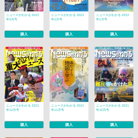
ニュースがわかる 2022
ニュースがわかる 2022
ニュースがわかる 2022
年3月号
年2月号
年1月号
購入
購入
購入
ニュースがわかる 2021
ニュースがわかる 2021
ニュースがわかる 2021
年12月号
年11月号
年10月号
購入
購入
購入