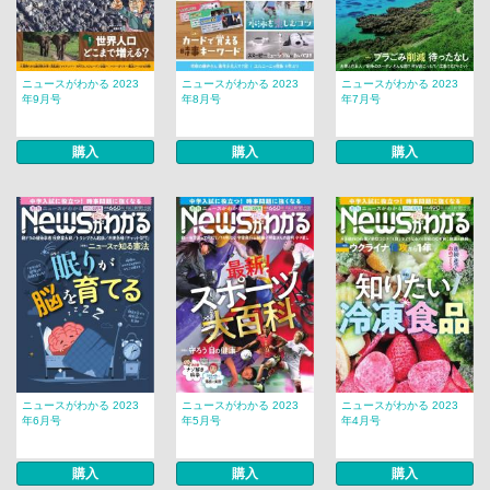
ニュースがわかる 2023
ニュースがわかる 2023
ニュースがわかる 2023
年9月号
年8月号
年7月号
購入
購入
購入
ニュースがわかる 2023
ニュースがわかる 2023
ニュースがわかる 2023
年6月号
年5月号
年4月号
購入
購入
購入