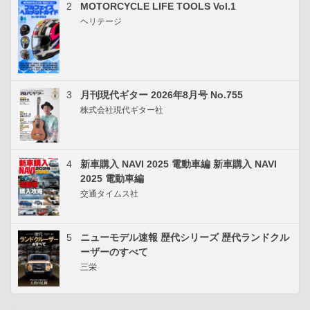
2
MOTORCYCLE LIFE TOOLS Vol.1
ヘリテージ
3
月刊現代ギター 2026年8月号 No.755
株式会社現代ギター社
4
新車購入 NAVI 2025 電動車編 新車購入 NAVI
2025 電動車編
交通タイムス社
5
ニューモデル速報 歴代シリーズ 歴代ランドクル
ーザーのすべて
三栄