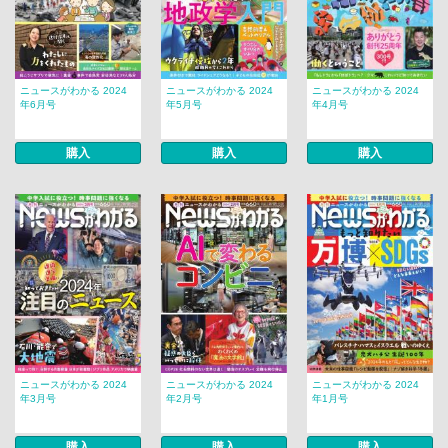
ニュースがわかる 2024
ニュースがわかる 2024
ニュースがわかる 2024
年6月号
年5月号
年4月号
購入
購入
購入
ニュースがわかる 2024
ニュースがわかる 2024
ニュースがわかる 2024
年3月号
年2月号
年1月号
購入
購入
購入