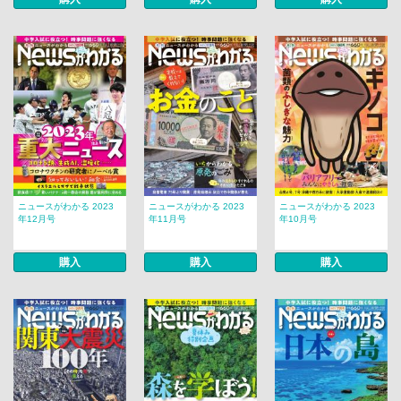
ニュースがわかる 2023
ニュースがわかる 2023
ニュースがわかる 2023
年12月号
年11月号
年10月号
購入
購入
購入