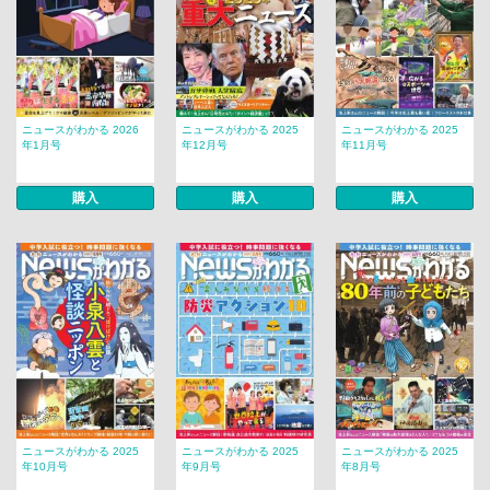
ニュースがわかる 2026
ニュースがわかる 2025
ニュースがわかる 2025
年1月号
年12月号
年11月号
購入
購入
購入
ニュースがわかる 2025
ニュースがわかる 2025
ニュースがわかる 2025
年10月号
年9月号
年8月号