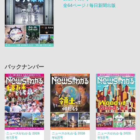
全64ページ / 毎日新聞出版
バックナンバー
ニュースがわかる 2026
ニュースがわかる 2026
ニュースがわかる 2026
年7月号
年6月号
年5月号