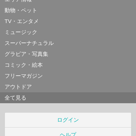
動物・ペット
TV・エンタメ
ミュージック
スーパーナチュラル
グラビア・写真集
コミック・絵本
フリーマガジン
アウトドア
全て見る
ログイン
ヘルプ