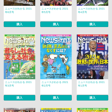
ニュースがわかる 2021
ニュースがわかる 2021
ニュースがわかる 2021
年6月号
年5月号
年4月号
購入
購入
購入
ニュースがわかる 2021
ニュースがわかる 2021
ニュースがわかる 2021
年3月号
年2月号
年1月号
購入
購入
購入