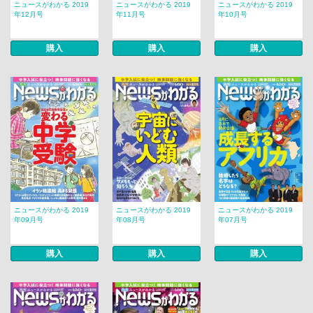
ニュースがわかる 2019
ニュースがわかる 2019
ニュースがわかる 2019
年12月号
年11月号
年10月号
購入
購入
購入
ニュースがわかる 2019
ニュースがわかる 2019
ニュースがわかる 2019
年09月号
年08月号
年07月号
購入
購入
購入