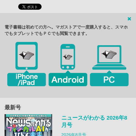
電子書籍は初めての方へ。マガストアで一度購入すると、スマホ
でもタブレットでもＰＣでも閲覧できます。
最新号
ニュースがわかる 2026年8
月号
2026年8月号