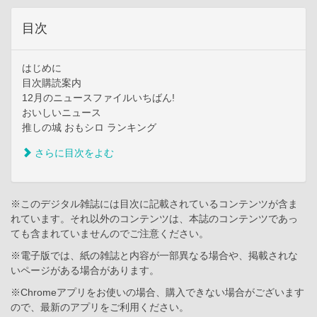
目次
はじめに
目次購読案内
12月のニュースファイルいちばん!
おいしいニュース
推しの城 おもシロ ランキング
さらに目次をよむ
※このデジタル雑誌には目次に記載されているコンテンツが含ま
れています。それ以外のコンテンツは、本誌のコンテンツであっ
ても含まれていませんのでご注意ください。
※電子版では、紙の雑誌と内容が一部異なる場合や、掲載されな
いページがある場合があります。
※Chromeアプリをお使いの場合、購入できない場合がございます
ので、最新のアプリをご利用ください。