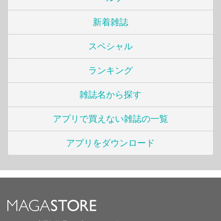
新着雑誌
スペシャル
ランキング
雑誌名から探す
アプリで買えない雑誌の一覧
アプリをダウンロード