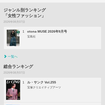
ジャンル別ランキング
「女性ファッション」
2026年08月07日
1
otona MUSE 2026年9月号
宝島社
一覧へ
総合ランキング
2026年08月07日
1
ル・サンク Vol.255
宝塚クリエイティブアーツ