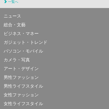
一覧へ
ニュース
総合・文藝
ビジネス・マネー
ガジェット・トレンド
パソコン・モバイル
カメラ・写真
アート・デザイン
男性ファッション
男性ライフスタイル
女性ファッション
女性ライフスタイル