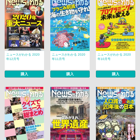
ニュースがわかる 2020
ニュースがわかる 2020
ニュースがわかる 2020
年12月号
年11月号
年10月号
購入
購入
購入