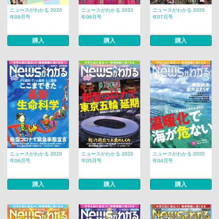
ニュースがわかる 2020
ニュースがわかる 2020
ニュースがわかる 2020
年09月号
年08月号
年07月号
購入
購入
購入
ニュースがわかる 2020
ニュースがわかる 2020
ニュースがわかる 2020
年06月号
年05月号
年04月号
購入
購入
購入