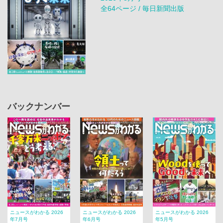
全64ページ / 毎日新聞出版
バックナンバー
ニュースがわかる 2026
ニュースがわかる 2026
ニュースがわかる 2026
年7月号
年6月号
年5月号