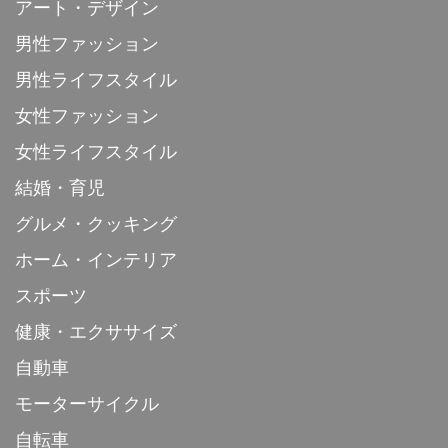
アート・デザイン
男性ファッション
男性ライフスタイル
女性ファッション
女性ライフスタイル
結婚・育児
グルメ・クッキング
ホーム・インテリア
スポーツ
健康・エクササイズ
自動車
モーターサイクル
自転車