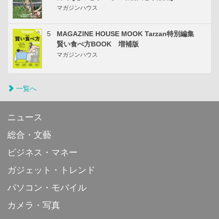
マガジンハウス
5
MAGAZINE HOUSE MOOK Tarzan特別編集
賢い食べ方BOOK 増補版
マガジンハウス
一覧へ
ニュース
総合・文藝
ビジネス・マネー
ガジェット・トレンド
パソコン・モバイル
カメラ・写真