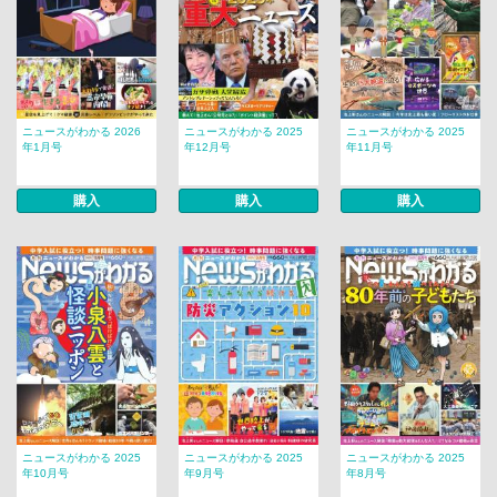
ニュースがわかる 2026
ニュースがわかる 2025
ニュースがわかる 2025
年1月号
年12月号
年11月号
購入
購入
購入
ニュースがわかる 2025
ニュースがわかる 2025
ニュースがわかる 2025
年10月号
年9月号
年8月号