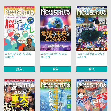
ニュースがわかる 2023
ニュースがわかる 2023
ニュースがわかる 2023
年3月号
年2月号
年1月号
購入
購入
購入