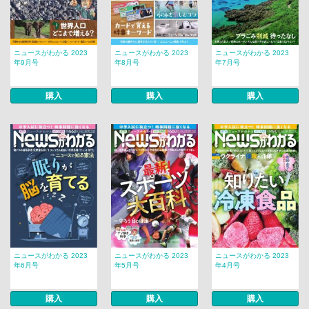
ニュースがわかる 2023
ニュースがわかる 2023
ニュースがわかる 2023
年9月号
年8月号
年7月号
購入
購入
購入
ニュースがわかる 2023
ニュースがわかる 2023
ニュースがわかる 2023
年6月号
年5月号
年4月号
購入
購入
購入