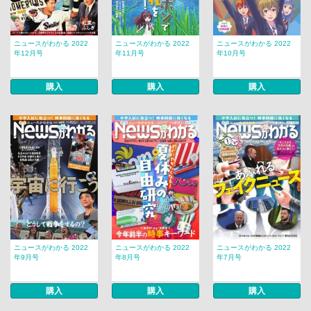
ニュースがわかる 2022
ニュースがわかる 2022
ニュースがわかる 2022
年12月号
年11月号
年10月号
購入
購入
購入
ニュースがわかる 2022
ニュースがわかる 2022
ニュースがわかる 2022
年9月号
年8月号
年7月号
購入
購入
購入