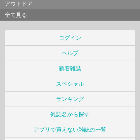
アウトドア
全て見る
ログイン
ヘルプ
新着雑誌
スペシャル
ランキング
雑誌名から探す
アプリで買えない雑誌の一覧