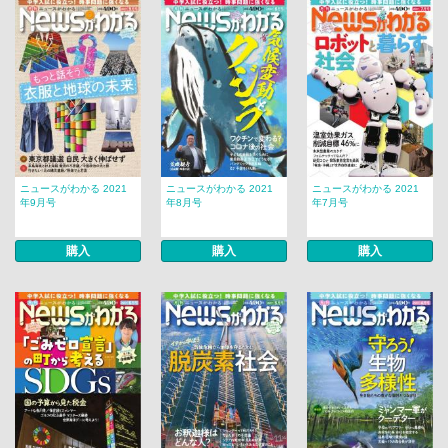
ニュースがわかる 2021
ニュースがわかる 2021
ニュースがわかる 2021
年9月号
年8月号
年7月号
購入
購入
購入