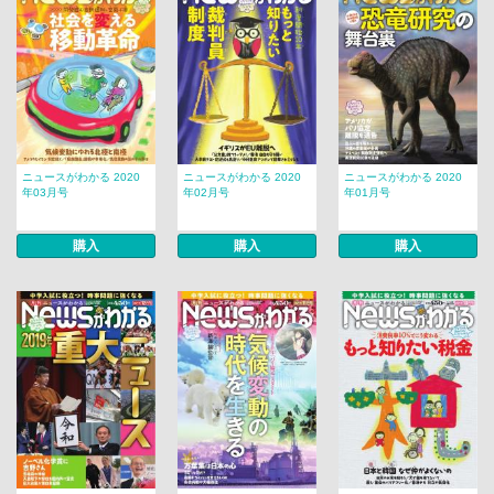
ニュースがわかる 2020
ニュースがわかる 2020
ニュースがわかる 2020
年03月号
年02月号
年01月号
購入
購入
購入