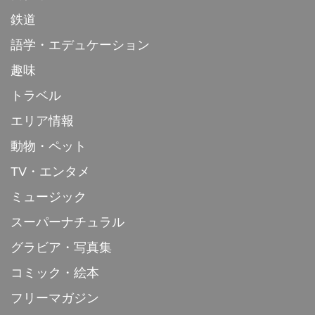
鉄道
語学・エデュケーション
趣味
トラベル
エリア情報
動物・ペット
TV・エンタメ
ミュージック
スーパーナチュラル
グラビア・写真集
コミック・絵本
フリーマガジン