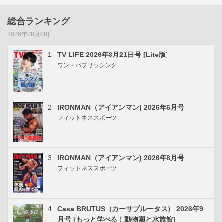
総合ランキング
2026年08月08日
1
TV LIFE 2026年8月21日号 [Lite版]
ワン・パブリッシング
2
IRONMAN（アイアンマン) 2026年6月号
フィットネススポーツ
3
IRONMAN（アイアンマン) 2026年8月号
フィットネススポーツ
4
Casa BRUTUS（カーサブルータス） 2026年9
月号 [もっと学べる！動物園と水族館]