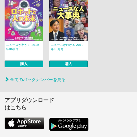
ニュースがわかる 2019
ニュースがわかる 2019
年06月号
年05月号
購入
購入
全てのバックナンバーを見る
アプリダウンロード
はこちら