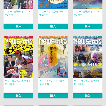
ニュースがわかる 2022
ニュースがわかる 2022
ニュースがわかる 2022
年3月号
年2月号
年1月号
購入
購入
購入
ニュースがわかる 2021
ニュースがわかる 2021
ニュースがわかる 2021
年12月号
年11月号
年10月号
購入
購入
購入