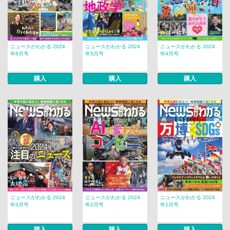
ニュースがわかる 2024
ニュースがわかる 2024
ニュースがわかる 2024
年6月号
年5月号
年4月号
購入
購入
購入
ニュースがわかる 2024
ニュースがわかる 2024
ニュースがわかる 2024
年3月号
年2月号
年1月号
購入
購入
購入