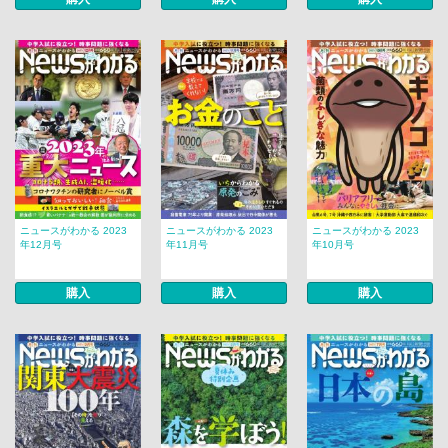
ニュースがわかる 2023
ニュースがわかる 2023
ニュースがわかる 2023
年12月号
年11月号
年10月号
購入
購入
購入