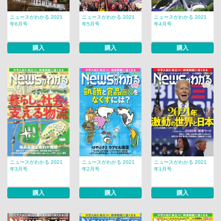
ニュースがわかる 2021
ニュースがわかる 2021
ニュースがわかる 2021
年6月号
年5月号
年4月号
購入
購入
購入
ニュースがわかる 2021
ニュースがわかる 2021
ニュースがわかる 2021
年3月号
年2月号
年1月号
購入
購入
購入