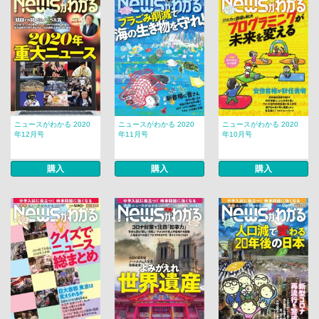
ニュースがわかる 2020
ニュースがわかる 2020
ニュースがわかる 2020
年12月号
年11月号
年10月号
購入
購入
購入