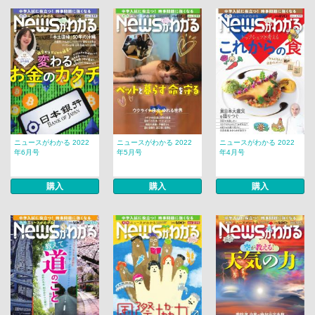
ニュースがわかる 2022
ニュースがわかる 2022
ニュースがわかる 2022
年6月号
年5月号
年4月号
購入
購入
購入