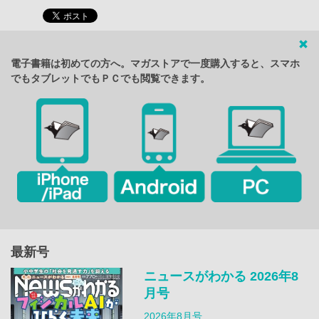
電子書籍は初めての方へ。マガストアで一度購入すると、スマホ
でもタブレットでもＰＣでも閲覧できます。
最新号
ニュースがわかる 2026年8
月号
2026年8月号