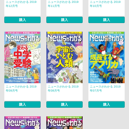
ニュースがわかる 2019
ニュースがわかる 2019
ニュースがわかる 2019
年12月号
年11月号
年10月号
購入
購入
購入
ニュースがわかる 2019
ニュースがわかる 2019
ニュースがわかる 2019
年09月号
年08月号
年07月号
購入
購入
購入