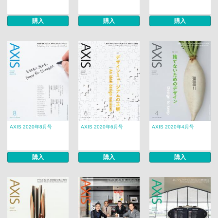
購入
購入
購入
AXIS 2020年8月号
AXIS 2020年6月号
AXIS 2020年4月号
購入
購入
購入