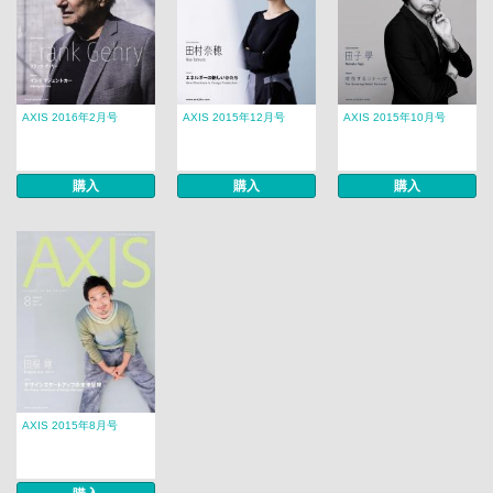
AXIS 2016年2月号
AXIS 2015年12月号
AXIS 2015年10月号
購入
購入
購入
AXIS 2015年8月号