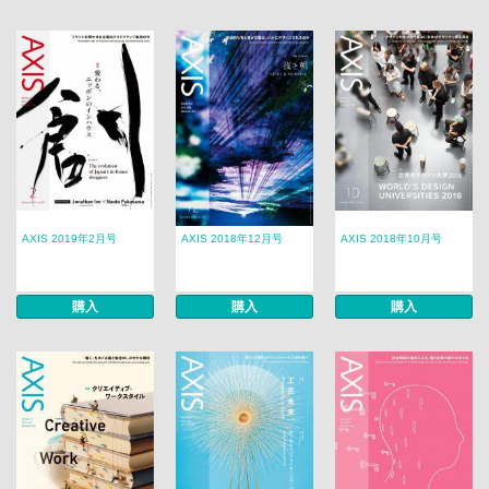
AXIS 2019年2月号
AXIS 2018年12月号
AXIS 2018年10月号
購入
購入
購入