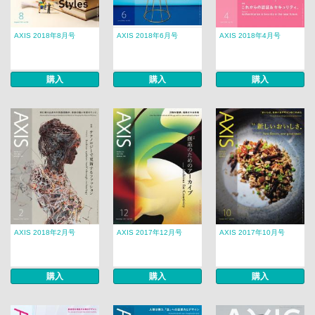
AXIS 2018年8月号
AXIS 2018年6月号
AXIS 2018年4月号
購入
購入
購入
AXIS 2018年2月号
AXIS 2017年12月号
AXIS 2017年10月号
購入
購入
購入