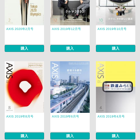
AXIS 2020年2月号
AXIS 2019年12月号
AXIS 2019年10月号
購入
購入
購入
AXIS 2019年8月号
AXIS 2019年6月号
AXIS 2019年4月号
購入
購入
購入