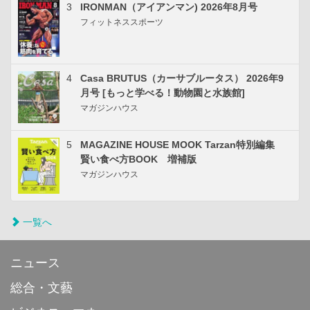
3
IRONMAN（アイアンマン) 2026年8月号
フィットネススポーツ
4
Casa BRUTUS（カーサブルータス） 2026年9
月号 [もっと学べる！動物園と水族館]
マガジンハウス
5
MAGAZINE HOUSE MOOK Tarzan特別編集
賢い食べ方BOOK 増補版
マガジンハウス
一覧へ
ニュース
総合・文藝