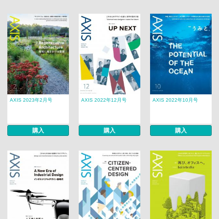
AXIS 2023年2月号
AXIS 2022年12月号
AXIS 2022年10月号
購入
購入
購入