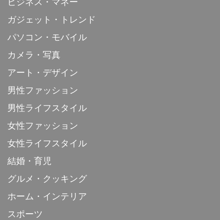
ビジネス・マネー
ガジェット・トレンド
パソコン・モバイル
カメラ・写真
アート・デザイン
男性ファッション
男性ライフスタイル
女性ファッション
女性ライフスタイル
結婚・育児
グルメ・クッキング
ホーム・インテリア
スポーツ