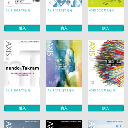
AXIS 2022年8月号
AXIS 2022年6月号
AXIS 2022年4月号
購入
購入
購入
AXIS 2022年2月号
AXIS 2021年12月号
AXIS 2021年10月号
購入
購入
購入