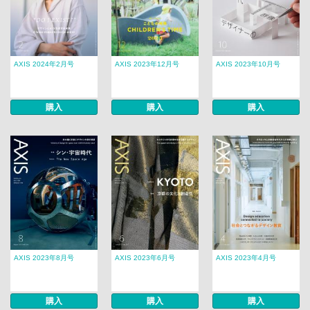
AXIS 2024年2月号
AXIS 2023年12月号
AXIS 2023年10月号
購入
購入
購入
AXIS 2023年8月号
AXIS 2023年6月号
AXIS 2023年4月号
購入
購入
購入