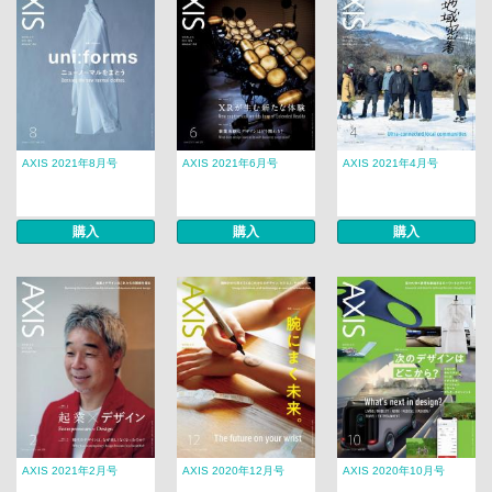
AXIS 2021年8月号
AXIS 2021年6月号
AXIS 2021年4月号
購入
購入
購入
AXIS 2021年2月号
AXIS 2020年12月号
AXIS 2020年10月号