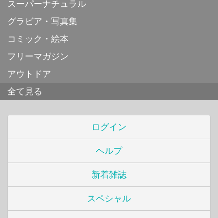
スーパーナチュラル
グラビア・写真集
コミック・絵本
フリーマガジン
アウトドア
全て見る
ログイン
ヘルプ
新着雑誌
スペシャル