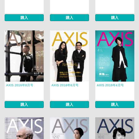
購入
購入
購入
AXIS 2016年8月号
AXIS 2016年6月号
AXIS 2016年4月号
購入
購入
購入