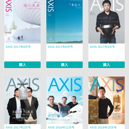
AXIS 2017年8月号
AXIS 2017年6月号
AXIS 2017年4月号
購入
購入
購入
AXIS 2017年2月号
AXIS 2016年12月号
AXIS 2016年10月号