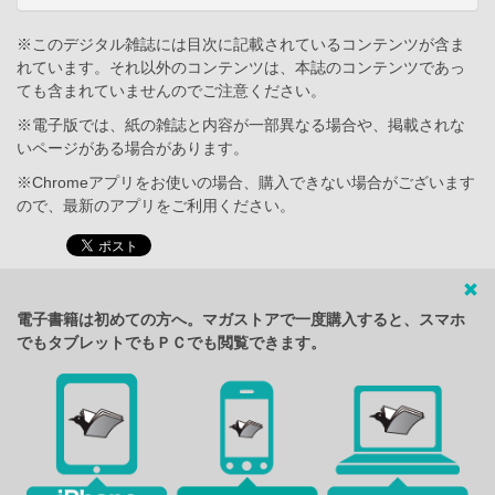
※このデジタル雑誌には目次に記載されているコンテンツが含ま
れています。それ以外のコンテンツは、本誌のコンテンツであっ
ても含まれていませんのでご注意ください。
※電子版では、紙の雑誌と内容が一部異なる場合や、掲載されな
いページがある場合があります。
※Chromeアプリをお使いの場合、購入できない場合がございます
ので、最新のアプリをご利用ください。
電子書籍は初めての方へ。マガストアで一度購入すると、スマホ
でもタブレットでもＰＣでも閲覧できます。