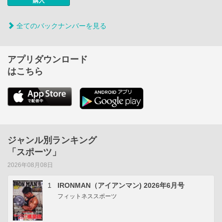
購入
全てのバックナンバーを見る
アプリダウンロード
はこちら
ジャンル別ランキング
「スポーツ」
2026年08月08日
1
IRONMAN（アイアンマン) 2026年6月号
フィットネススポーツ