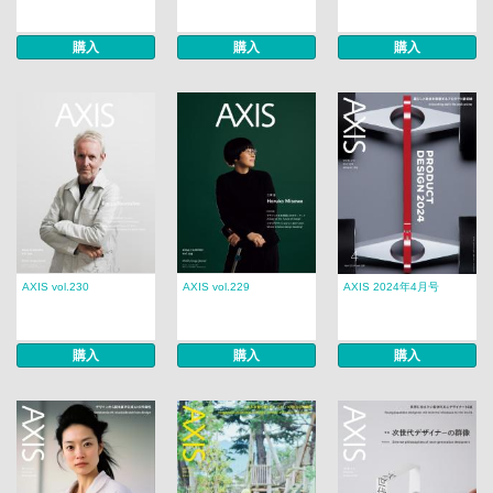
購入
購入
購入
AXIS vol.230
AXIS vol.229
AXIS 2024年4月号
購入
購入
購入