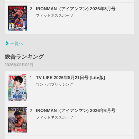
2
IRONMAN（アイアンマン) 2026年8月号
フィットネススポーツ
一覧へ
総合ランキング
2026年08月08日
1
TV LIFE 2026年8月21日号 [Lite版]
ワン・パブリッシング
2
IRONMAN（アイアンマン) 2026年6月号
フィットネススポーツ