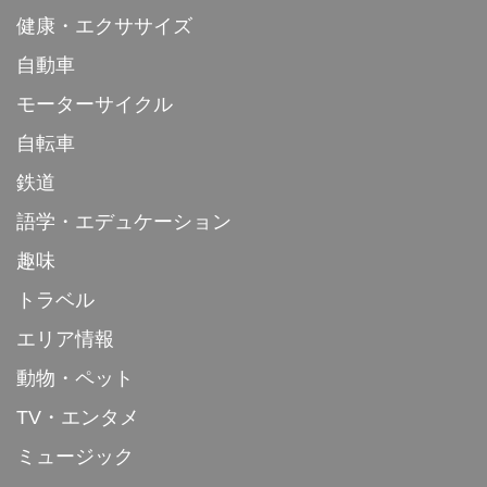
健康・エクササイズ
自動車
モーターサイクル
自転車
鉄道
語学・エデュケーション
趣味
トラベル
エリア情報
動物・ペット
TV・エンタメ
ミュージック