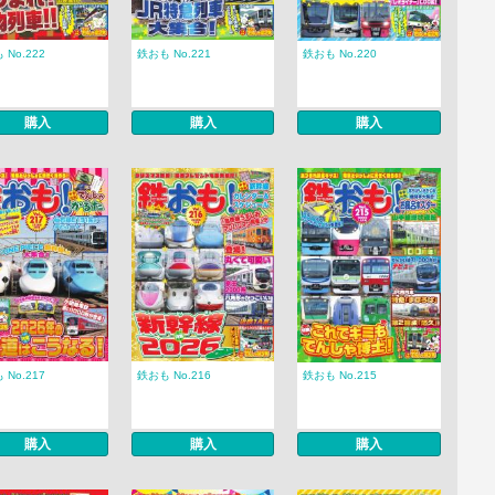
 No.222
鉄おも No.221
鉄おも No.220
購入
購入
購入
 No.217
鉄おも No.216
鉄おも No.215
購入
購入
購入