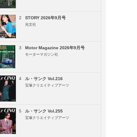
2
STORY 2026年9月号
光文社
3
Motor Magazine 2026年9月号
モーターマガジン社
4
ル・サンク Vol.216
宝塚クリエイティブアーツ
5
ル・サンク Vol.255
宝塚クリエイティブアーツ