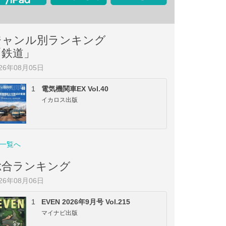
ジャンル別ランキング
「鉄道」
026年08月05日
1
電気機関車EX Vol.40
イカロス出版
一覧へ
総合ランキング
026年08月06日
1
EVEN 2026年9月号 Vol.215
マイナビ出版