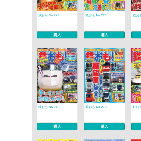
鉄おも No.224
鉄おも No.223
鉄おも
購入
購入
鉄おも No.219
鉄おも No.218
鉄おも
購入
購入