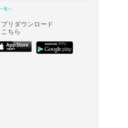
一覧へ
アプリダウンロード
はこちら