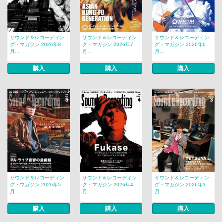
サウンド＆レコーディン
サウンド＆レコーディン
サウンド＆レコーディン
グ・マガジン 2026年8
グ・マガジン 2026年7
グ・マガジン 2026年6
月...
月...
月...
購入
購入
購入
サウンド＆レコーディン
サウンド＆レコーディン
サウンド＆レコーディン
グ・マガジン 2026年5
グ・マガジン 2026年4
グ・マガジン 2026年3
月...
月...
月...
購入
購入
購入