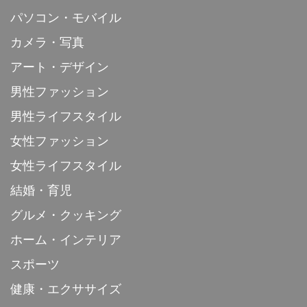
パソコン・モバイル
カメラ・写真
アート・デザイン
男性ファッション
男性ライフスタイル
女性ファッション
女性ライフスタイル
結婚・育児
グルメ・クッキング
ホーム・インテリア
スポーツ
健康・エクササイズ