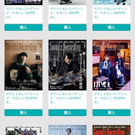
サウンド＆レコーディン
サウンド＆レコーディン
サウンド＆レコーディン
グ・マガジン 2025年
グ・マガジン 2025年
グ・マガジン 2025年9
11...
10...
月...
購入
購入
購入
サウンド＆レコーディン
サウンド＆レコーディン
サウンド＆レコーディン
グ・マガジン 2025年8
グ・マガジン 2025年7
グ・マガジン 2025年6
月...
月...
月...
購入
購入
購入