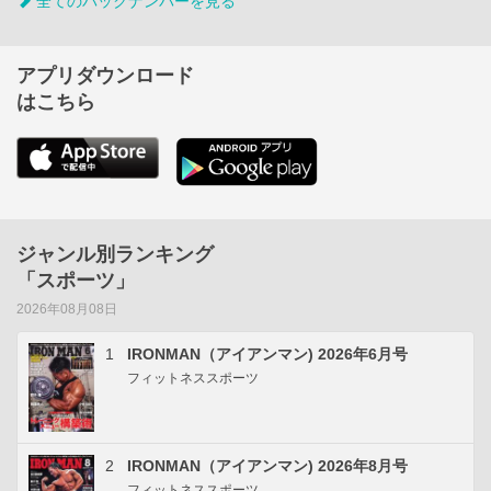
全てのバックナンバーを見る
アプリダウンロード
はこちら
ジャンル別ランキング
「スポーツ」
2026年08月08日
1
IRONMAN（アイアンマン) 2026年6月号
フィットネススポーツ
2
IRONMAN（アイアンマン) 2026年8月号
フィットネススポーツ