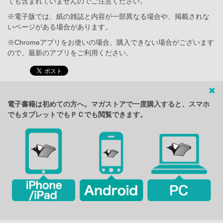
ても含まれていませんのでご注意ください。
※電子版では、紙の雑誌と内容が一部異なる場合や、掲載されな
いページがある場合があります。
※Chromeアプリをお使いの場合、購入できない場合がございます
ので、最新のアプリをご利用ください。
電子書籍は初めての方へ。マガストアで一度購入すると、スマホ
でもタブレットでもＰＣでも閲覧できます。