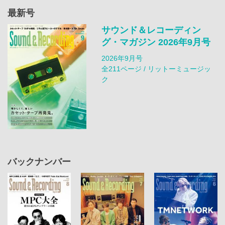
最新号
サウンド＆レコーディン
グ・マガジン 2026年9月号
2026年9月号
全211ページ / リットーミュージッ
ク
バックナンバー