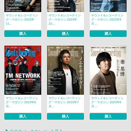
サウンド＆レコーディン
サウンド＆レコーディン
サウンド＆レコーディン
グ・マガジン 2023年
グ・マガジン 2023年
グ・マガジン 2023年9
11...
10...
月...
購入
購入
購入
サウンド＆レコーディン
サウンド＆レコーディン
サウンド＆レコーディン
グ・マガジン 2023年8
グ・マガジン 2023年7
グ・マガジン 2023年6
月...
月...
月...
購入
購入
購入