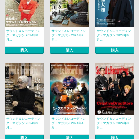
サウンド＆レコーディン
サウンド＆レコーディン
サウンド＆レコーディン
グ・マガジン 2024年8
グ・マガジン 2024年7
グ・マガジン 2024年6
月...
月...
月...
購入
購入
購入
サウンド＆レコーディン
サウンド＆レコーディン
サウンド＆レコーディン
グ・マガジン 2024年5
グ・マガジン 2024年4
グ・マガジン 2024年3
月...
月...
月...
購入
購入
購入