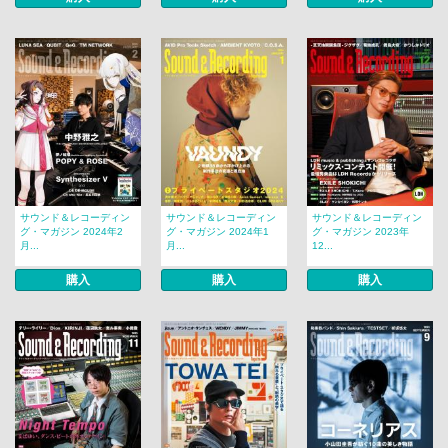
サウンド＆レコーディン
サウンド＆レコーディン
サウンド＆レコーディン
グ・マガジン 2024年2
グ・マガジン 2024年1
グ・マガジン 2023年
月...
月...
12...
購入
購入
購入