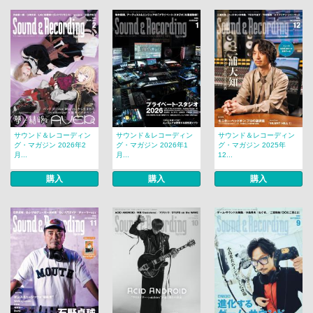
サウンド＆レコーディン
サウンド＆レコーディン
サウンド＆レコーディン
グ・マガジン 2026年2
グ・マガジン 2026年1
グ・マガジン 2025年
月...
月...
12...
購入
購入
購入