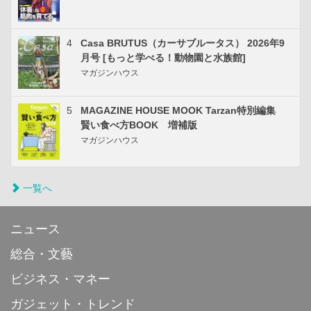
4
Casa BRUTUS（カーサブルータス） 2026年9
月号 [もっと学べる！動物園と水族館]
マガジンハウス
5
MAGAZINE HOUSE MOOK Tarzan特別編集
賢い食べ方BOOK 増補版
マガジンハウス
一覧へ
ニュース
総合・文藝
ビジネス・マネー
ガジェット・トレンド