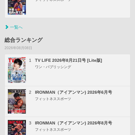
一覧へ
総合ランキング
2026年08月08日
1
TV LIFE 2026年8月21日号 [Lite版]
ワン・パブリッシング
2
IRONMAN（アイアンマン) 2026年6月号
フィットネススポーツ
3
IRONMAN（アイアンマン) 2026年8月号
フィットネススポーツ