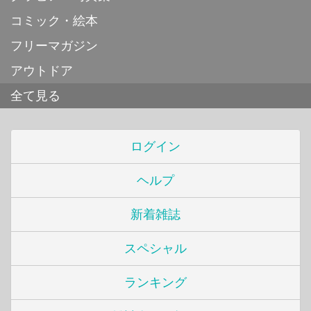
コミック・絵本
フリーマガジン
アウトドア
全て見る
ログイン
ヘルプ
新着雑誌
スペシャル
ランキング