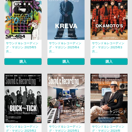
サウンド＆レコーディン
サウンド＆レコーディン
サウンド＆レコーディン
グ・マガジン 2025年5
グ・マガジン 2025年4
グ・マガジン 2025年3
月...
月...
月...
購入
購入
購入
サウンド＆レコーディン
サウンド＆レコーディン
サウンド＆レコーディン
グ・マガジン 2025年2
グ・マガジン 2025年1
グ・マガジン 2024年