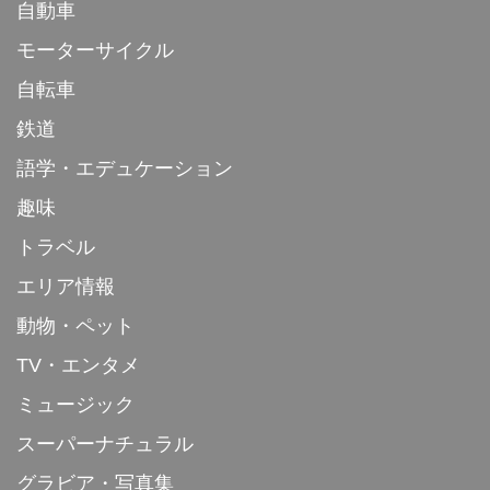
自動車
モーターサイクル
自転車
鉄道
語学・エデュケーション
趣味
トラベル
エリア情報
動物・ペット
TV・エンタメ
ミュージック
スーパーナチュラル
グラビア・写真集