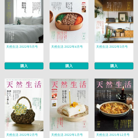
天然生活 2022年5月号
天然生活 2022年4月号
天然生活 2022年3月号
購入
購入
購入
天然生活 2022年2月号
天然生活 2022年1月号
天然生活 2021年12月号