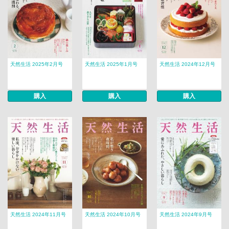
天然生活 2025年2月号
天然生活 2025年1月号
天然生活 2024年12月号
購入
購入
購入
天然生活 2024年11月号
天然生活 2024年10月号
天然生活 2024年9月号