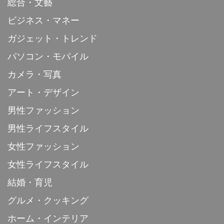
総合・文藝
ビジネス・マネー
ガジェット・トレンド
パソコン・モバイル
カメラ・写真
アート・デザイン
男性ファッション
男性ライフスタイル
女性ファッション
女性ライフスタイル
結婚・育児
グルメ・クッキング
ホーム・インテリア