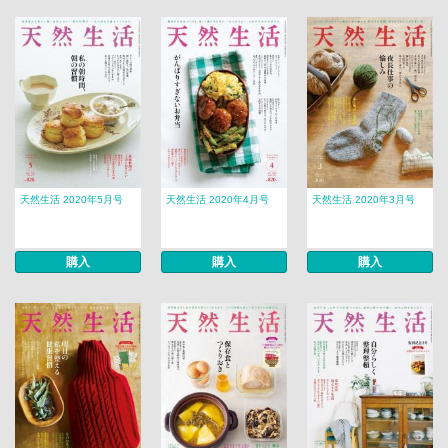
天然生活 2020年5月号
天然生活 2020年4月号
天然生活 2020年3月号
購入
購入
購入