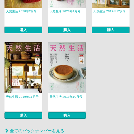
天然生活 2020年2月号
天然生活 2020年1月号
天然生活 2019年12月号
購入
購入
購入
天然生活 2019年11月号
天然生活 2019年10月号
購入
購入
全てのバックナンバーを見る