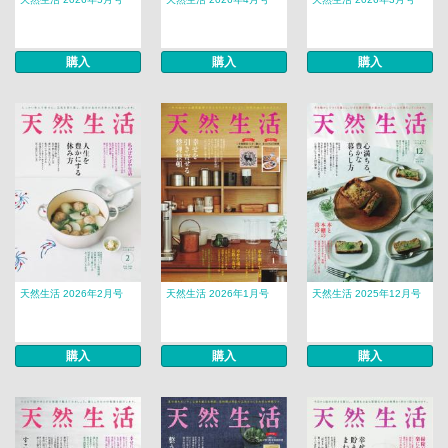
購入
購入
購入
天然生活 2026年2月号
天然生活 2026年1月号
天然生活 2025年12月号
購入
購入
購入