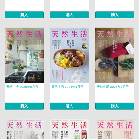
購入
購入
購入
天然生活 2025年5月号
天然生活 2025年4月号
天然生活 2025年3月号
購入
購入
購入