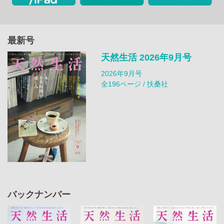
最新号
天然生活 2026年9月号
2026年9月号
全196ページ / 扶桑社
バックナンバー