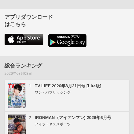
アプリダウンロード
はこちら
総合ランキング
2026年08月08日
1
TV LIFE 2026年8月21日号 [Lite版]
ワン・パブリッシング
2
IRONMAN（アイアンマン) 2026年6月号
フィットネススポーツ