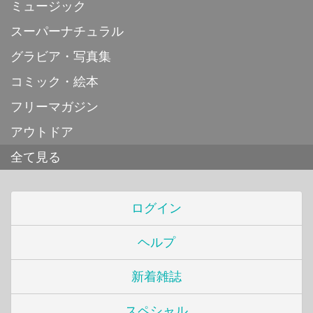
ミュージック
スーパーナチュラル
グラビア・写真集
コミック・絵本
フリーマガジン
アウトドア
全て見る
ログイン
ヘルプ
新着雑誌
スペシャル