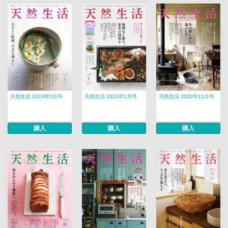
天然生活 2023年2月号
天然生活 2023年1月号
天然生活 2022年12月号
購入
購入
購入