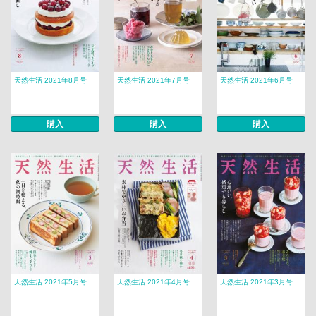
天然生活 2021年8月号
天然生活 2021年7月号
天然生活 2021年6月号
購入
購入
購入
天然生活 2021年5月号
天然生活 2021年4月号
天然生活 2021年3月号