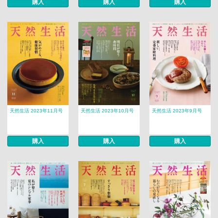
購入
購入
購入
天然生活 2023年11月号
天然生活 2023年10月号
天然生活 2023年9月号
購入
購入
購入