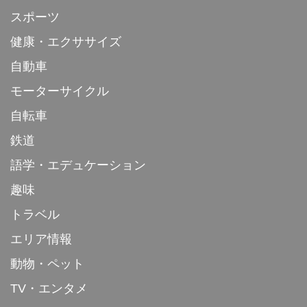
スポーツ
健康・エクササイズ
自動車
モーターサイクル
自転車
鉄道
語学・エデュケーション
趣味
トラベル
エリア情報
動物・ペット
TV・エンタメ