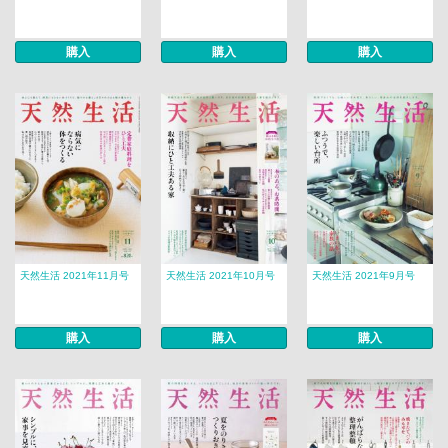
購入
購入
購入
天然生活 2021年11月号
天然生活 2021年10月号
天然生活 2021年9月号
購入
購入
購入