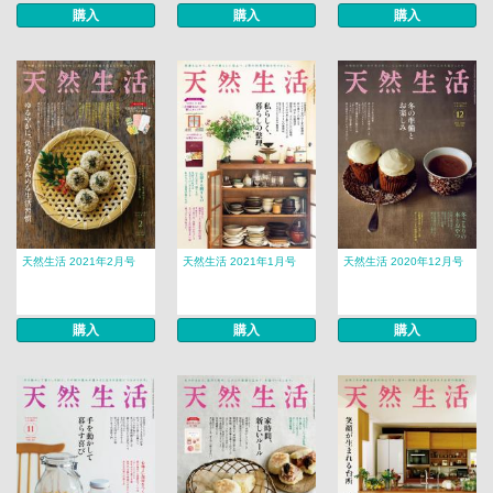
購入
購入
購入
天然生活 2021年2月号
天然生活 2021年1月号
天然生活 2020年12月号
購入
購入
購入