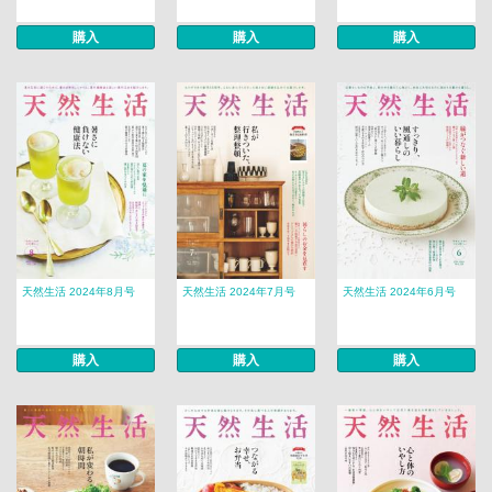
購入
購入
購入
天然生活 2024年8月号
天然生活 2024年7月号
天然生活 2024年6月号
購入
購入
購入