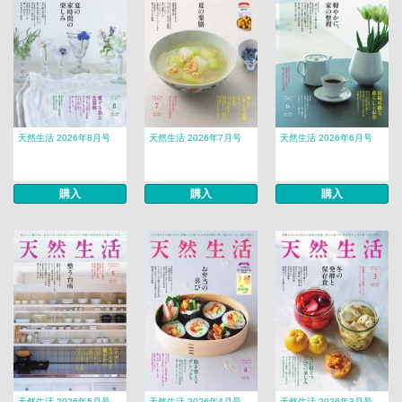
天然生活 2026年8月号
天然生活 2026年7月号
天然生活 2026年6月号
購入
購入
購入
天然生活 2026年5月号
天然生活 2026年4月号
天然生活 2026年3月号