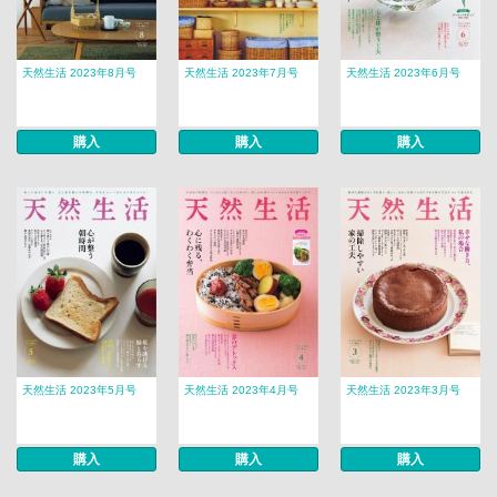
天然生活 2023年8月号
天然生活 2023年7月号
天然生活 2023年6月号
購入
購入
購入
天然生活 2023年5月号
天然生活 2023年4月号
天然生活 2023年3月号
購入
購入
購入