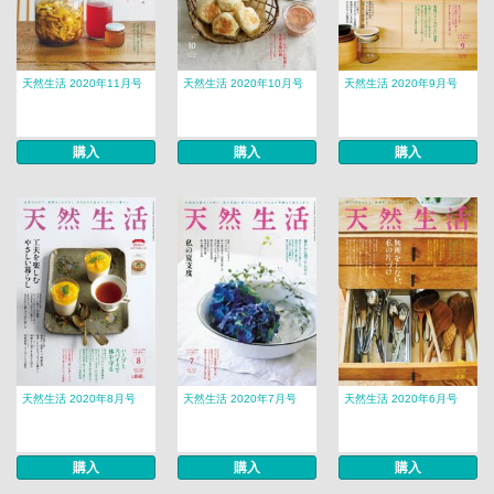
天然生活 2020年11月号
天然生活 2020年10月号
天然生活 2020年9月号
購入
購入
購入
天然生活 2020年8月号
天然生活 2020年7月号
天然生活 2020年6月号
購入
購入
購入