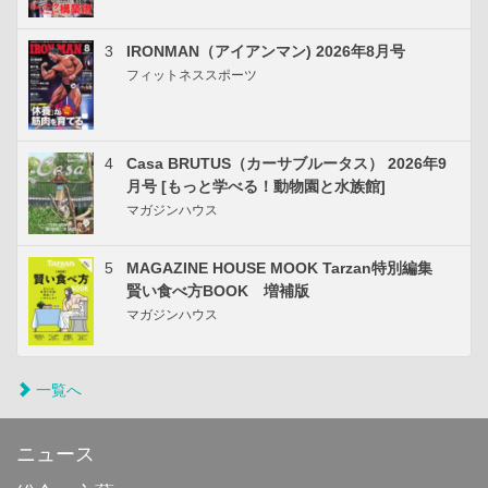
3
IRONMAN（アイアンマン) 2026年8月号
フィットネススポーツ
4
Casa BRUTUS（カーサブルータス） 2026年9
月号 [もっと学べる！動物園と水族館]
マガジンハウス
5
MAGAZINE HOUSE MOOK Tarzan特別編集
賢い食べ方BOOK 増補版
マガジンハウス
一覧へ
ニュース