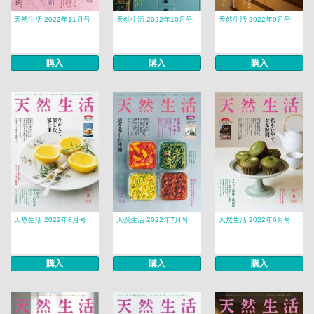
天然生活 2022年11月号
天然生活 2022年10月号
天然生活 2022年9月号
購入
購入
購入
天然生活 2022年8月号
天然生活 2022年7月号
天然生活 2022年6月号
購入
購入
購入