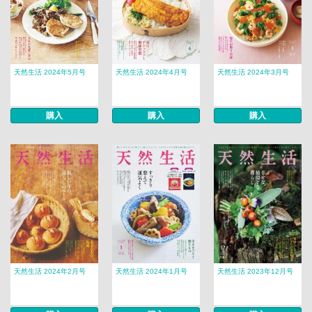
天然生活 2024年5月号
天然生活 2024年4月号
天然生活 2024年3月号
購入
購入
購入
天然生活 2024年2月号
天然生活 2024年1月号
天然生活 2023年12月号