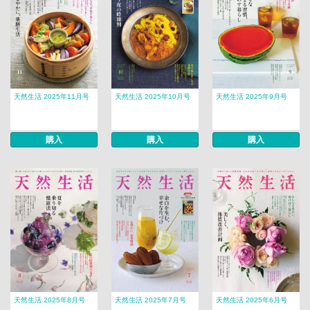
天然生活 2025年11月号
天然生活 2025年10月号
天然生活 2025年9月号
購入
購入
購入
天然生活 2025年8月号
天然生活 2025年7月号
天然生活 2025年6月号