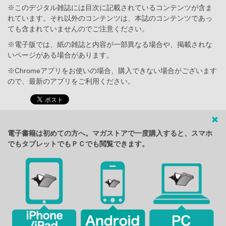
※このデジタル雑誌には目次に記載されているコンテンツが含ま
れています。それ以外のコンテンツは、本誌のコンテンツであっ
ても含まれていませんのでご注意ください。
※電子版では、紙の雑誌と内容が一部異なる場合や、掲載されな
いページがある場合があります。
※Chromeアプリをお使いの場合、購入できない場合がございます
ので、最新のアプリをご利用ください。
電子書籍は初めての方へ。マガストアで一度購入すると、スマホ
でもタブレットでもＰＣでも閲覧できます。