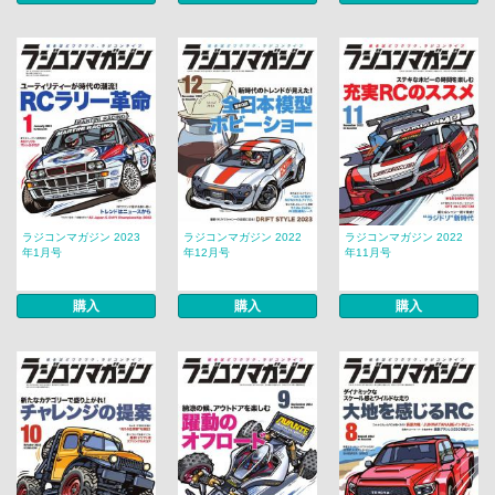
ラジコンマガジン 2023
ラジコンマガジン 2022
ラジコンマガジン 2022
年1月号
年12月号
年11月号
購入
購入
購入