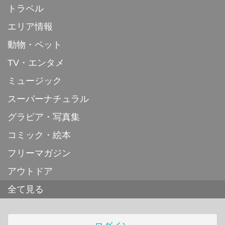
トラベル
エリア情報
動物・ペット
TV・エンタメ
ミュージック
スーパーナチュラル
グラビア・写真集
コミック・絵本
フリーマガジン
アウトドア
全て見る