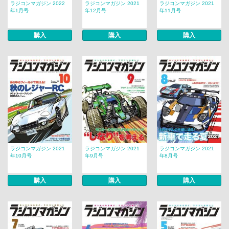
ラジコンマガジン 2022
ラジコンマガジン 2021
ラジコンマガジン 2021
年1月号
年12月号
年11月号
購入
購入
購入
ラジコンマガジン 2021
ラジコンマガジン 2021
ラジコンマガジン 2021
年10月号
年9月号
年8月号
購入
購入
購入