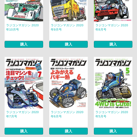
ラジコンマガジン 2020
ラジコンマガジン 2020
ラジコンマガジン 2020
年10月号
年9月号
年8月号
購入
購入
購入
ラジコンマガジン 2020
ラジコンマガジン 2020
ラジコンマガジン 2020
年7月号
年6月号
年5月号
購入
購入
購入