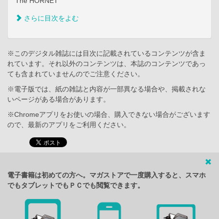
The HORNET
さらに目次をよむ
※このデジタル雑誌には目次に記載されているコンテンツが含ま
れています。それ以外のコンテンツは、本誌のコンテンツであっ
ても含まれていませんのでご注意ください。
※電子版では、紙の雑誌と内容が一部異なる場合や、掲載されな
いページがある場合があります。
※Chromeアプリをお使いの場合、購入できない場合がございます
ので、最新のアプリをご利用ください。
電子書籍は初めての方へ。マガストアで一度購入すると、スマホ
でもタブレットでもＰＣでも閲覧できます。