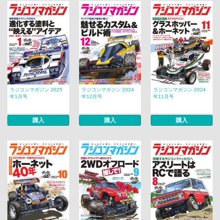
ラジコンマガジン 2025
ラジコンマガジン 2024
ラジコンマガジン 2024
年1月号
年12月号
年11月号
購入
購入
購入