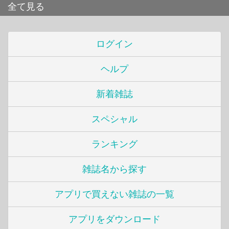
全て見る
ログイン
ヘルプ
新着雑誌
スペシャル
ランキング
雑誌名から探す
アプリで買えない雑誌の一覧
アプリをダウンロード