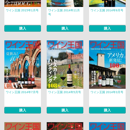
ワイン王国 2015年1月号
ワイン王国 2014年11月
ワイン王国 2014年9月号
号
購入
購入
購入
ワイン王国 2014年7月号
ワイン王国 2014年5月号
ワイン王国 2014年3月号
購入
購入
購入