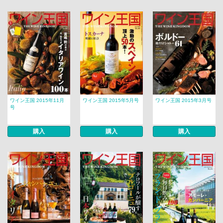
ワイン王国 2015年11月
ワイン王国 2015年5月号
ワイン王国 2015年3月号
号
購入
購入
購入