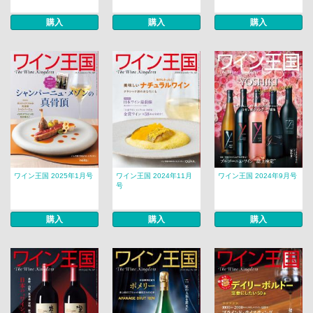
購入
購入
購入
ワイン王国 2025年1月号
ワイン王国 2024年11月
ワイン王国 2024年9月号
号
購入
購入
購入