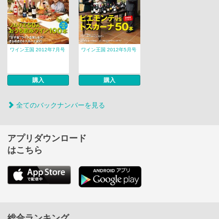
ワイン王国 2012年7月号
ワイン王国 2012年5月号
購入
購入
全てのバックナンバーを見る
アプリダウンロード
はこちら
総合ランキング