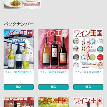
バックナンバー
ワイン王国 2026年7月号
ワイン王国 2026年5月号
ワイン王国 2026年3月号
購入
購入
購入