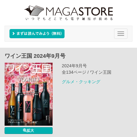
Toggle
navigati
ワイン王国 2024年9月号
2024年9月号
全134ページ / ワイン王国
グルメ・クッキング
拡大