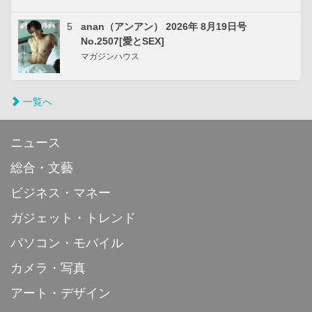
5
anan（アンアン） 2026年 8月19日号
No.2507[愛とSEX]
マガジンハウス
一覧へ
ニュース
総合・文藝
ビジネス・マネー
ガジェット・トレンド
パソコン・モバイル
カメラ・写真
アート・デザイン