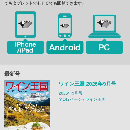
でもタブレットでもＰＣでも閲覧できます。
最新号
ワイン王国 2026年9月号
2026年9月号
全142ページ / ワイン王国