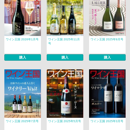
ワイン王国 2026年1月号
ワイン王国 2025年11月
ワイン王国 2025年9月号
号
購入
購入
購入
ワイン王国 2025年7月号
ワイン王国 2025年5月号
ワイン王国 2025年3月号