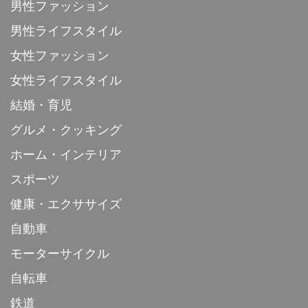
男性ファッション
男性ライフスタイル
女性ファッション
女性ライフスタイル
結婚・育児
グルメ・クッキング
ホーム・インテリア
スポーツ
健康・エクササイズ
自動車
モーターサイクル
自転車
鉄道