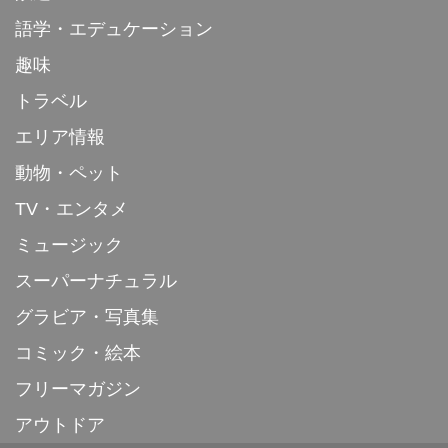
語学・エデュケーション
趣味
トラベル
エリア情報
動物・ペット
TV・エンタメ
ミュージック
スーパーナチュラル
グラビア・写真集
コミック・絵本
フリーマガジン
アウトドア