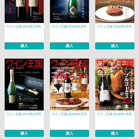
ワイン王国 2024年7月号
ワイン王国 2024年5月号
ワイン王国 2024年3月号
購入
購入
購入
ワイン王国 2024年1月号
ワイン王国 2016年3月号
ワイン王国 2016年1月号
購入
購入
購入