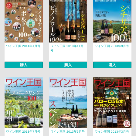
ワイン王国 2014年1月号
ワイン王国 2013年11月
ワイン王国 2013年9月号
号
購入
購入
購入
ワイン王国 2013年7月号
ワイン王国 2013年5月号
ワイン王国 2013年3月号