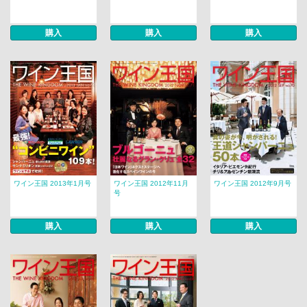
購入
購入
購入
ワイン王国 2013年1月号
ワイン王国 2012年11月
ワイン王国 2012年9月号
号
購入
購入
購入