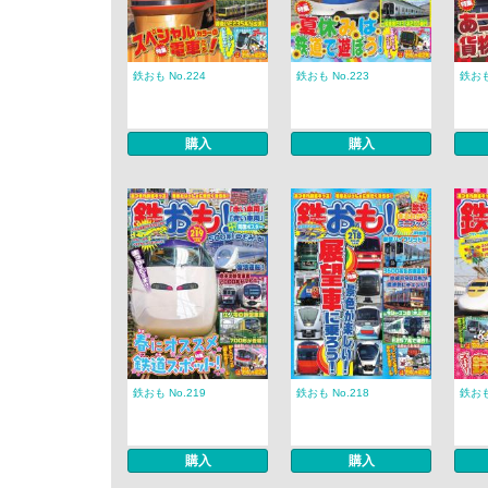
鉄おも No.224
鉄おも No.223
鉄おも
購入
購入
鉄おも No.219
鉄おも No.218
鉄おも
購入
購入