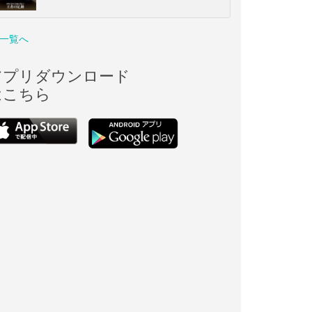
一覧へ
アプリダウンロード
はこちら