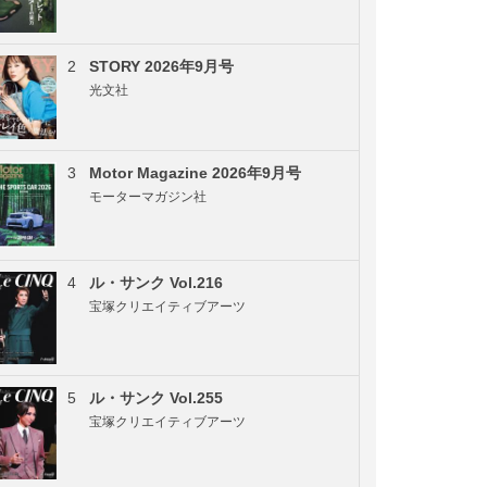
2
STORY 2026年9月号
光文社
3
Motor Magazine 2026年9月号
モーターマガジン社
4
ル・サンク Vol.216
宝塚クリエイティブアーツ
5
ル・サンク Vol.255
宝塚クリエイティブアーツ