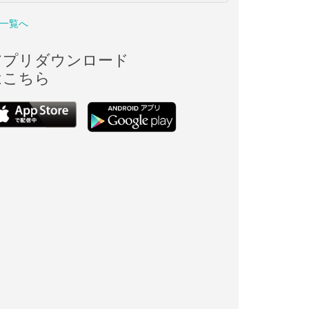
一覧へ
アプリダウンロード
はこちら