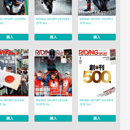
NG SPORT 2025年6
RIDING SPORT 2025年4
RIDING SPORT 2025年2
l...
月号 Vol...
月号 Vol...
購入
購入
購入
NG SPORT 2024年
RIDING SPORT 2024年
RIDING SPORT 2024年9
 Vo...
10月号 Vo...
月号 Vol...
購入
購入
購入