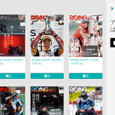
NG SPORT 2026年4
RIDING SPORT 2026年2
RIDING SPORT 2025年
l...
月号 Vol...
12月号 Vo...
購入
購入
購入