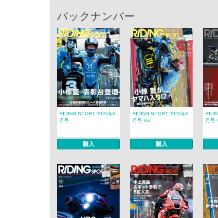
バックナンバー
RIDING SPORT 2026年8
RIDING SPORT 2026年6
RIDI
月号
月号 Vol...
月号 Vo
購入
購入