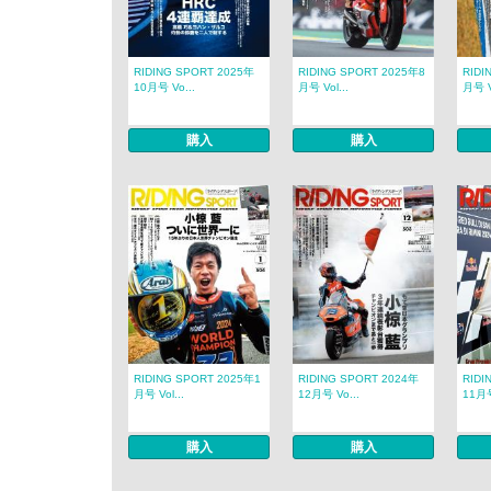
RIDING SPORT 2025年
RIDING SPORT 2025年8
RIDI
10月号 Vo...
月号 Vol...
月号 Vo
購入
購入
RIDING SPORT 2025年1
RIDING SPORT 2024年
RIDI
月号 Vol...
12月号 Vo...
11月号
購入
購入