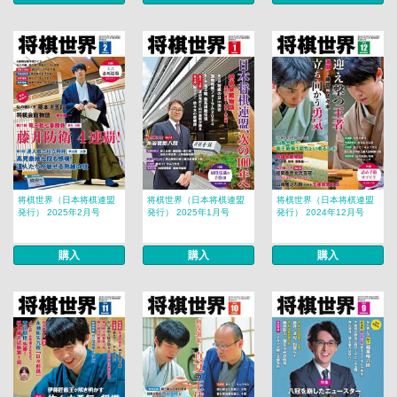
将棋世界（日本将棋連盟
将棋世界（日本将棋連盟
将棋世界（日本将棋連盟
発行） 2025年2月号
発行） 2025年1月号
発行） 2024年12月号
購入
購入
購入