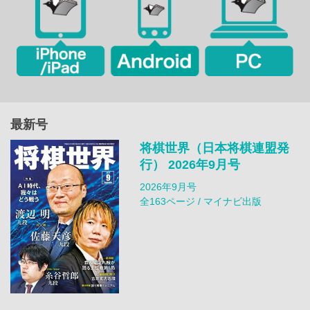
最新号
将棋世界（日本将棋連盟発
行） 2026年9月号
2026年9月号
全163ページ / マイナビ出版