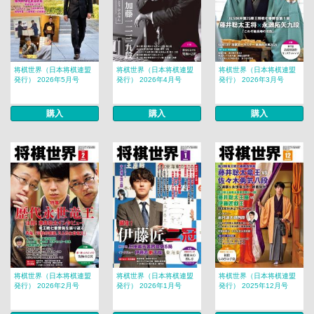
将棋世界（日本将棋連盟
将棋世界（日本将棋連盟
将棋世界（日本将棋連盟
発行） 2026年5月号
発行） 2026年4月号
発行） 2026年3月号
購入
購入
購入
将棋世界（日本将棋連盟
将棋世界（日本将棋連盟
将棋世界（日本将棋連盟
発行） 2026年2月号
発行） 2026年1月号
発行） 2025年12月号