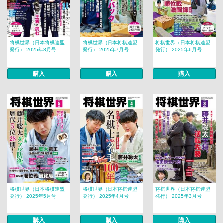
将棋世界（日本将棋連盟
将棋世界（日本将棋連盟
将棋世界（日本将棋連盟
発行） 2025年8月号
発行） 2025年7月号
発行） 2025年6月号
購入
購入
購入
将棋世界（日本将棋連盟
将棋世界（日本将棋連盟
将棋世界（日本将棋連盟
発行） 2025年5月号
発行） 2025年4月号
発行） 2025年3月号
購入
購入
購入