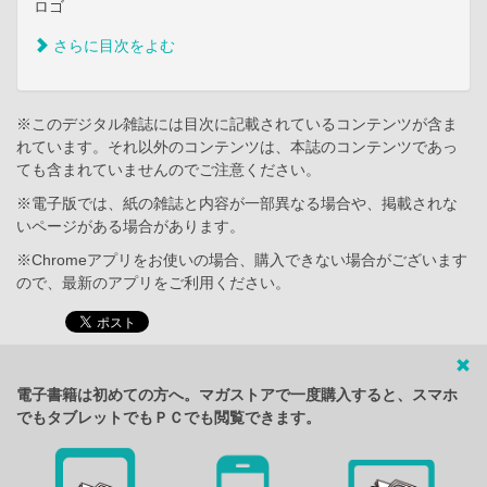
ロゴ
さらに目次をよむ
※このデジタル雑誌には目次に記載されているコンテンツが含ま
れています。それ以外のコンテンツは、本誌のコンテンツであっ
ても含まれていませんのでご注意ください。
※電子版では、紙の雑誌と内容が一部異なる場合や、掲載されな
いページがある場合があります。
※Chromeアプリをお使いの場合、購入できない場合がございます
ので、最新のアプリをご利用ください。
電子書籍は初めての方へ。マガストアで一度購入すると、スマホ
でもタブレットでもＰＣでも閲覧できます。