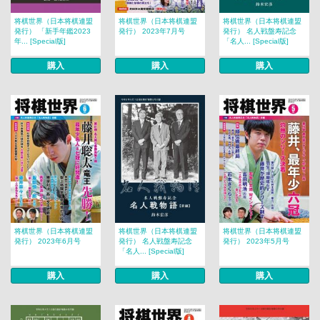
将棋世界（日本将棋連盟
将棋世界（日本将棋連盟
将棋世界（日本将棋連盟
発行） 「新手年鑑2023
発行） 2023年7月号
発行） 名人戦盤寿記念
年... [Special版]
「名人... [Special版]
購入
購入
購入
将棋世界（日本将棋連盟
将棋世界（日本将棋連盟
将棋世界（日本将棋連盟
発行） 2023年6月号
発行） 名人戦盤寿記念
発行） 2023年5月号
「名人... [Special版]
購入
購入
購入