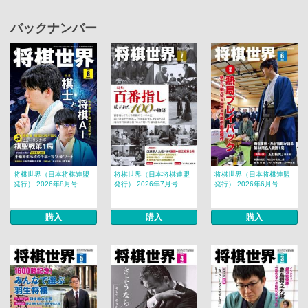
バックナンバー
将棋世界（日本将棋連盟
将棋世界（日本将棋連盟
将棋世界（日本将棋連盟
発行） 2026年8月号
発行） 2026年7月号
発行） 2026年6月号
購入
購入
購入