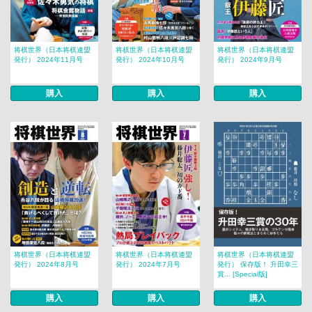
将棋世界（日本将棋連盟
将棋世界（日本将棋連盟
将棋世界（日本将棋連盟
発行） 2024年11月号
発行） 2024年10月号
発行） 2024年9月号
購入
購入
購入
将棋世界（日本将棋連盟
将棋世界（日本将棋連盟
将棋世界（日本将棋連盟
発行） 2024年8月号
発行） 2024年7月号
発行） 保存版！ 升田幸三
賞... [Special版]
購入
購入
購入