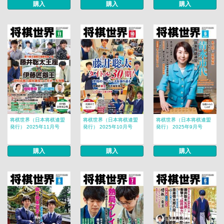
購入
購入
購入
将棋世界（日本将棋連盟
将棋世界（日本将棋連盟
将棋世界（日本将棋連盟
発行） 2025年11月号
発行） 2025年10月号
発行） 2025年9月号
購入
購入
購入