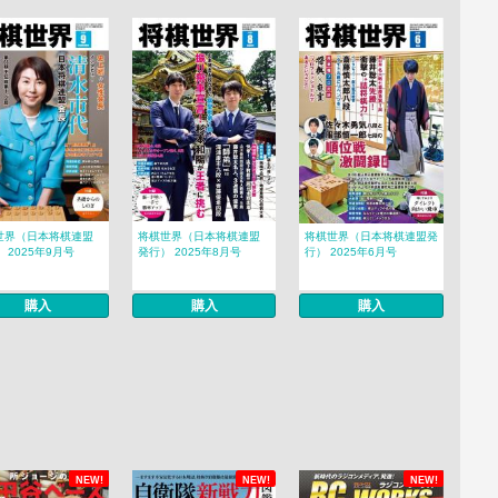
世界（日本将棋連盟
将棋世界（日本将棋連盟
将棋世界（日本将棋連盟発
 2025年9月号
発行） 2025年8月号
行） 2025年6月号
購入
購入
購入
NEW!
NEW!
NEW!