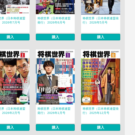
世界（日本将棋連盟
将棋世界（日本将棋連盟
将棋世界（日本将棋連盟発
 2026年7月号
発行） 2026年6月号
行） 2026年5月号
購入
購入
購入
世界（日本将棋連盟
将棋世界（日本将棋連盟
将棋世界（日本将棋連盟発
 2026年2月号
発行） 2026年1月号
行） 2025年12月号
購入
購入
購入