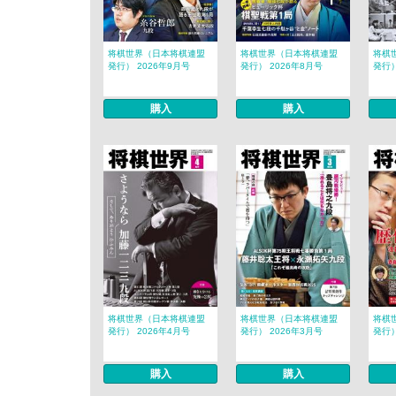
将棋世界（日本将棋連盟
将棋世界（日本将棋連盟
将棋
発行） 2026年9月号
発行） 2026年8月号
発行）
購入
購入
将棋世界（日本将棋連盟
将棋世界（日本将棋連盟
将棋
発行） 2026年4月号
発行） 2026年3月号
発行）
購入
購入