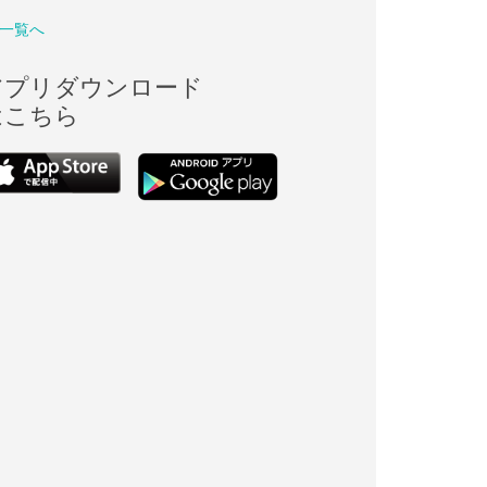
一覧へ
アプリダウンロード
はこちら