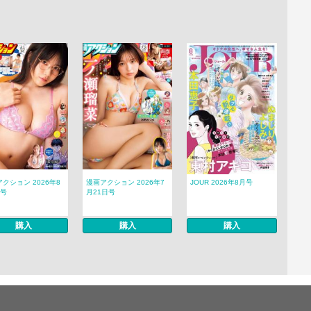
クション 2026年8
漫画アクション 2026年7
JOUR 2026年8月号
日号
月21日号
購入
購入
購入