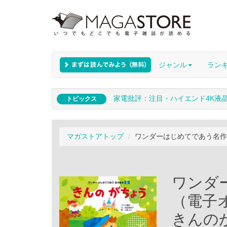
ジャンル
ラン
家電批評：注目・ハイエンド4K液
トピックス
マガストアトップ
ワンダーはじめてであう名作絵
ワンダ
（電子オ
きんの