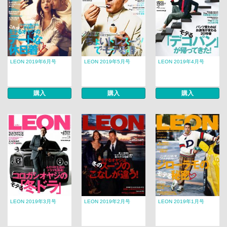
LEON 2019年6月号
LEON 2019年5月号
LEON 2019年4月号
購入
購入
購入
LEON 2019年3月号
LEON 2019年2月号
LEON 2019年1月号