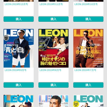
LEON 2019年12月号
LEON 2019年11月号
LEON 2019年10月号
購入
購入
購入
LEON 2019年9月号
LEON 2019年8月号
LEON 2019年7月号
購入
購入
購入