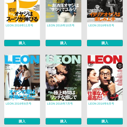
LEON 2016年11月号
LEON 2016年10月号
LEON 2016年9月号
購入
購入
購入
LEON 2016年8月号
LEON 2016年7月号
LEON 2016年6月号
購入
購入
購入