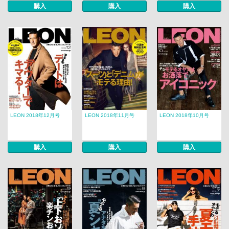
購入
購入
購入
LEON 2018年12月号
LEON 2018年11月号
LEON 2018年10月号
購入
購入
購入