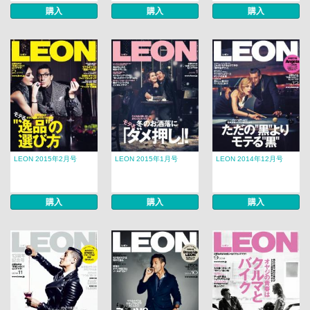
購入
購入
購入
LEON 2015年2月号
LEON 2015年1月号
LEON 2014年12月号
購入
購入
購入