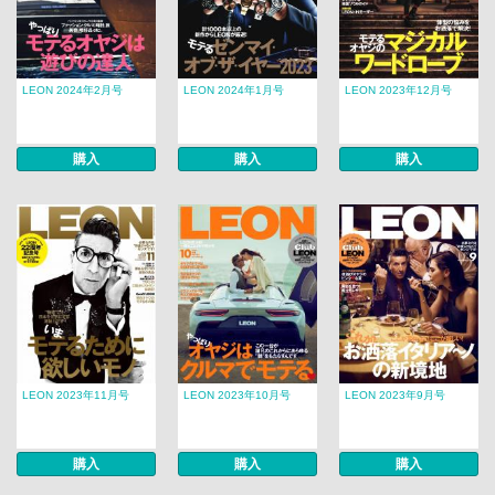
LEON 2024年2月号
LEON 2024年1月号
LEON 2023年12月号
購入
購入
購入
LEON 2023年11月号
LEON 2023年10月号
LEON 2023年9月号
購入
購入
購入