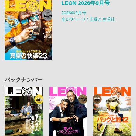
LEON 2026年9月号
2026年9月号
全179ページ / 主婦と生活社
バックナンバー