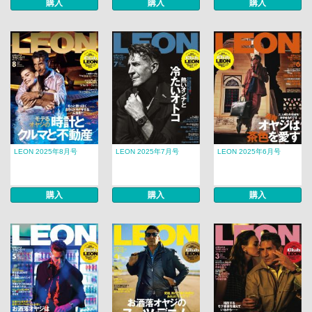
購入
購入
購入
LEON 2025年8月号
LEON 2025年7月号
LEON 2025年6月号
購入
購入
購入