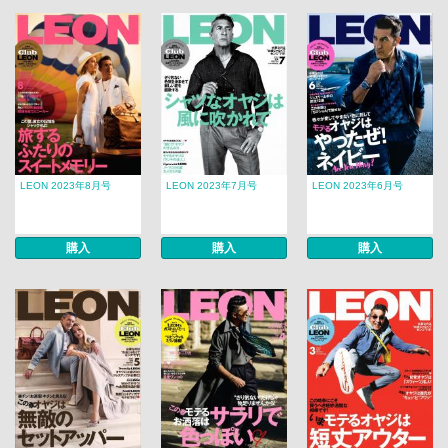
LEON 2023年8月号
LEON 2023年7月号
LEON 2023年6月号
購入
購入
購入