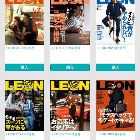
LEON 2021年7月号
LEON 2021年6月号
LEON 2021年5月号
購入
購入
購入
LEON 2021年4月号
LEON 2021年3月号
LEON 2021年2月号