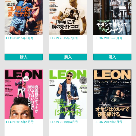
LEON 2015年8月号
LEON 2015年7月号
LEON 2015年6月号
購入
購入
購入
LEON 2015年5月号
LEON 2015年4月号
LEON 2015年3月号