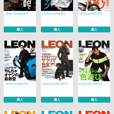
LEON 2018年9月号
LEON 2018年8月号
LEON 2018年7月号
購入
購入
購入
LEON 2018年6月号
LEON 2017年10月号
LEON 2017年9月号
購入
購入
購入