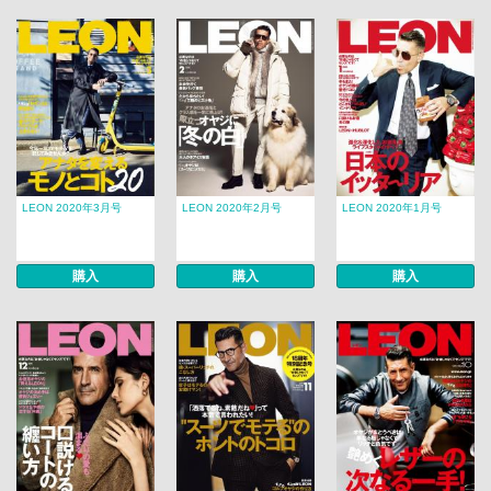
LEON 2020年3月号
LEON 2020年2月号
LEON 2020年1月号
購入
購入
購入