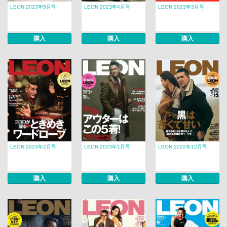
LEON 2023年5月号
LEON 2023年4月号
LEON 2023年3月号
購入
購入
購入
LEON 2023年2月号
LEON 2023年1月号
LEON 2022年12月号
購入
購入
購入