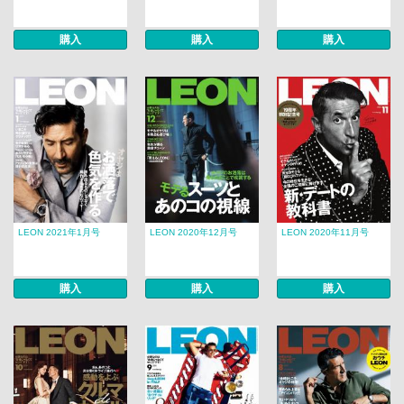
購入
購入
購入
LEON 2021年1月号
LEON 2020年12月号
LEON 2020年11月号
購入
購入
購入