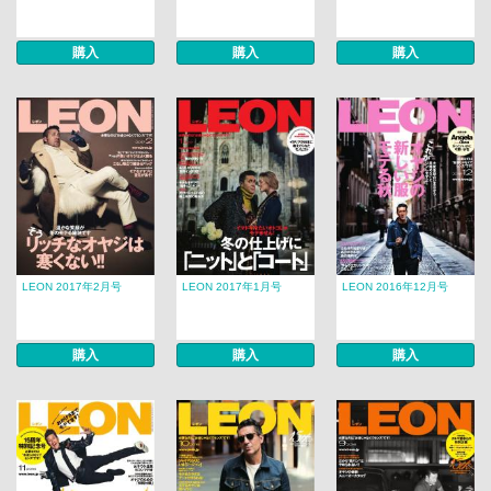
購入
購入
購入
LEON 2017年2月号
LEON 2017年1月号
LEON 2016年12月号
購入
購入
購入