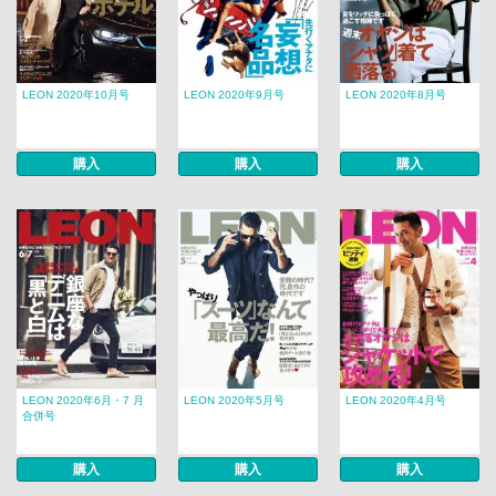
LEON 2020年10月号
LEON 2020年9月号
LEON 2020年8月号
購入
購入
購入
LEON 2020年6月・7 月
LEON 2020年5月号
LEON 2020年4月号
合併号
購入
購入
購入