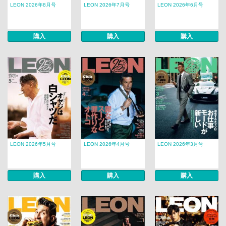
LEON 2026年8月号
LEON 2026年7月号
LEON 2026年6月号
購入
購入
購入
LEON 2026年5月号
LEON 2026年4月号
LEON 2026年3月号
購入
購入
購入