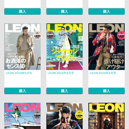
購入
購入
購入
LEON 2024年5月号
LEON 2024年4月号
LEON 2024年3月号
購入
購入
購入