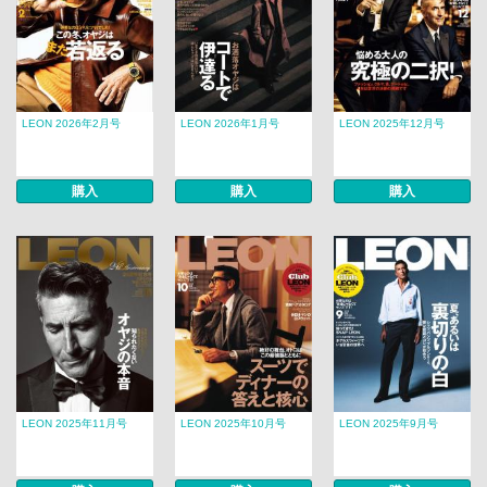
LEON 2026年2月号
LEON 2026年1月号
LEON 2025年12月号
購入
購入
購入
LEON 2025年11月号
LEON 2025年10月号
LEON 2025年9月号