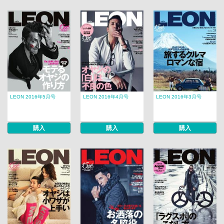
LEON 2016年5月号
LEON 2016年4月号
LEON 2016年3月号
購入
購入
購入