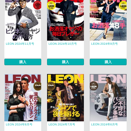
LEON 2024年11月号
LEON 2024年10月号
LEON 2024年9月号
購入
購入
購入
LEON 2024年8月号
LEON 2024年7月号
LEON 2024年6月号