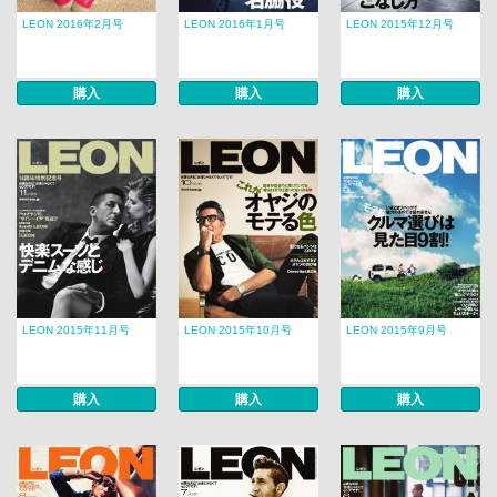
LEON 2016年2月号
LEON 2016年1月号
LEON 2015年12月号
購入
購入
購入
LEON 2015年11月号
LEON 2015年10月号
LEON 2015年9月号
購入
購入
購入