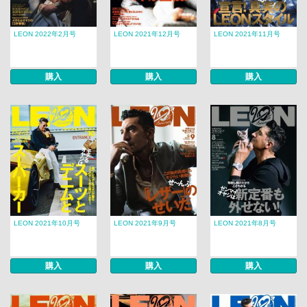
LEON 2022年2月号
LEON 2021年12月号
LEON 2021年11月号
購入
購入
購入
LEON 2021年10月号
LEON 2021年9月号
LEON 2021年8月号
購入
購入
購入