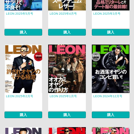
LEON 2025年5月号
LEON 2025年4月号
LEON 2025年3月号
購入
購入
購入
LEON 2025年2月号
LEON 2025年1月号
LEON 2024年12月号
購入
購入
購入