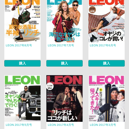
LEON 2017年8月号
LEON 2017年7月号
LEON 2017年6月号
購入
購入
購入
LEON 2017年5月号
LEON 2017年4月号
LEON 2017年3月号