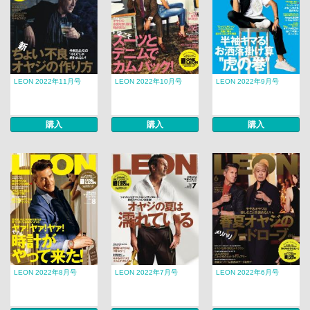
LEON 2022年11月号
LEON 2022年10月号
LEON 2022年9月号
購入
購入
購入
LEON 2022年8月号
LEON 2022年7月号
LEON 2022年6月号