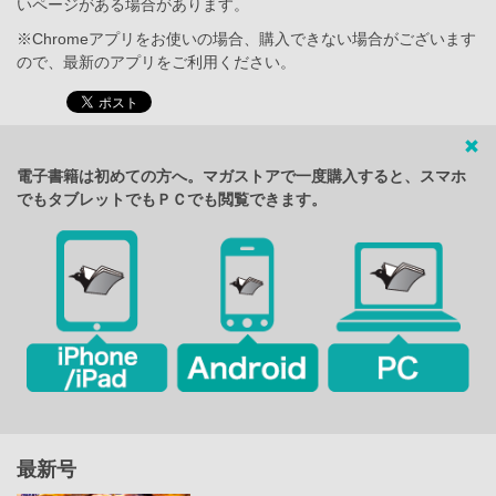
いページがある場合があります。
※Chromeアプリをお使いの場合、購入できない場合がございます
ので、最新のアプリをご利用ください。
電子書籍は初めての方へ。マガストアで一度購入すると、スマホ
でもタブレットでもＰＣでも閲覧できます。
最新号