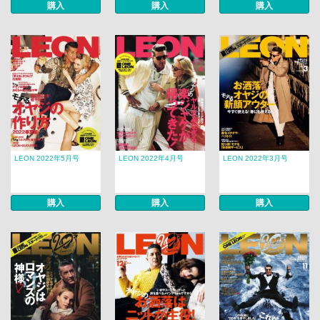
購入
購入
購入
LEON 2022年5月号
LEON 2022年4月号
LEON 2022年3月号
購入
購入
購入