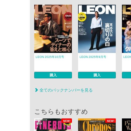
LEON 2025年10月号
LEON 2025年9月号
LEO
購入
購入
全てのバックナンバーを見る
こちらもおすすめ
NEW!
NEW!