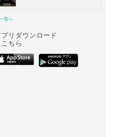
一覧へ
アプリダウンロード
はこちら