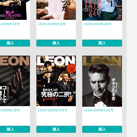
N 2026年7月号
LEON 2026年5月号
LEON 2026年4月号
購入
購入
購入
N 2026年1月号
LEON 2025年12月号
LEON 2025年11月号
購入
購入
購入