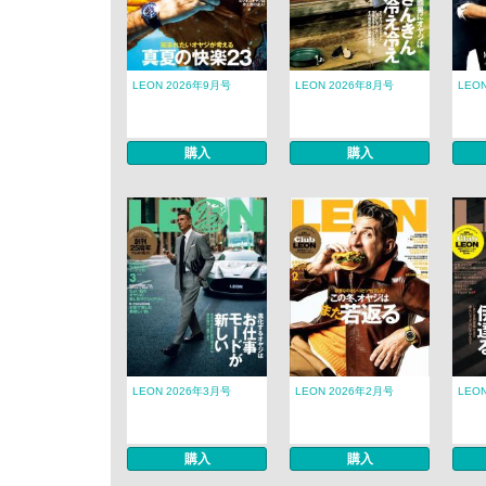
LEON 2026年9月号
LEON 2026年8月号
LEO
購入
購入
LEON 2026年3月号
LEON 2026年2月号
LEO
購入
購入