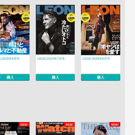
N 2025年8月号
LEON 2025年7月号
LEON 2025年6月号
購入
購入
購入
NEW!
NEW!
NEW!