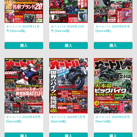
オートバイ 2020年11月
オートバイ 2020年10月
オートバイ 2020年9月号
号 [Special版]
号 [Special版]
[Special版]
購入
購入
購入
オートバイ 2020年8月号
オートバイ 2020年7月号
オートバイ 2020年6月号
[Special版]
[Special版]
[Special版]
購入
購入
購入