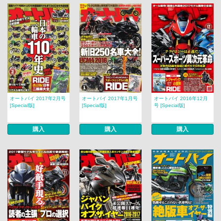
オートバイ 2017年2月号
オートバイ 2017年1月号
オートバイ 2016年12月
[Special版]
[Special版]
号 [Special版]
購入
購入
購入