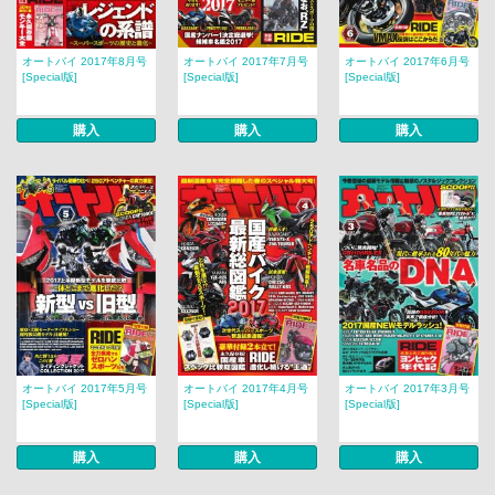
オートバイ 2017年8月号
オートバイ 2017年7月号
オートバイ 2017年6月号
[Special版]
[Special版]
[Special版]
購入
購入
購入
オートバイ 2017年5月号
オートバイ 2017年4月号
オートバイ 2017年3月号
[Special版]
[Special版]
[Special版]
購入
購入
購入