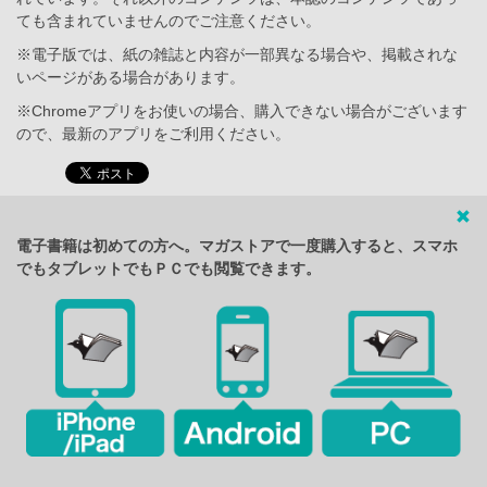
ても含まれていませんのでご注意ください。
※電子版では、紙の雑誌と内容が一部異なる場合や、掲載されな
いページがある場合があります。
※Chromeアプリをお使いの場合、購入できない場合がございます
ので、最新のアプリをご利用ください。
電子書籍は初めての方へ。マガストアで一度購入すると、スマホ
でもタブレットでもＰＣでも閲覧できます。