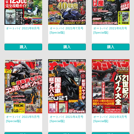
オートバイ 2021年8月号
オートバイ 2021年7月号
オートバイ 2021年6月号
[Special版]
[Special版]
購入
購入
購入
オートバイ 2021年5月号
オートバイ 2021年4月号
オートバイ 2021年3月号
[Special版]
[Special版]
[Special版]