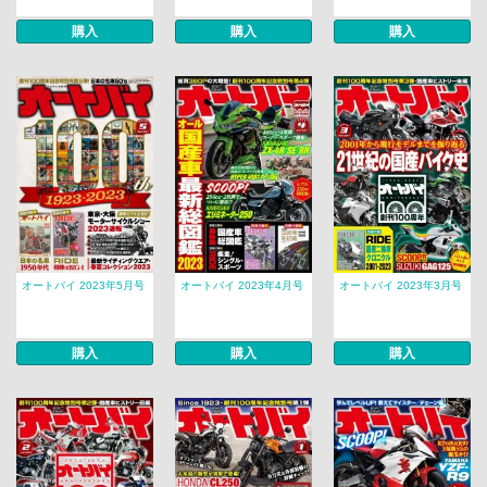
購入
購入
購入
オートバイ 2023年5月号
オートバイ 2023年4月号
オートバイ 2023年3月号
購入
購入
購入