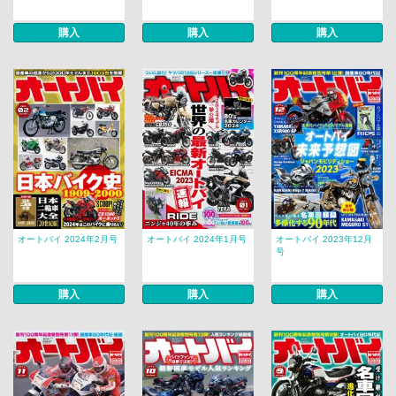
購入
購入
購入
オートバイ 2024年2月号
オートバイ 2024年1月号
オートバイ 2023年12月
号
購入
購入
購入