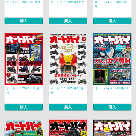
オートバイ 2025年2月号
オートバイ 2025年1月号
オートバイ 2024年12月
号
購入
購入
購入
オートバイ 2024年11月
オートバイ 2024年10月
オートバイ 2024年9月号
号
号
購入
購入
購入