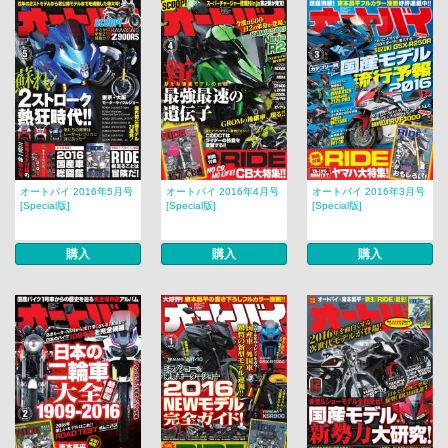
オートバイ 2016年5月号
オートバイ 2016年4月号
オートバイ 2016年3月号
[Special版]
[Special版]
[Special版]
購入
購入
購入