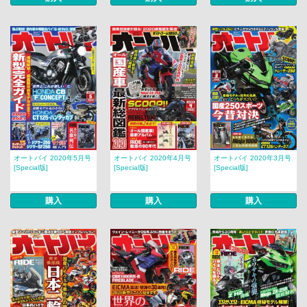
オートバイ 2020年5月号
オートバイ 2020年4月号
オートバイ 2020年3月号
[Special版]
[Special版]
[Special版]
購入
購入
購入