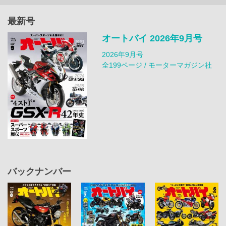
最新号
オートバイ 2026年9月号
2026年9月号
全199ページ / モーターマガジン社
バックナンバー