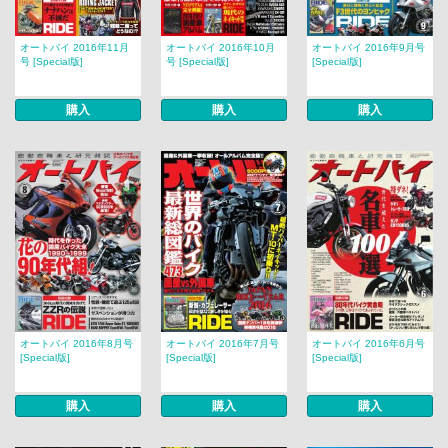
オートバイ 2016年11月
オートバイ 2016年10月
オートバイ 2016年9月号
号 [Special版]
号 [Special版]
[Special版]
購入
購入
購入
オートバイ 2016年8月号
オートバイ 2016年7月号
オートバイ 2016年6月号
[Special版]
[Special版]
[Special版]
購入
購入
購入