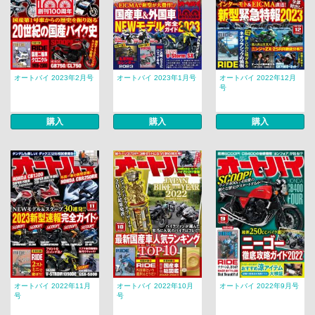
オートバイ 2023年2月号
オートバイ 2023年1月号
オートバイ 2022年12月
号
購入
購入
購入
オートバイ 2022年11月
オートバイ 2022年10月
オートバイ 2022年9月号
号
号