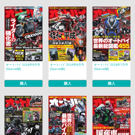
オートバイ 2018年9月号
オートバイ 2018年8月号
オートバイ 2018年7月号
[Special版]
[Special版]
[Special版]
購入
購入
購入