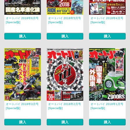
オートバイ 2018年6月号
オートバイ 2018年5月号
オートバイ 2018年4月号
[Special版]
[Special版]
[Special版]
購入
購入
購入
オートバイ 2018年3月号
オートバイ 2018年2月号
オートバイ 2018年1月号
[Special版]
[Special版]
[Special版]
購入
購入
購入