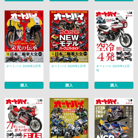
オートバイ 2026年2月号
オートバイ 2026年1月号
オートバイ 2025年12月
号
購入
購入
購入