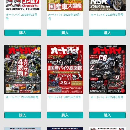
オートバイ 2025年11月
オートバイ 2025年10月
オートバイ 2025年9月号
号
号
購入
購入
購入
オートバイ 2025年8月号
オートバイ 2025年7月号
オートバイ 2025年6月号
購入
購入
購入