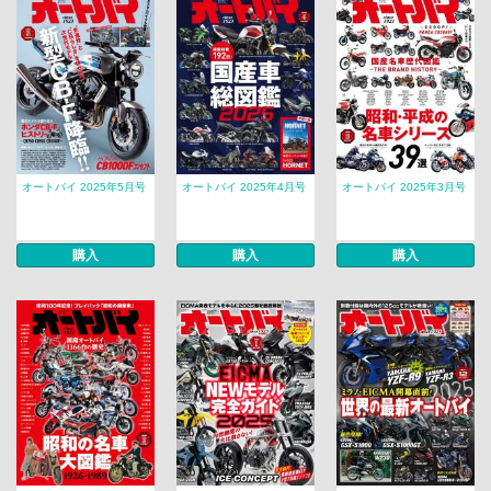
オートバイ 2025年5月号
オートバイ 2025年4月号
オートバイ 2025年3月号
購入
購入
購入