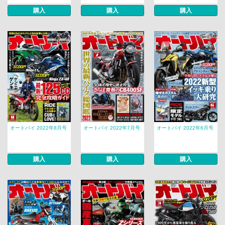
購入
購入
購入
オートバイ 2022年8月号
オートバイ 2022年7月号
オートバイ 2022年6月号
購入
購入
購入