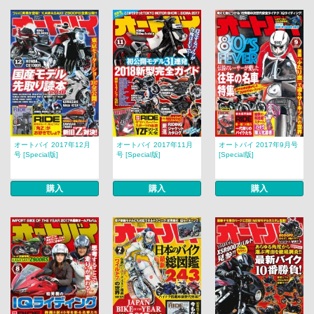
オートバイ 2017年12月
オートバイ 2017年11月
オートバイ 2017年9月号
号 [Special版]
号 [Special版]
[Special版]
購入
購入
購入