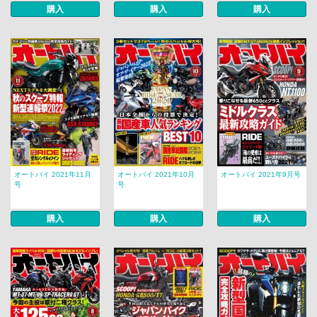
購入
購入
購入
オートバイ 2021年11月
オートバイ 2021年10月
オートバイ 2021年9月号
号
号
購入
購入
購入