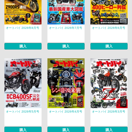
オートバイ 2026年8月号
オートバイ 2026年7月号
オートバイ 2026年6月号
購入
購入
購入
オートバイ 2026年5月号
オートバイ 2026年4月号
オートバイ 2026年3月号
購入
購入
購入