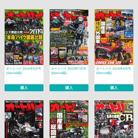
オートバイ 2019年8月号
オートバイ 2019年7月号
オートバイ 2019年6月号
[Special版]
[Special版]
[Special版]
購入
購入
購入