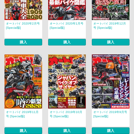
オートバイ 2020年2月号
オートバイ 2020年1月号
オートバイ 2019年12月
[Special版]
[Special版]
号 [Special版]
購入
購入
購入
オートバイ 2019年11月
オートバイ 2019年10月
オートバイ 2019年9月号
号 [Special版]
号 [Special版]
[Special版]
購入
購入
購入