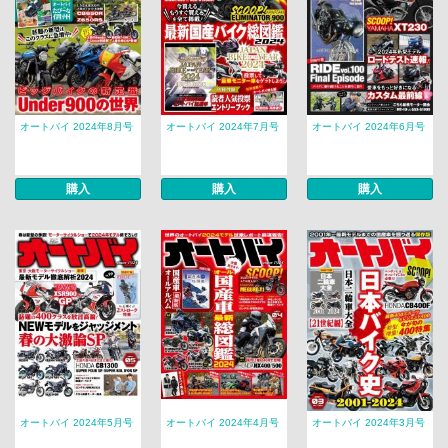
オートバイ 2024年8月号
オートバイ 2024年7月号
オートバイ 2024年6月号
購入
購入
購入
オートバイ 2024年5月号
オートバイ 2024年4月号
オートバイ 2024年3月号