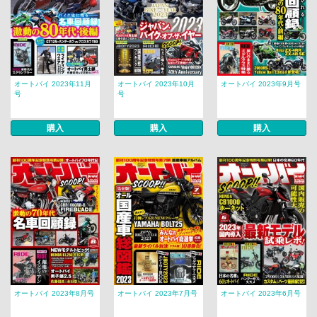
オートバイ 2023年11月
オートバイ 2023年10月
オートバイ 2023年9月号
号
号
購入
購入
購入
オートバイ 2023年8月号
オートバイ 2023年7月号
オートバイ 2023年6月号