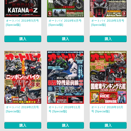
オートバイ 2019年5月号
オートバイ 2019年4月号
オートバイ 2019年3月号
[Special版]
[Special版]
[Special版]
購入
購入
購入
オートバイ 2019年2月号
オートバイ 2018年11月
オートバイ 2018年10月
[Special版]
号 [Special版]
号 [Special版]
購入
購入
購入