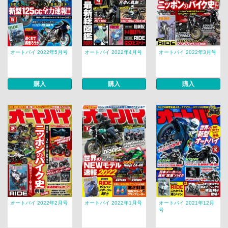
オートバイ 2022年5月号
オートバイ 2022年4月号
オートバイ 2022年3月号
購入
購入
購入
オートバイ 2022年2月号
オートバイ 2022年1月号
オートバイ 2021年12月
号