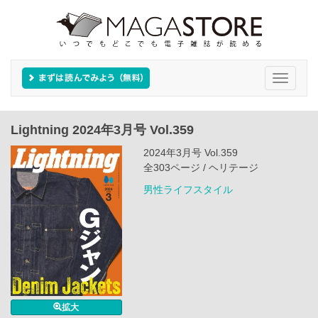
Toggle
navigati
Lightning 2024年3月号 Vol.359
2024年3月号 Vol.359
全303ページ / ヘリテージ
男性ライフスタイル
拡大