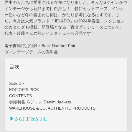
界中の人たちに愛用される存在になりました。そんなGジャンがヴ
ィンテージから新品まで目白押し！ 特にセットアップ、インナ
ー使いなど冬の着まわし術は、かなり参考になるはずです。ま
た、今月は人気ブランド『JELADO』の2024年春夏コレクション
のカタログも掲載。新登場となる「青タグ」シリーズについて、
代表・後藤さんの熱いインタビューも必見です！
電子書籍特別付録：Back Number Fair
ヴィンテージデニムの教科書
目次
Schott ×
EDITOR’S PICK
CONTENTS
巻頭特集 Gジャン Denim Jackets
WAREHOUSE＆CO. AUTHENTIC PRODUCTS
さらに目次をよむ