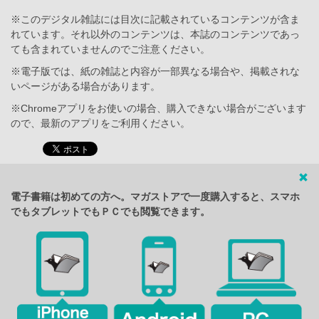
※このデジタル雑誌には目次に記載されているコンテンツが含ま
れています。それ以外のコンテンツは、本誌のコンテンツであっ
ても含まれていませんのでご注意ください。
※電子版では、紙の雑誌と内容が一部異なる場合や、掲載されな
いページがある場合があります。
※Chromeアプリをお使いの場合、購入できない場合がございます
ので、最新のアプリをご利用ください。
電子書籍は初めての方へ。マガストアで一度購入すると、スマホ
でもタブレットでもＰＣでも閲覧できます。