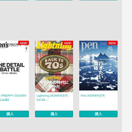
NEW!
NEW!
NEW!
s PREPPY 2026年9
Lightning 2026年9月号
Pen 2026年9月号
Lite版]
Vol.38...
購入
購入
購入