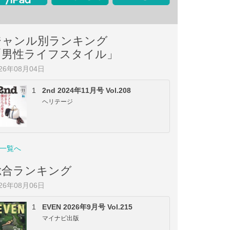
ジャンル別ランキング
「男性ライフスタイル」
026年08月04日
1
2nd 2024年11月号 Vol.208
ヘリテージ
一覧へ
総合ランキング
026年08月06日
1
EVEN 2026年9月号 Vol.215
マイナビ出版