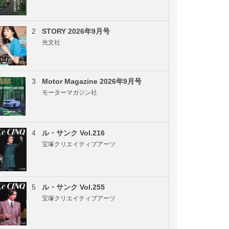
2
STORY 2026年9月号
光文社
3
Motor Magazine 2026年9月号
モーターマガジン社
4
ル・サンク Vol.216
宝塚クリエイティブアーツ
5
ル・サンク Vol.255
宝塚クリエイティブアーツ