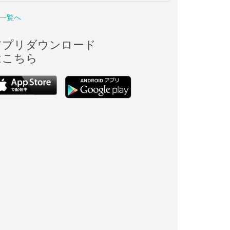
一覧へ
アプリダウンロード
はこちら