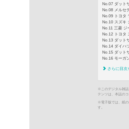
No.07 ダッ
No.08 メルセ
No.09 トヨ
No.10 スズキ
No.11 三菱 ジ
No.12 トヨタ
No.13 ダット
No.14 ダイハ
No.15 ダッ
No.16 モー
さらに目次
※このデジタル雑誌
テンツは、本誌のコ
※電子版では、紙の
す。