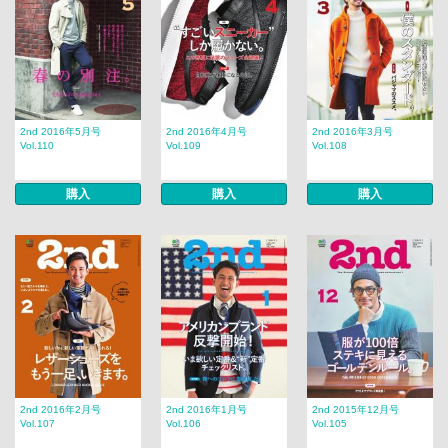
2nd 2016年5月号
2nd 2016年4月号
2nd 2016年3月号
Vol.110
Vol.109
Vol.108
購入
購入
購入
2nd 2016年2月号
2nd 2016年1月号
2nd 2015年12月号
Vol.107
Vol.106
Vol.105