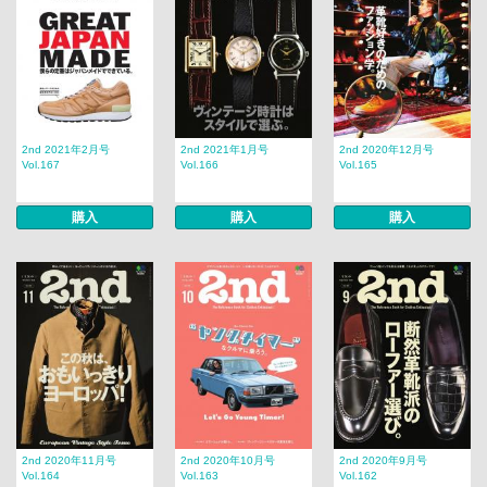
2nd 2021年2月号
2nd 2021年1月号
2nd 2020年12月号
Vol.167
Vol.166
Vol.165
購入
購入
購入
2nd 2020年11月号
2nd 2020年10月号
2nd 2020年9月号
Vol.164
Vol.163
Vol.162