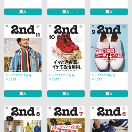
購入
購入
購入
2nd 2017年11月号
2nd 2017年10月号
2nd 2017年9月号
Vol.128
Vol.127
Vol.126
購入
購入
購入