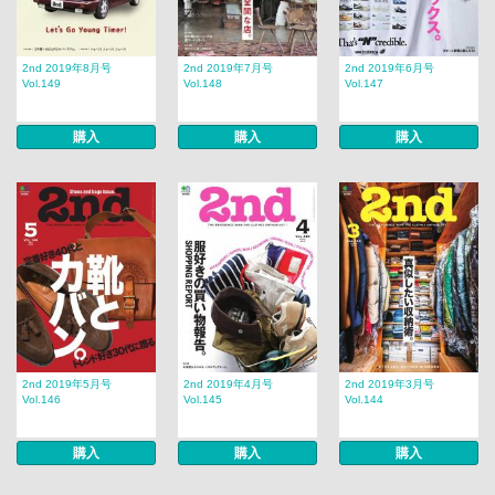
2nd 2019年8月号
2nd 2019年7月号
2nd 2019年6月号
Vol.149
Vol.148
Vol.147
購入
購入
購入
2nd 2019年5月号
2nd 2019年4月号
2nd 2019年3月号
Vol.146
Vol.145
Vol.144
購入
購入
購入