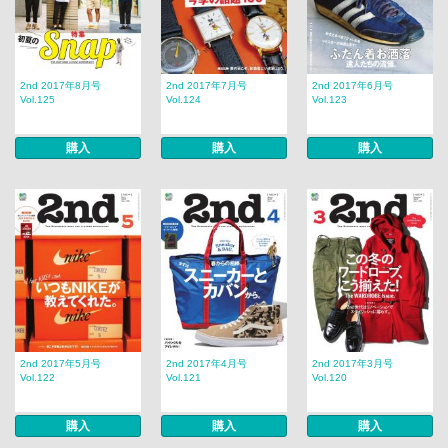
2nd 2017年8月号
2nd 2017年7月号
2nd 2017年6月号
Vol.125
Vol.124
Vol.123
購入
購入
購入
2nd 2017年5月号
2nd 2017年4月号
2nd 2017年3月号
Vol.122
Vol.121
Vol.120
購入
購入
購入