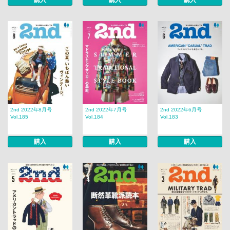
購入
購入
購入
2nd 2022年8月号
2nd 2022年7月号
2nd 2022年6月号
Vol.185
Vol.184
Vol.183
購入
購入
購入