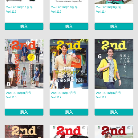
2nd 2016年11月号
2nd 2016年10月号
2nd 2016年9月号
Vol.116
Vol.115
Vol.114
購入
購入
購入
2nd 2016年8月号
2nd 2016年7月号
2nd 2016年6月号
Vol.113
Vol.112
Vol.111
購入
購入
購入