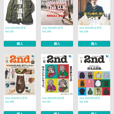
2nd 2023年2月号
2nd 2023年1月号
2nd 2022年12月号
Vol.191
Vol.190
Vol.189
購入
購入
購入
2nd 2022年11月号
2nd 2022年10月号
2nd 2022年9月号
Vol.188
Vol.187
Vol.186