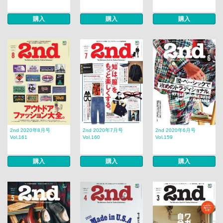
購入
購入
購入
2nd 2020年8月号
2nd 2020年7月号
2nd 2020年6月号
Vol.161
Vol.160
Vol.159
購入
購入
購入