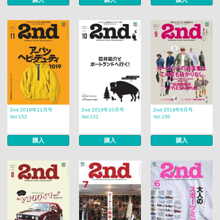
購入
購入
購入
2nd 2019年11月号
2nd 2019年10月号
2nd 2019年9月号
Vol.152
Vol.151
Vol.150
購入
購入
購入