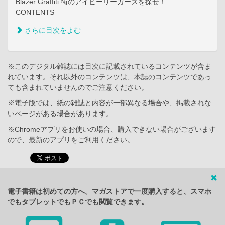
Blazer Graffiti 街のアイビーリーガーズを探せ！
CONTENTS
さらに目次をよむ
※このデジタル雑誌には目次に記載されているコンテンツが含ま
れています。それ以外のコンテンツは、本誌のコンテンツであっ
ても含まれていませんのでご注意ください。
※電子版では、紙の雑誌と内容が一部異なる場合や、掲載されな
いページがある場合があります。
※Chromeアプリをお使いの場合、購入できない場合がございます
ので、最新のアプリをご利用ください。
電子書籍は初めての方へ。マガストアで一度購入すると、スマホ
でもタブレットでもＰＣでも閲覧できます。