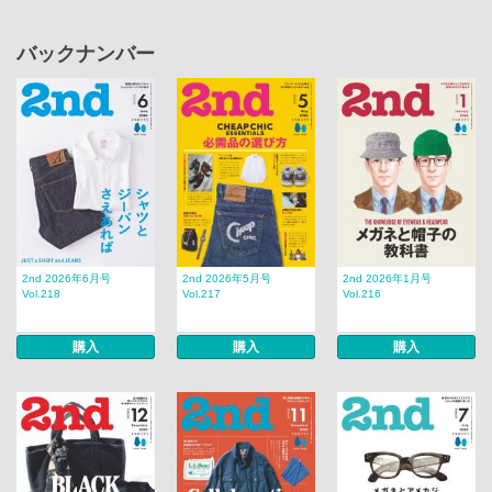
バックナンバー
2nd 2026年6月号
2nd 2026年5月号
2nd 2026年1月号
Vol.218
Vol.217
Vol.216
購入
購入
購入