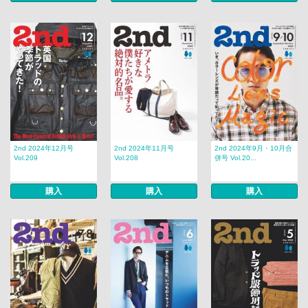
2nd 2024年12月号
2nd 2024年11月号
2nd 2024年9月・10月合
Vol.209
Vol.208
併号 Vol.20...
購入
購入
購入