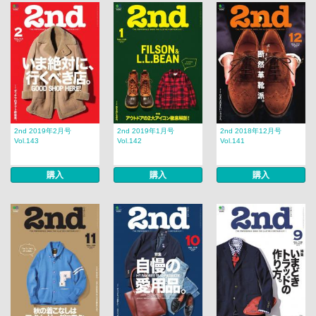
2nd 2019年2月号
2nd 2019年1月号
2nd 2018年12月号
Vol.143
Vol.142
Vol.141
購入
購入
購入