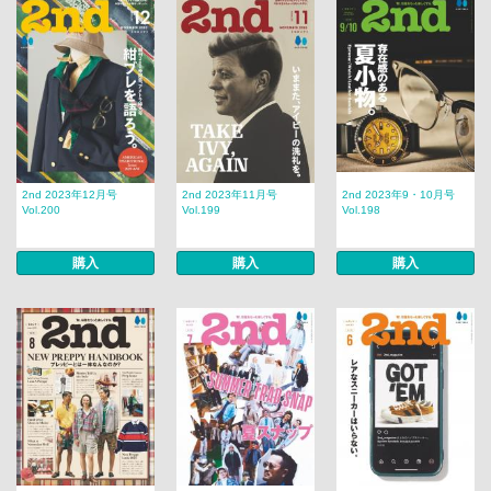
2nd 2023年12月号
2nd 2023年11月号
2nd 2023年9・10月号
Vol.200
Vol.199
Vol.198
購入
購入
購入