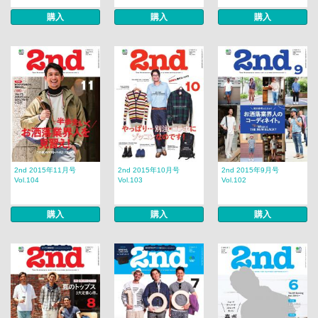
購入
購入
購入
2nd 2015年11月号
2nd 2015年10月号
2nd 2015年9月号
Vol.104
Vol.103
Vol.102
購入
購入
購入