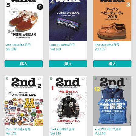
2nd 2018年5月号
2nd 2018年4月号
2nd 2018年3月号
Vol.134
Vol.133
Vol.132
購入
購入
購入
2nd 2018年2月号
2nd 2018年1月号
2nd 2017年12月号
Vol.131
Vol.130
Vol.129