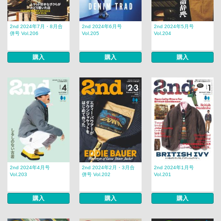
2nd 2024年7月・8月合
2nd 2024年6月号
2nd 2024年5月号
併号 Vol.206
Vol.205
Vol.204
購入
購入
購入
2nd 2024年4月号
2nd 2024年2月・3月合
2nd 2024年1月号
Vol.203
併号 Vol.202
Vol.201
購入
購入
購入