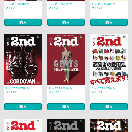
2nd 2021年8月号
2nd 2021年7月号
2nd 2021年6月号
Vol.173
Vol.172
Vol.171
購入
購入
購入
2nd 2021年5月号
2nd 2021年4月号
2nd 2021年3月号
Vol.170
Vol.169
Vol.168
購入
購入
購入