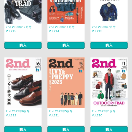
2nd 2025年12月号
2nd 2025年11月号
2nd 2025年7月号
Vol.215
Vol.214
Vol.213
購入
購入
購入
2nd 2025年6月号
2nd 2025年5月号
2nd 2025年1月号
Vol.212
Vol.211
Vol.210
購入
購入
購入