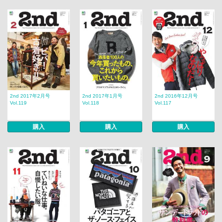
2nd 2017年2月号
2nd 2017年1月号
2nd 2016年12月号
Vol.119
Vol.118
Vol.117
購入
購入
購入