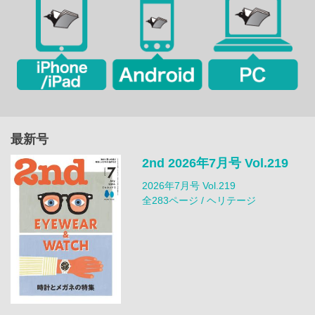
最新号
2nd 2026年7月号 Vol.219
2026年7月号 Vol.219
全283ページ / ヘリテージ