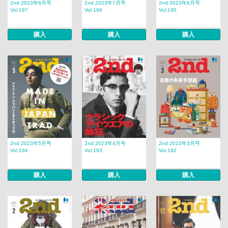
2nd 2023年8月号
2nd 2023年7月号
2nd 2023年6月号
Vol.197
Vol.196
Vol.195
購入
購入
購入
2nd 2023年5月号
2nd 2023年4月号
2nd 2023年3月号
Vol.194
Vol.193
Vol.192
購入
購入
購入