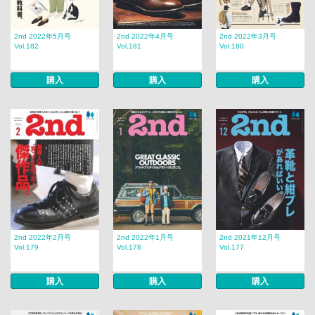
2nd 2022年5月号
2nd 2022年4月号
2nd 2022年3月号
Vol.182
Vol.181
Vol.180
購入
購入
購入
2nd 2022年2月号
2nd 2022年1月号
2nd 2021年12月号
Vol.179
Vol.178
Vol.177
購入
購入
購入