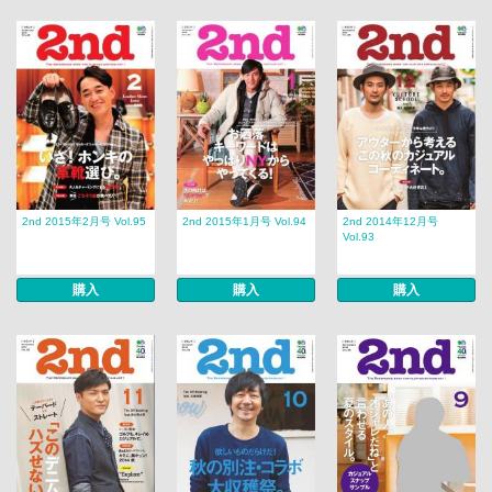
2nd 2015年2月号 Vol.95
2nd 2015年1月号 Vol.94
2nd 2014年12月号
Vol.93
購入
購入
購入