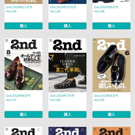
2nd 2018年11月号
2nd 2018年10月号
2nd 2018年9月号
Vol.140
Vol.139
Vol.138
購入
購入
購入
2nd 2018年8月号
2nd 2018年7月号
2nd 2018年6月号
Vol.137
Vol.136
Vol.135
購入
購入
購入