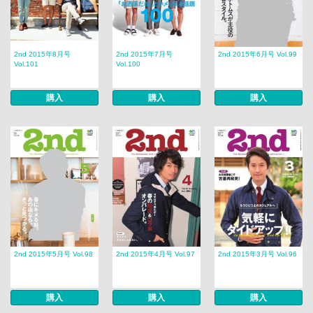
2nd 2015年8月号
2nd 2015年7月号
2nd 2015年6月号 Vol.99
Vol.101
Vol.100
購入
購入
購入
2nd 2015年5月号 Vol.98
2nd 2015年4月号 Vol.97
2nd 2015年3月号 Vol.96
購入
購入
購入