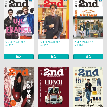
2nd 2021年11月号
2nd 2021年10月号
2nd 2021年9月号
Vol.176
Vol.175
Vol.174
購入
購入
購入