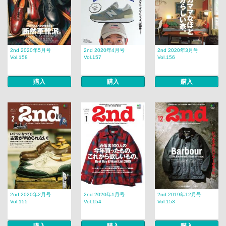
2nd 2020年5月号
2nd 2020年4月号
2nd 2020年3月号
Vol.158
Vol.157
Vol.156
購入
購入
購入
2nd 2020年2月号
2nd 2020年1月号
2nd 2019年12月号
Vol.155
Vol.154
Vol.153