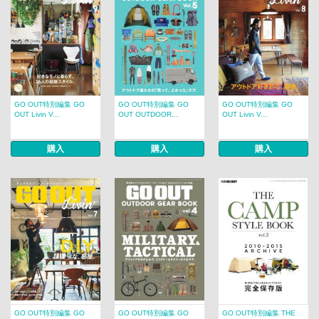
GO OUT特別編集 GO
GO OUT特別編集 GO
GO OUT特別編集 GO
OUT Livin V...
OUT OUTDOOR...
OUT Livin V...
購入
購入
購入
GO OUT特別編集 GO
GO OUT特別編集 GO
GO OUT特別編集 THE