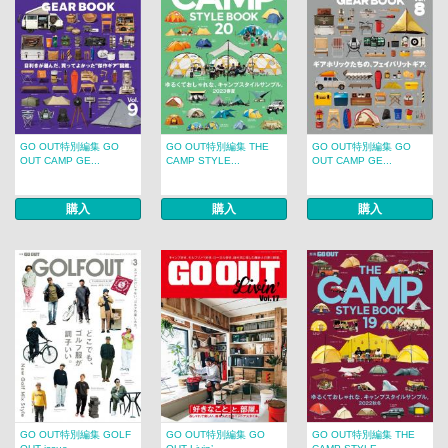
GO OUT特別編集 GO
GO OUT特別編集 THE
GO OUT特別編集 GO
OUT CAMP GE...
CAMP STYLE...
OUT CAMP GE...
購入
購入
購入
GO OUT特別編集 GOLF
GO OUT特別編集 GO
GO OUT特別編集 THE