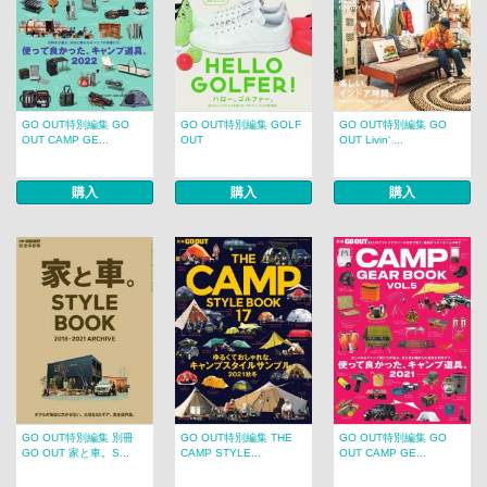
GO OUT特別編集 GO
GO OUT特別編集 GOLF
GO OUT特別編集 GO
OUT CAMP GE...
OUT
OUT Livin‘ ...
購入
購入
購入
GO OUT特別編集 別冊
GO OUT特別編集 THE
GO OUT特別編集 GO
GO OUT 家と車。S...
CAMP STYLE...
OUT CAMP GE...