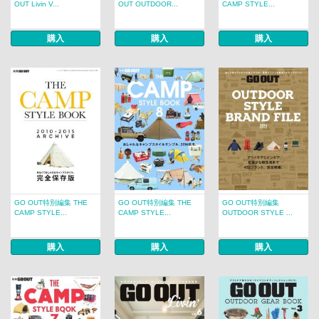
OUT Livin V...
OUT OUTDOOR...
CAMP STYLE...
購入
購入
購入
GO OUT特別編集 THE
GO OUT特別編集 THE
GO OUT特別編集
CAMP STYLE...
CAMP STYLE...
OUTDOOR STYLE ...
購入
購入
購入