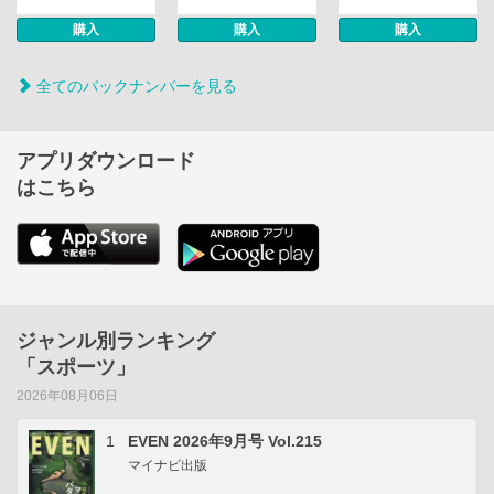
購入
購入
購入
全てのバックナンバーを見る
アプリダウンロード
はこちら
ジャンル別ランキング
「スポーツ」
2026年08月06日
1
EVEN 2026年9月号 Vol.215
マイナビ出版