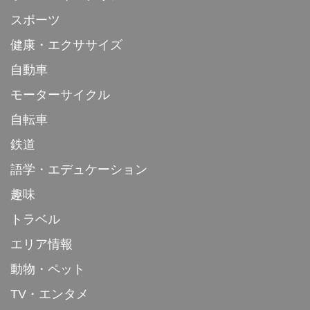
スポーツ
健康・エクササイズ
自動車
モーターサイクル
自転車
鉄道
語学・エデュケーション
趣味
トラベル
エリア情報
動物・ペット
TV・エンタメ