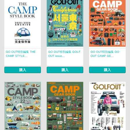
GO OUT特別編集 THE
GO OUT特別編集 GOLF
GO OUT特別編集 GO
CAMP STYLE...
OUT issue...
OUT CAMP GE...
購入
購入
購入