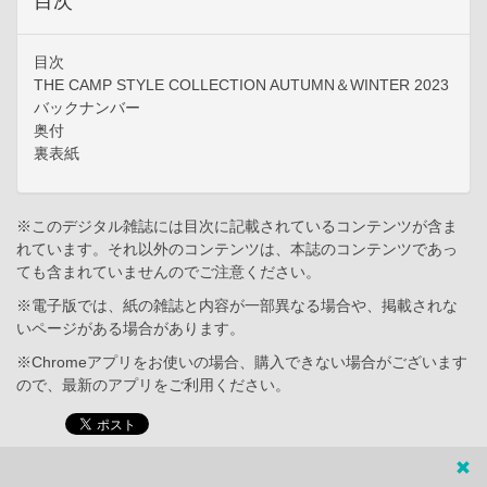
目次
目次
THE CAMP STYLE COLLECTION AUTUMN＆WINTER 2023
バックナンバー
奥付
裏表紙
※このデジタル雑誌には目次に記載されているコンテンツが含ま
れています。それ以外のコンテンツは、本誌のコンテンツであっ
ても含まれていませんのでご注意ください。
※電子版では、紙の雑誌と内容が一部異なる場合や、掲載されな
いページがある場合があります。
※Chromeアプリをお使いの場合、購入できない場合がございます
ので、最新のアプリをご利用ください。