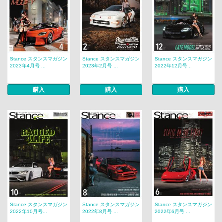
Stance スタンスマガジン
Stance スタンスマガジン
Stance スタンスマガジン
2023年4月号 ...
2023年2月号 ...
2022年12月号...
購入
購入
購入
Stance スタンスマガジン
Stance スタンスマガジン
Stance スタンスマガジン
2022年10月号...
2022年8月号 ...
2022年6月号 ...