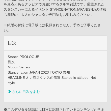
を見応えあるグラビアでお届けするクルマ雑誌です。厳選された
スタンスカーによるイベント STANCENATIONJAPAN(SNJ)の情報
も満載の、大人のシャコタン専門誌をお楽しみください。
※紙版の付録は電子版には収録されません。予めご了承くださ
い。
目次
Stance PROLOGUE
目次
Motion Sensor
Stancenation JAPAN 2023 TOKYO 告知
HEADLINE オレ流スタンスの筋道 Stance is attitude. Not
style.
さらに目次をよむ
※このデジタル雑誌には目次に記載されているコンテンツが含ま