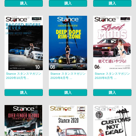
購入
購入
購入
Stance スタンスマガジン
Stance スタンスマガジン
Stance スタンスマガジン
2020年10月号...
2020年8月号 ...
2020年6月号 ...
購入
購入
購入