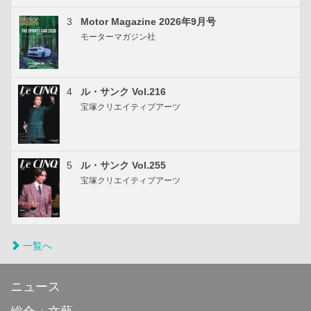
3
Motor Magazine 2026年9月号
モーターマガジン社
4
ル・サンク Vol.216
宝塚クリエイティブアーツ
5
ル・サンク Vol.255
宝塚クリエイティブアーツ
一覧へ
ニュース