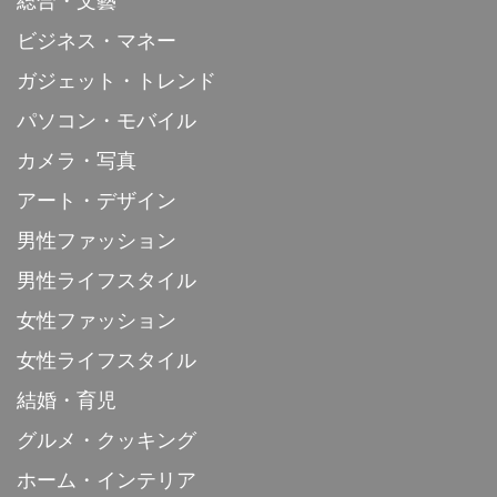
総合・文藝
ビジネス・マネー
ガジェット・トレンド
パソコン・モバイル
カメラ・写真
アート・デザイン
男性ファッション
男性ライフスタイル
女性ファッション
女性ライフスタイル
結婚・育児
グルメ・クッキング
ホーム・インテリア