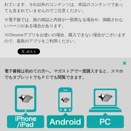
れています。それ以外のコンテンツは、本誌のコンテンツであっ
ても含まれていませんのでご注意ください。
※電子版では、紙の雑誌と内容が一部異なる場合や、掲載されな
いページがある場合があります。
※Chromeアプリをお使いの場合、購入できない場合がございます
ので、最新のアプリをご利用ください。
電子書籍は初めての方へ。マガストアで一度購入すると、スマホ
でもタブレットでもＰＣでも閲覧できます。