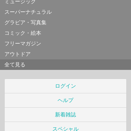
ミュージック
スーパーナチュラル
グラビア・写真集
コミック・絵本
フリーマガジン
アウトドア
全て見る
ログイン
ヘルプ
新着雑誌
スペシャル