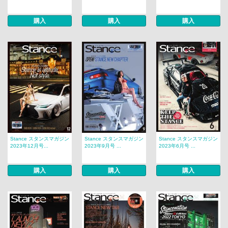
購入
購入
購入
Stance スタンスマガジン
Stance スタンスマガジン
Stance スタンスマガジン
2023年12月号...
2023年9月号 ...
2023年6月号 ...
購入
購入
購入