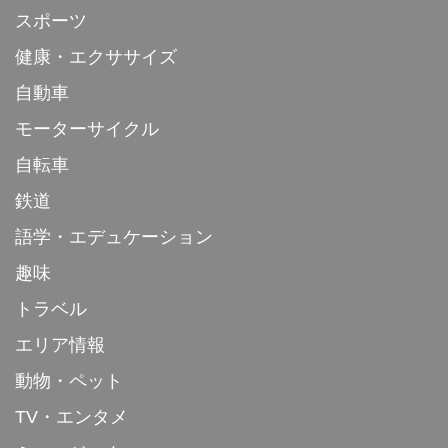
スポーツ
健康・エクササイズ
自動車
モーターサイクル
自転車
鉄道
語学・エデュケーション
趣味
トラベル
エリア情報
動物・ペット
TV・エンタメ