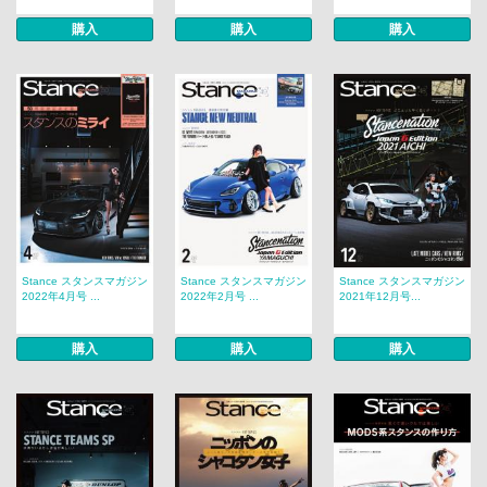
購入
購入
購入
Stance スタンスマガジン
Stance スタンスマガジン
Stance スタンスマガジン
2022年4月号 ...
2022年2月号 ...
2021年12月号...
購入
購入
購入