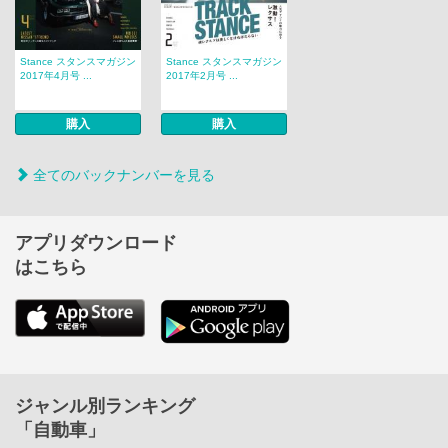
Stance スタンスマガジン
Stance スタンスマガジン
2017年4月号 ...
2017年2月号 ...
購入
購入
全てのバックナンバーを見る
アプリダウンロード
はこちら
ジャンル別ランキング
「自動車」