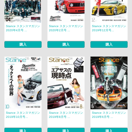
Stance スタンスマガジン
Stance スタンスマガジン
Stance スタンスマガジン
2020年4月号 ...
2020年2月号 ...
2019年12月号...
購入
購入
購入
Stance スタンスマガジン
Stance スタンスマガジン
Stance スタンスマガジン
2019年10月号...
2019年8月号 ...
2019年6月号 ...
購入
購入
購入