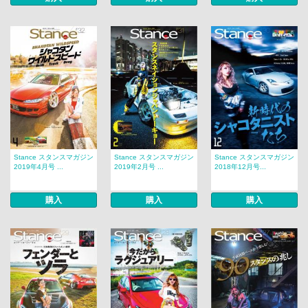
Stance スタンスマガジン
Stance スタンスマガジン
Stance スタンスマガジン
2019年4月号 ...
2019年2月号 ...
2018年12月号...
購入
購入
購入