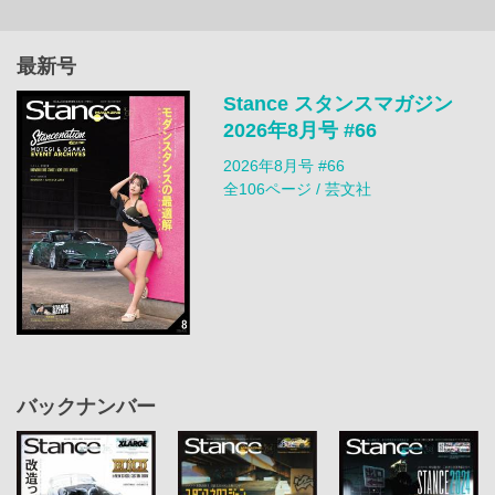
最新号
Stance スタンスマガジン
2026年8月号 #66
2026年8月号 #66
全106ページ / 芸文社
バックナンバー