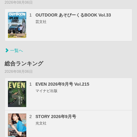
2026年08月06日
1
OUTDOOR あそびーくるBOOK Vol.33
芸文社
一覧へ
総合ランキング
2026年08月06日
1
EVEN 2026年9月号 Vol.215
マイナビ出版
2
STORY 2026年9月号
光文社