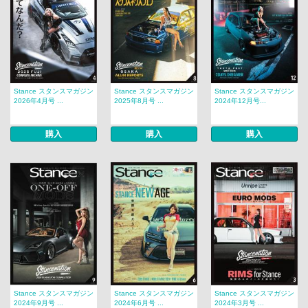
Stance スタンスマガジン
Stance スタンスマガジン
Stance スタンスマガジン
2026年4月号 ...
2025年8月号 ...
2024年12月号...
購入
購入
購入
Stance スタンスマガジン
Stance スタンスマガジン
Stance スタンスマガジン
2024年9月号 ...
2024年6月号 ...
2024年3月号 ...