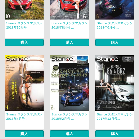
Stance スタンスマガジン
Stance スタンスマガジン
Stance スタンスマガジン
2018年10月号...
2018年8月号 ...
2018年6月号 ...
購入
購入
購入
Stance スタンスマガジン
Stance スタンスマガジン
Stance スタンスマガジン
2018年4月号 ...
2018年2月号 ...
2017年12月号...
購入
購入
購入