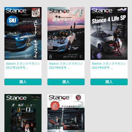
Stance スタンスマガジン
Stance スタンスマガジン
Stance スタンスマガジン
2017年10月号...
2017年8月号 ...
2017年6月号 ...
購入
購入
購入