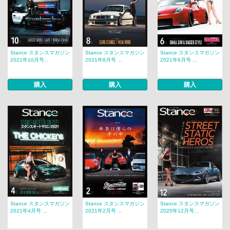
Stance スタンスマガジン
Stance スタンスマガジン
Stance スタンスマガジン
2021年10月号...
2021年8月号 ...
2021年6月号 ...
購入
購入
購入
Stance スタンスマガジン
Stance スタンスマガジン
Stance スタンスマガジン
2021年4月号 ...
2021年2月号 ...
2020年12月号...