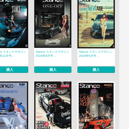
nce スタンスマガジン
Stance スタンスマガジン
Stance スタンスマガジン
年12月号...
2024年9月号 ...
2024年6月号 ...
購入
購入
購入