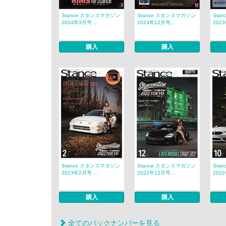
Stance スタンスマガジン
Stance スタンスマガジン
Sta
2024年3月号 ...
2023年12月号...
2023
購入
購入
Stance スタンスマガジン
Stance スタンスマガジン
Sta
2023年2月号 ...
2022年12月号...
2022
購入
購入
全てのバックナンバーを見る