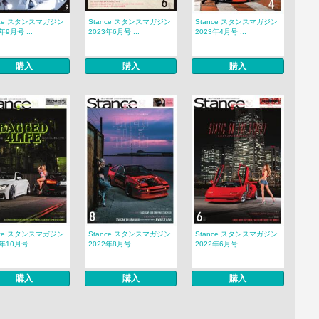
nce スタンスマガジン
Stance スタンスマガジン
Stance スタンスマガジン
年9月号 ...
2023年6月号 ...
2023年4月号 ...
購入
購入
購入
nce スタンスマガジン
Stance スタンスマガジン
Stance スタンスマガジン
年10月号...
2022年8月号 ...
2022年6月号 ...
購入
購入
購入