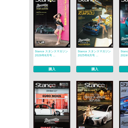
Stance スタンスマガジン
Stance スタンスマガジン
Sta
2026年8月号 ...
2025年8月号 ...
2024
購入
購入