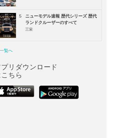
5
ニューモデル速報 歴代シリーズ 歴代
ランドクルーザーのすべて
三栄
一覧へ
アプリダウンロード
はこちら