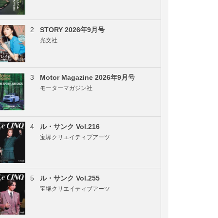
2
STORY 2026年9月号
光文社
3
Motor Magazine 2026年9月号
モーターマガジン社
4
ル・サンク Vol.216
宝塚クリエイティブアーツ
5
ル・サンク Vol.255
宝塚クリエイティブアーツ