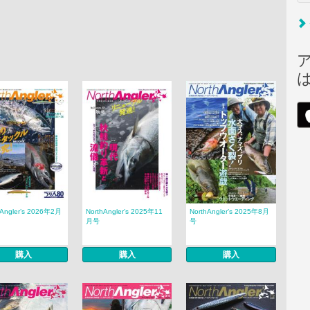
hAngler’s 2026年2月
NorthAngler’s 2025年11
NorthAngler’s 2025年8月
月号
号
購入
購入
購入