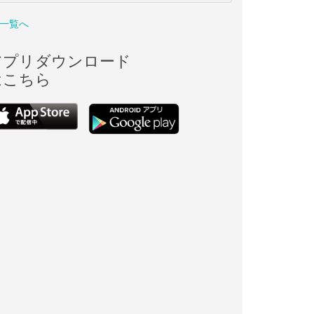
一覧へ
アプリダウンロード
はこちら