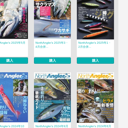
hAngler’s 2025年5月
NorthAngler’s 2025年3・
NorthAngler’s 2025年1・
4月合併...
2月合併...
購入
購入
購入
hAngler’s 2024年10
NorthAngler’s 2024年9月
NorthAngler’s 2024年8月