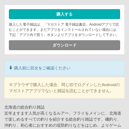
購入する
購入した電子雑誌は、「マガストア 電子雑誌書店」Androidアプリで読
むことができます。まだアプリをインストールされていない場合には、
下記「アプリ内で買う」ボタンよりアプリをダウンロードして下さい。
ダウンロード
購入前に目次をご確認ください
※ブラウザで購入した場合、同じIDでログインしたAndroidの
マガストアアプリでないと雑誌を読むことができません。
北海道の総合釣り雑誌
近年ますます人気が高くなるルアー、フライをメインに、北海道
で楽しめるすべての釣りを紹介する総合釣り雑誌です。磯釣り、
沖釣り、初心者におすすめの堤防釣りなどをはじめ、よりゲーム