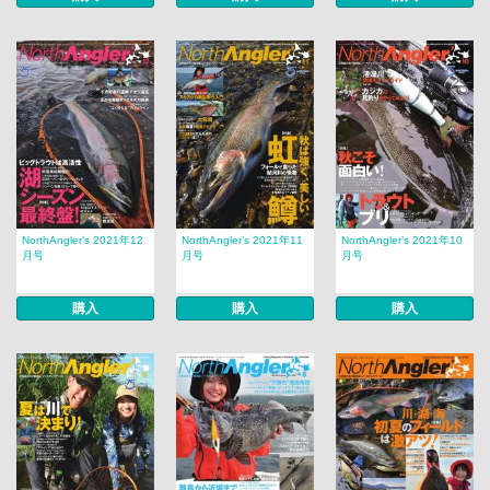
NorthAngler’s 2021年12
NorthAngler’s 2021年11
NorthAngler’s 2021年10
月号
月号
月号
購入
購入
購入