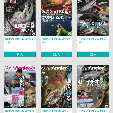
NorthAngler’s 2016年11
NorthAngler’s 2016年10
NorthAngler’s 2016年9月
月号
月号
号
購入
購入
購入
NorthAngler’s 2016年8月
NorthAngler’s 2016年7月
NorthAngler’s 2016年6月