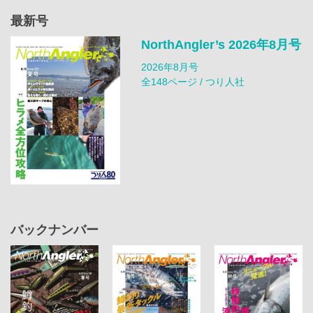
最新号
NorthAngler’s 2026年8月号
2026年8月号
全148ページ / つり人社
バックナンバー