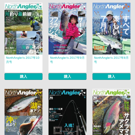
NorthAngler’s 2017年10
NorthAngler’s 2017年9月
NorthAngler’s 2017年8月
月号
号
号
購入
購入
購入