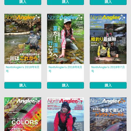
購入
購入
購入
NorthAngler’s 2018年9月
NorthAngler’s 2018年8月
NorthAngler’s 2018年7月
号
号
号
購入
購入
購入