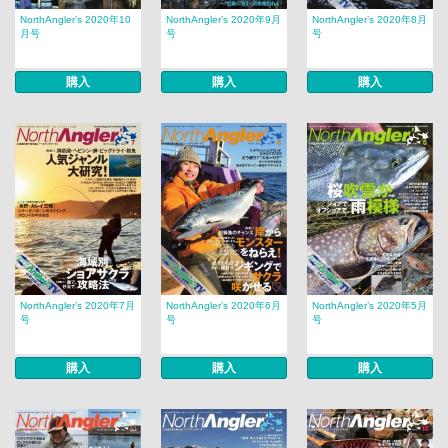
NorthAngler’s 2020年10
NorthAngler’s 2020年9月
NorthAngler’s 2020年8月
月号
号
号
購入
購入
購入
NorthAngler’s 2020年7月
NorthAngler’s 2020年6月
NorthAngler’s 2020年5月
号
号
号
購入
購入
購入