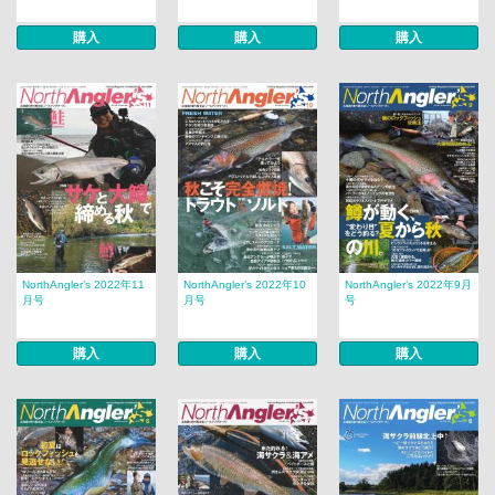
購入
購入
購入
NorthAngler’s 2022年11
NorthAngler’s 2022年10
NorthAngler’s 2022年9月
月号
月号
号
購入
購入
購入