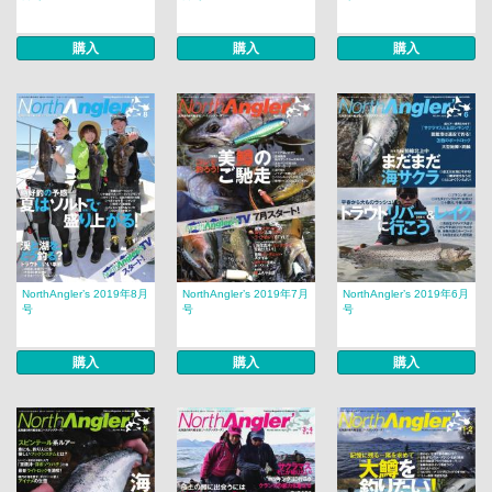
購入
購入
購入
NorthAngler’s 2019年8月
NorthAngler’s 2019年7月
NorthAngler’s 2019年6月
号
号
号
購入
購入
購入