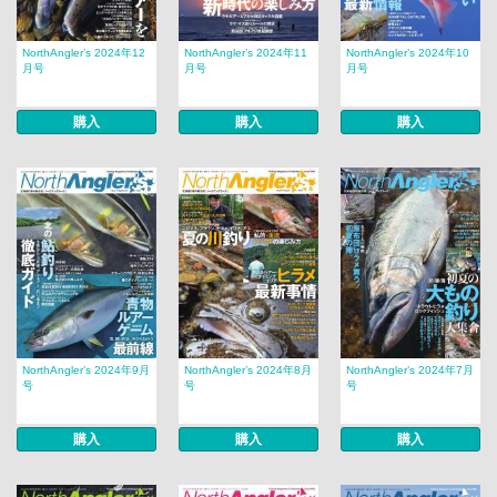
NorthAngler’s 2024年12
NorthAngler’s 2024年11
NorthAngler’s 2024年10
月号
月号
月号
購入
購入
購入
NorthAngler’s 2024年9月
NorthAngler’s 2024年8月
NorthAngler’s 2024年7月
号
号
号
購入
購入
購入