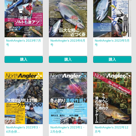
NorthAngler’s 2023年7月
NorthAngler’s 2023年6月
NorthAngler’s 2023年5月
号
号
号
購入
購入
購入
NorthAngler’s 2023年3・
NorthAngler’s 2023年1・
NorthAngler’s 2022年12
4月合併...
2月合併...
月号