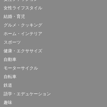
女性ライフスタイル
結婚・育児
グルメ・クッキング
ホーム・インテリア
スポーツ
健康・エクササイズ
自動車
モーターサイクル
自転車
鉄道
語学・エデュケーション
趣味