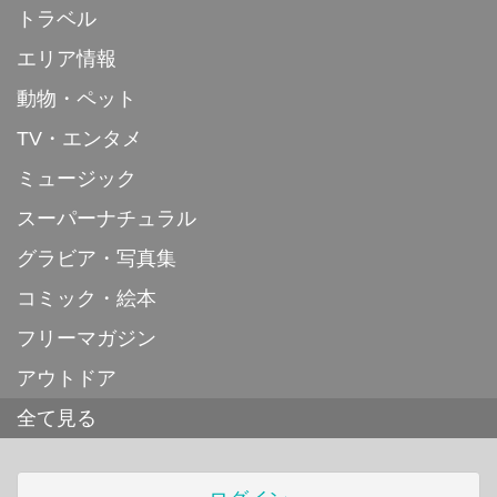
トラベル
エリア情報
動物・ペット
TV・エンタメ
ミュージック
スーパーナチュラル
グラビア・写真集
コミック・絵本
フリーマガジン
アウトドア
全て見る