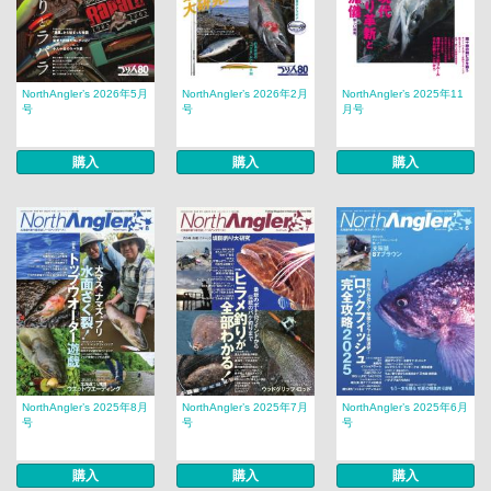
NorthAngler’s 2026年5月
NorthAngler’s 2026年2月
NorthAngler’s 2025年11
号
号
月号
購入
購入
購入
NorthAngler’s 2025年8月
NorthAngler’s 2025年7月
NorthAngler’s 2025年6月
号
号
号
購入
購入
購入