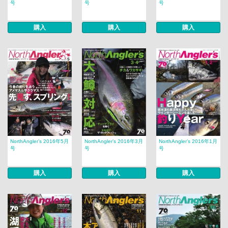
号
号
号
購入
購入
購入
NorthAngler’s 2016年5月
NorthAngler’s 2016年3月
NorthAngler’s 2016年1月
号
号
号
購入
購入
購入