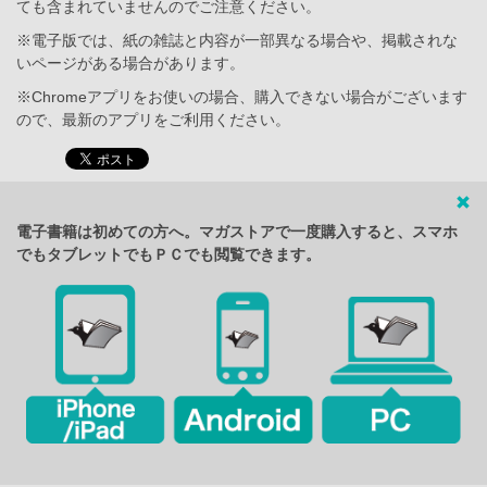
ても含まれていませんのでご注意ください。
※電子版では、紙の雑誌と内容が一部異なる場合や、掲載されな
いページがある場合があります。
※Chromeアプリをお使いの場合、購入できない場合がございます
ので、最新のアプリをご利用ください。
電子書籍は初めての方へ。マガストアで一度購入すると、スマホ
でもタブレットでもＰＣでも閲覧できます。