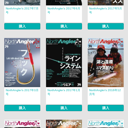
NorthAngler’s 2017年7月
NorthAngler’s 2017年6月
NorthAngler’s 2017年5月
号
号
号
購入
購入
購入
NorthAngler’s 2017年3月
NorthAngler’s 2017年1月
NorthAngler’s 2016年12
号
号
月号
購入
購入
購入