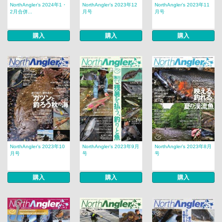
NorthAngler’s 2024年1・
NorthAngler’s 2023年12
NorthAngler’s 2023年11
2月合併...
月号
月号
購入
購入
購入
NorthAngler’s 2023年10
NorthAngler’s 2023年9月
NorthAngler’s 2023年8月
月号
号
号
購入
購入
購入