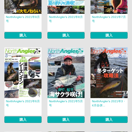
NorthAngler’s 2021年9月
NorthAngler’s 2021年8月
NorthAngler’s 2021年7月
号
号
号
購入
購入
購入
NorthAngler’s 2021年6月
NorthAngler’s 2021年5月
NorthAngler’s 2021年3・
号
号
4月合併...
購入
購入
購入