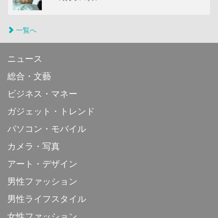
一覧へ
ニュース
総合・文藝
ビジネス・マネー
ガジェット・トレンド
パソコン・モバイル
カメラ・写真
アート・デザイン
男性ファッション
男性ライフスタイル
女性ファッション