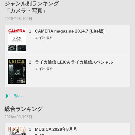
ジャンル別ランキング
「カメラ・写真」
2026年08月05日
1
CAMERA magazine 2014.7 [Lite版]
エイ出版社
2
ライカ通信 LEICA ライカ通信スペシャル
エイ出版社
一覧へ
総合ランキング
2026年08月05日
1
MUSICA 2026年8月号