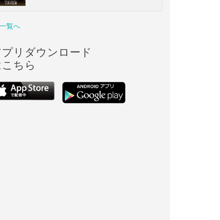
一覧へ
アプリダウンロード
はこちら