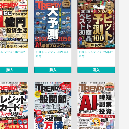
レンディ 2026年2
日経トレンディ 2026年1
日経トレンディ 2025年12
月号
月号
購入
購入
購入