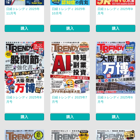
日経トレンディ 2025年
日経トレンディ 2025年
日経トレンディ 2025年9
11月号
10月号
月号
購入
購入
購入
日経トレンディ 2025年8
日経トレンディ 2025年7
日経トレンディ 2025年6
月号
月号
月号
購入
購入
購入