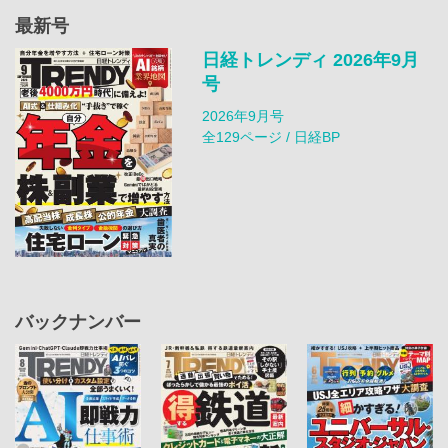
最新号
日経トレンディ 2026年9月
号
2026年9月号
全129ページ / 日経BP
バックナンバー