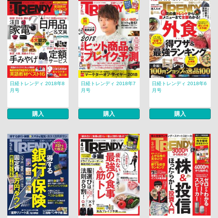
日経トレンディ 2018年8
日経トレンディ 2018年7
日経トレンディ 2018年6
月号
月号
月号
購入
購入
購入