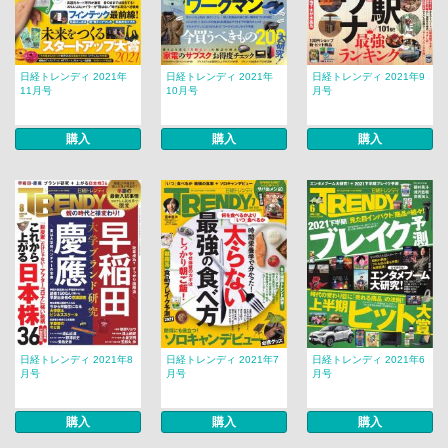
日経トレンディ 2021年
日経トレンディ 2021年
日経トレンディ 2021年9
11月号
10月号
月号
購入
購入
購入
日経トレンディ 2021年8
日経トレンディ 2021年7
日経トレンディ 2021年6
月号
月号
月号
購入
購入
購入