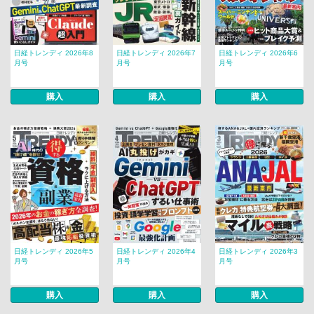
日経トレンディ 2026年8
日経トレンディ 2026年7
日経トレンディ 2026年6
月号
月号
月号
購入
購入
購入
日経トレンディ 2026年5
日経トレンディ 2026年4
日経トレンディ 2026年3
月号
月号
月号
購入
購入
購入