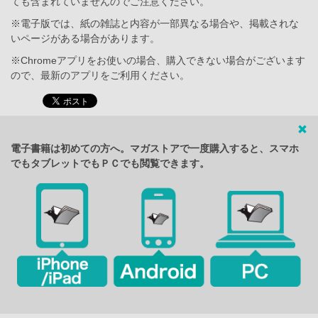
ても含まれていませんのでご注意ください。
※電子版では、紙の雑誌と内容が一部異なる場合や、掲載されな
いページがある場合があります。
※Chromeアプリをお使いの場合、購入できない場合がございます
ので、最新のアプリをご利用ください。
電子書籍は初めての方へ。マガストアで一度購入すると、スマホ
でもタブレットでもＰＣでも閲覧できます。