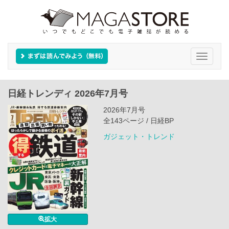
Toggle
navigati
日経トレンディ 2026年7月号
2026年7月号
全143ページ / 日経BP
ガジェット・トレンド
拡大