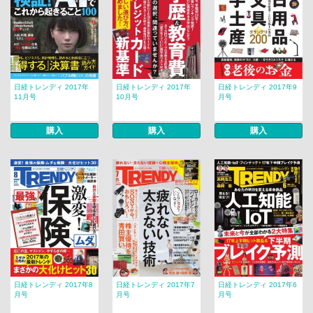
日経トレンディ 2017年
日経トレンディ 2017年
日経トレンディ 2017年9
11月号
10月号
月号
購入
購入
購入
日経トレンディ 2017年8
日経トレンディ 2017年7
日経トレンディ 2017年6
月号
月号
月号