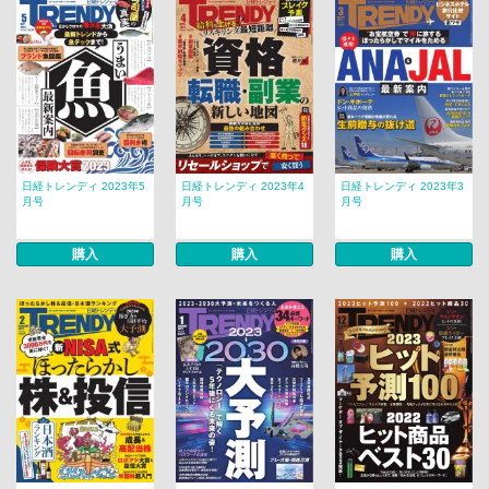
日経トレンディ 2023年5
日経トレンディ 2023年4
日経トレンディ 2023年3
月号
月号
月号
購入
購入
購入