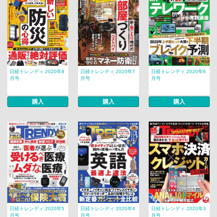
日経トレンディ 2020年8
日経トレンディ 2020年7
日経トレンディ 2020年6
月号
月号
月号
購入
購入
購入
日経トレンディ 2020年5
日経トレンディ 2020年4
日経トレンディ 2020年3
月号
月号
月号