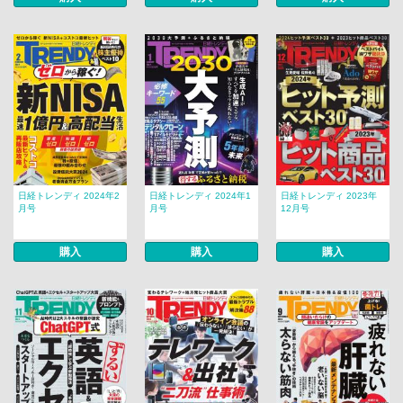
日経トレンディ 2024年2
日経トレンディ 2024年1
日経トレンディ 2023年
月号
月号
12月号
購入
購入
購入