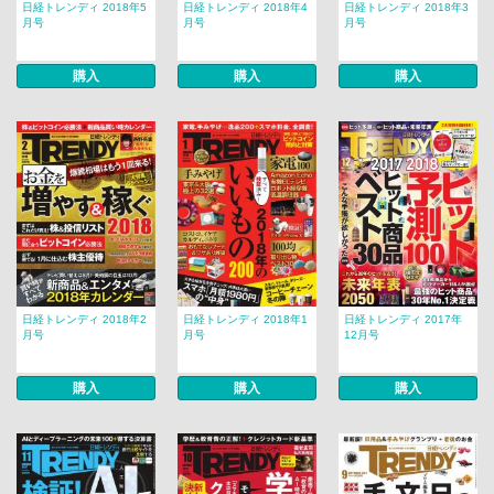
日経トレンディ 2018年5
日経トレンディ 2018年4
日経トレンディ 2018年3
月号
月号
月号
購入
購入
購入
日経トレンディ 2018年2
日経トレンディ 2018年1
日経トレンディ 2017年
月号
月号
12月号
購入
購入
購入