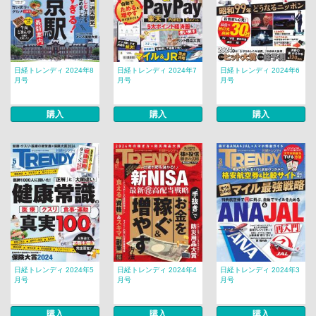
日経トレンディ 2024年8
日経トレンディ 2024年7
日経トレンディ 2024年6
月号
月号
月号
購入
購入
購入
日経トレンディ 2024年5
日経トレンディ 2024年4
日経トレンディ 2024年3
月号
月号
月号
購入
購入
購入