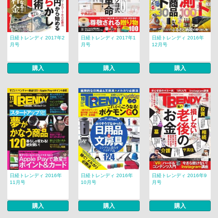
日経トレンディ 2017年2
日経トレンディ 2017年1
日経トレンディ 2016年
月号
月号
12月号
購入
購入
購入
日経トレンディ 2016年
日経トレンディ 2016年
日経トレンディ 2016年9
11月号
10月号
月号
購入
購入
購入