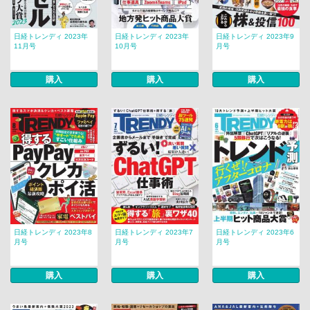
日経トレンディ 2023年
日経トレンディ 2023年
日経トレンディ 2023年9
11月号
10月号
月号
購入
購入
購入
日経トレンディ 2023年8
日経トレンディ 2023年7
日経トレンディ 2023年6
月号
月号
月号
購入
購入
購入