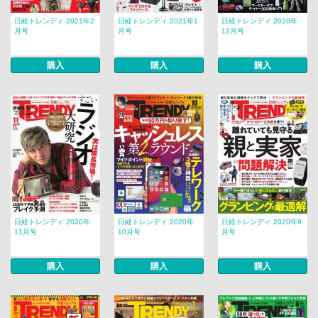
日経トレンディ 2021年2
日経トレンディ 2021年1
日経トレンディ 2020年
月号
月号
12月号
購入
購入
購入
日経トレンディ 2020年
日経トレンディ 2020年
日経トレンディ 2020年9
11月号
10月号
月号
購入
購入
購入