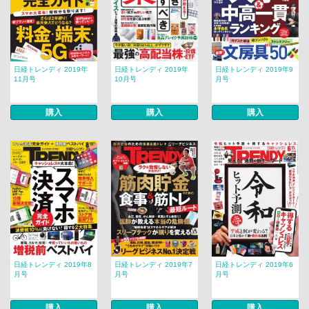
日経トレンディ 2019年
日経トレンディ 2019年
日経トレンディ 2019年9
11月号
10月号
月号
購入
購入
購入
日経トレンディ 2019年8
日経トレンディ 2019年7
日経トレンディ 2019年6
月号
月号
月号
購入
購入
購入