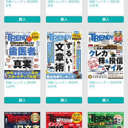
日経トレンディ 2023年2
日経トレンディ 2023年1
日経トレンディ 2022年
月号
月号
12月号
購入
購入
購入
日経トレンディ 2022年
日経トレンディ 2022年
日経トレンディ 2022年9
11月号
10月号
月号
購入
購入
購入