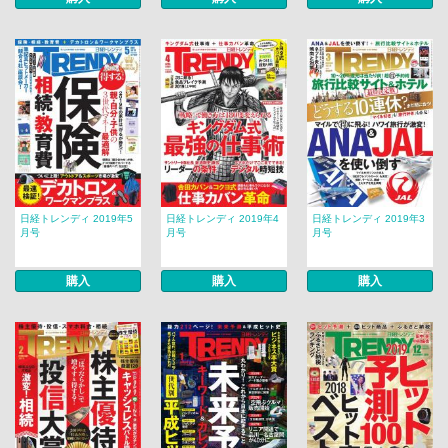
日経トレンディ 2019年5
日経トレンディ 2019年4
日経トレンディ 2019年3
月号
月号
月号
購入
購入
購入