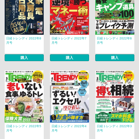
日経トレンディ 2022年8
日経トレンディ 2022年7
日経トレンディ 2022年6
月号
月号
月号
購入
購入
購入
日経トレンディ 2022年5
日経トレンディ 2022年4
日経トレンディ 2022年3
月号
月号
月号