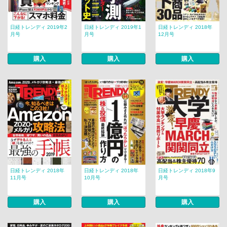
日経トレンディ 2019年2
日経トレンディ 2019年1
日経トレンディ 2018年
月号
月号
12月号
購入
購入
購入
日経トレンディ 2018年
日経トレンディ 2018年
日経トレンディ 2018年9
11月号
10月号
月号
購入
購入
購入