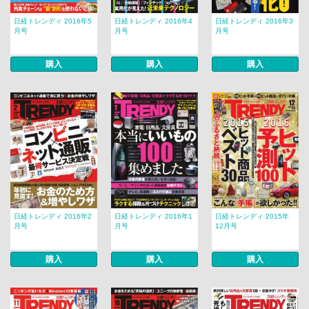
日経トレンディ 2016年5
日経トレンディ 2016年4
日経トレンディ 2016年3
月号
月号
月号
購入
購入
購入
日経トレンディ 2016年2
日経トレンディ 2016年1
日経トレンディ 2015年
月号
月号
12月号
購入
購入
購入