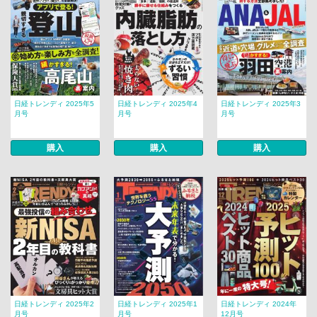
日経トレンディ 2025年5
日経トレンディ 2025年4
日経トレンディ 2025年3
月号
月号
月号
購入
購入
購入
日経トレンディ 2025年2
日経トレンディ 2025年1
日経トレンディ 2024年
月号
月号
12月号