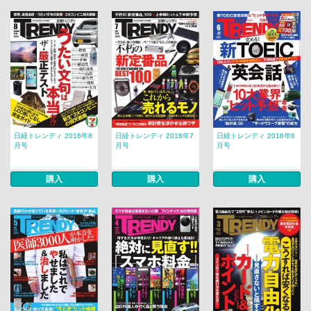
日経トレンディ 2016年8
日経トレンディ 2016年7
日経トレンディ 2016年6
月号
月号
月号
購入
購入
購入