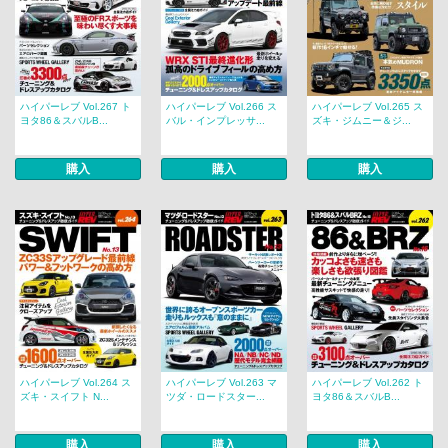
ハイパーレブ Vol.267 ト
ハイパーレブ Vol.266 ス
ハイパーレブ Vol.265 ス
ヨタ86＆スバルB...
バル・インプレッサ...
ズキ・ジムニー＆ジ...
購入
購入
購入
ハイパーレブ Vol.264 ス
ハイパーレブ Vol.263 マ
ハイパーレブ Vol.262 ト
ズキ・スイフト N...
ツダ・ロードスター...
ヨタ86＆スバルB...
購入
購入
購入