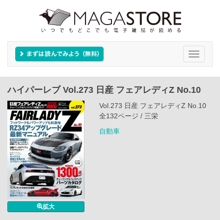
Toggle
navigati
ハイパーレブ Vol.273 日産 フェアレディZ No.10
Vol.273 日産 フェアレディZ No.10
全132ページ / 三栄
自動車
拡大