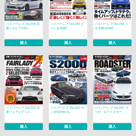
ハイパーレブ Vol.206 日
ハイパーレブ Vol.205 ビ
ハイパーレブ Vol.204 ト
産シルビア/180...
ート＆S660
ヨタ86＆BRZ ...
購入
購入
購入
ハイパーレブ Vol.203 日
ハイパーレブ Vol.202 ホ
ハイパーレブ Vol.201 マ
産フェアレディZ ...
ンダS2000 N...
ツダ・ロードスター...
購入
購入
購入