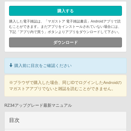
購入する
購入した電子雑誌は、「マガストア 電子雑誌書店」Androidアプリで読
むことができます。まだアプリをインストールされていない場合には、
下記「アプリ内で買う」ボタンよりアプリをダウンロードして下さい。
ダウンロード
購入前に目次をご確認ください
※ブラウザで購入した場合、同じIDでログインしたAndroidの
マガストアアプリでないと雑誌を読むことができません。
RZ34アップグレード最新マニュアル
目次