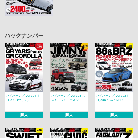
バックナンバー
ハイパーレブ Vol.294 ト
ハイパーレブ Vol.293 ス
ハイパーレブ Vol.292ト
ヨタ GRヤリス／...
ズキ・ジムニー＆ジ...
ヨタ86＆スバルBR...
購入
購入
購入