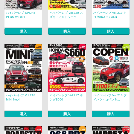
ハイパーレブ SPORT
ハイパーレブ Vol.220 ス
ハイパーレブ Vol.219 ト
PLUS Vol.001...
ズキ・アルトワーク...
ヨタ86＆スバルB...
購入
購入
購入
ハイパーレブ Vol.218
ハイパーレブ Vol.217 ホ
ハイパーレブ Vol.216 ダ
MINI No.4
ンダS660
イハツ・コペン N...
購入
購入
購入