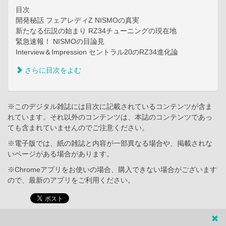
目次
開発秘話 フェアレディZ NISMOの真実
新たなる伝説の始まり RZ34チューニングの現在地
緊急速報！ NISMOの目論見
Interview＆Impression セントラル20のRZ34進化論
さらに目次をよむ
※このデジタル雑誌には目次に記載されているコンテンツが含ま
れています。それ以外のコンテンツは、本誌のコンテンツであっ
ても含まれていませんのでご注意ください。
※電子版では、紙の雑誌と内容が一部異なる場合や、掲載されな
いページがある場合があります。
※Chromeアプリをお使いの場合、購入できない場合がございます
ので、最新のアプリをご利用ください。