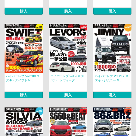
購入
購入
購入
ハイパーレブ Vol.209 ス
ハイパーレブ Vol.208 ス
ハイパーレブ Vol.207 ス
ズキ・スイフト N...
バル・レヴォーグ ...
ズキ・ジムニー N...
購入
購入
購入