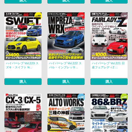
購入
購入
購入
ハイパーレブ Vol.223 ス
ハイパーレブ Vol.222 ス
ハイパーレブ Vol.221 日
ズキ・スイフト N...
バル・インプレッサ...
産フェアレディZ ...
購入
購入
購入