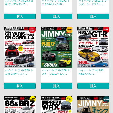
ハイパーレブ Vol.273 日
ハイパーレブ Vol.272 ト
ハイパーレブ Vol.271 マ
産 フェアレディZ...
ヨタ86＆スバルB...
ツダ・ロードスター...
購入
購入
購入
ハイパーレブ Vol.270 ト
ハイパーレブ Vol.269 ス
ハイパーレブ Vol.268
ヨタ GRヤリス／...
ズキ・ジムニー＆ジ...
NISSAN GT-...
購入
購入
購入