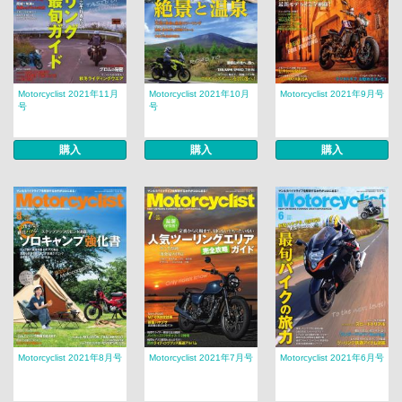
Motorcyclist 2021年11月
Motorcyclist 2021年10月
Motorcyclist 2021年9月号
号
号
購入
購入
購入
Motorcyclist 2021年8月号
Motorcyclist 2021年7月号
Motorcyclist 2021年6月号