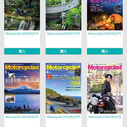
Motorcyclist 2022年8月号
Motorcyclist 2022年7月号
Motorcyclist 2022年6月号
購入
購入
購入
Motorcyclist 2022年5月号
Motorcyclist 2022年4月号
Motorcyclist 2022年3月号