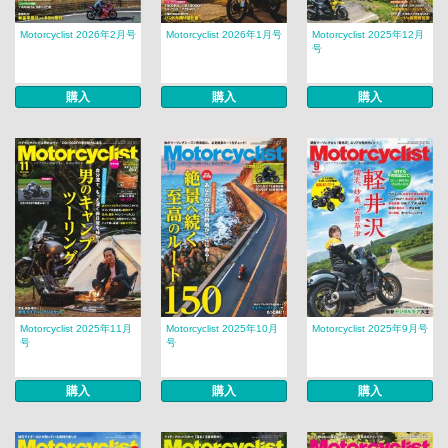
Motorcyclist 2026年2月号
Motorcyclist 2026年1月号
Motorcyclist 2025年12月
号
購入
購入
購入
Motorcyclist 2025年11月
Motorcyclist 2025年10月
Motorcyclist 2025年9月号
号
号
購入
購入
購入