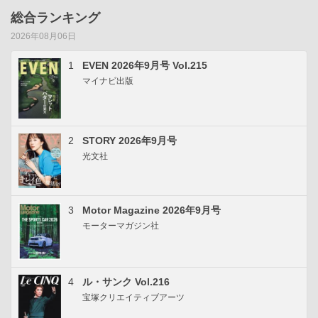
総合ランキング
2026年08月06日
1
EVEN 2026年9月号 Vol.215
マイナビ出版
2
STORY 2026年9月号
光文社
3
Motor Magazine 2026年9月号
モーターマガジン社
4
ル・サンク Vol.216
宝塚クリエイティブアーツ