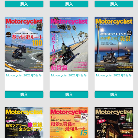
購入
購入
購入
Motorcyclist 2021年5月号
Motorcyclist 2021年4月号
Motorcyclist 2021年3月号
購入
購入
購入