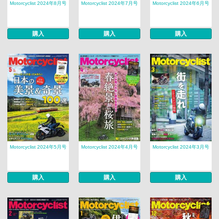
Motorcyclist 2024年8月号
Motorcyclist 2024年7月号
Motorcyclist 2024年6月号
購入
購入
購入
Motorcyclist 2024年5月号
Motorcyclist 2024年4月号
Motorcyclist 2024年3月号
購入
購入
購入