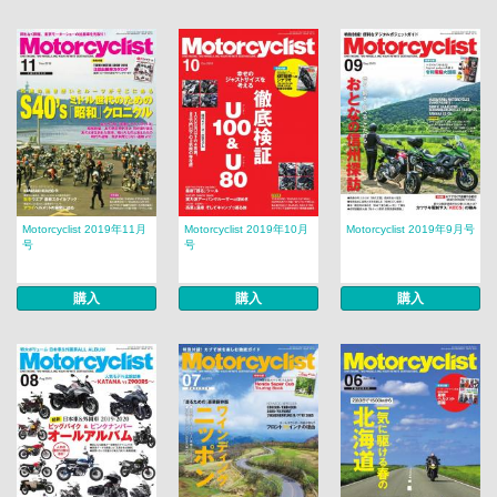
Motorcyclist 2019年11月
Motorcyclist 2019年10月
Motorcyclist 2019年9月号
号
号
購入
購入
購入