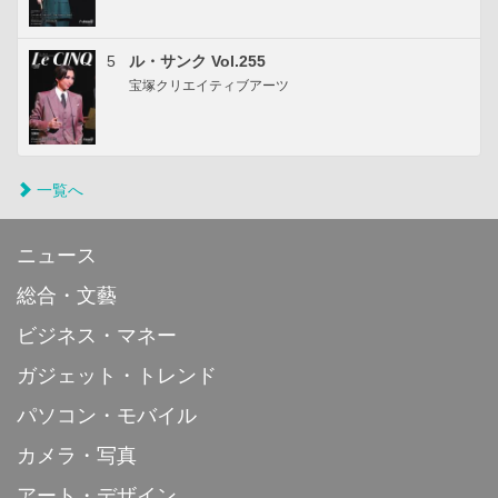
5
ル・サンク Vol.255
宝塚クリエイティブアーツ
一覧へ
ニュース
総合・文藝
ビジネス・マネー
ガジェット・トレンド
パソコン・モバイル
カメラ・写真
アート・デザイン