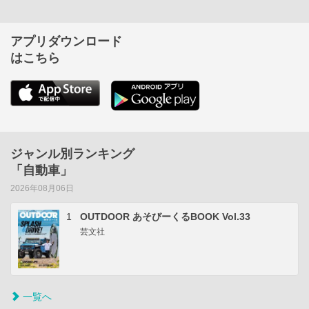
アプリダウンロード
はこちら
ジャンル別ランキング
「自動車」
2026年08月06日
1
OUTDOOR あそびーくるBOOK Vol.33
芸文社
一覧へ