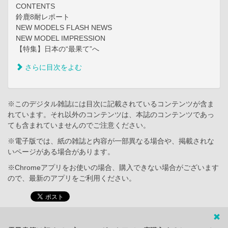
CONTENTS
鈴鹿8耐レポート
NEW MODELS FLASH NEWS
NEW MODEL IMPRESSION
【特集】日本の“最果て”へ
さらに目次をよむ
※このデジタル雑誌には目次に記載されているコンテンツが含ま
れています。それ以外のコンテンツは、本誌のコンテンツであっ
ても含まれていませんのでご注意ください。
※電子版では、紙の雑誌と内容が一部異なる場合や、掲載されな
いページがある場合があります。
※Chromeアプリをお使いの場合、購入できない場合がございます
ので、最新のアプリをご利用ください。