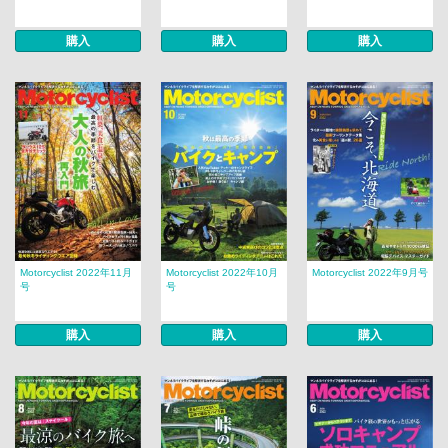
購入
購入
購入
Motorcyclist 2022年11月
Motorcyclist 2022年10月
Motorcyclist 2022年9月号
号
号
購入
購入
購入