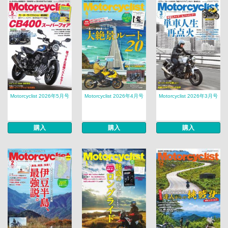
Motorcyclist 2026年5月号
Motorcyclist 2026年4月号
Motorcyclist 2026年3月号
購入
購入
購入