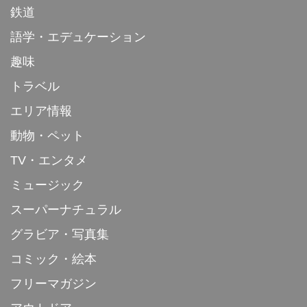
鉄道
語学・エデュケーション
趣味
トラベル
エリア情報
動物・ペット
TV・エンタメ
ミュージック
スーパーナチュラル
グラビア・写真集
コミック・絵本
フリーマガジン