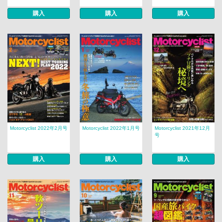
購入
購入
購入
Motorcyclist 2022年2月号
Motorcyclist 2022年1月号
Motorcyclist 2021年12月
号
購入
購入
購入