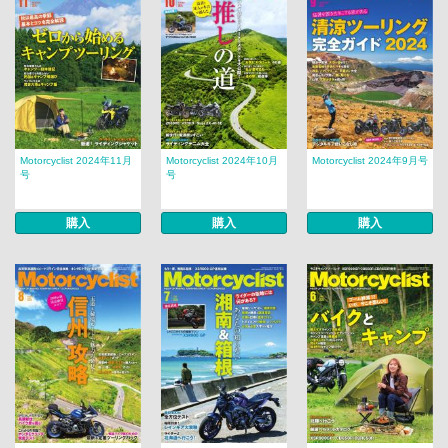
Motorcyclist 2024年11月
Motorcyclist 2024年10月
Motorcyclist 2024年9月号
号
号
購入
購入
購入