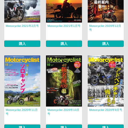
Motorcyclist 2021年2月号
Motorcyclist 2021年1月号
Motorcyclist 2020年12月
号
購入
購入
購入
Motorcyclist 2020年11月
Motorcyclist 2020年10月
Motorcyclist 2020年9月号
号
号
購入
購入
購入