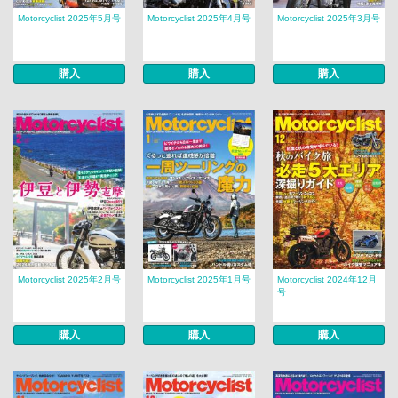
Motorcyclist 2025年5月号
Motorcyclist 2025年4月号
Motorcyclist 2025年3月号
購入
購入
購入
Motorcyclist 2025年2月号
Motorcyclist 2025年1月号
Motorcyclist 2024年12月
号
購入
購入
購入