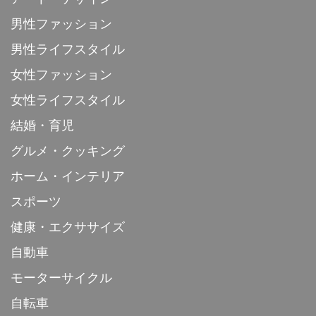
男性ファッション
男性ライフスタイル
女性ファッション
女性ライフスタイル
結婚・育児
グルメ・クッキング
ホーム・インテリア
スポーツ
健康・エクササイズ
自動車
モーターサイクル
自転車