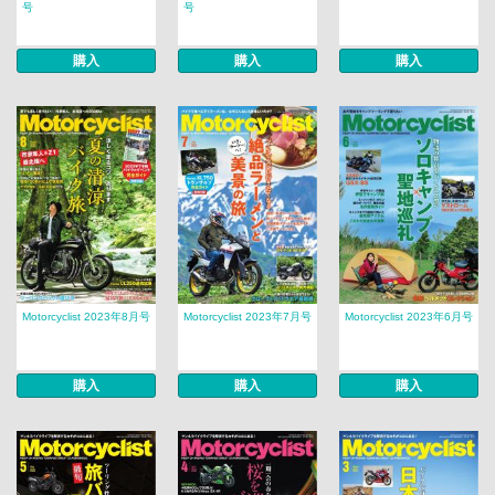
号
号
購入
購入
購入
Motorcyclist 2023年8月号
Motorcyclist 2023年7月号
Motorcyclist 2023年6月号
購入
購入
購入