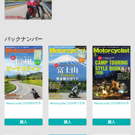
バックナンバー
Motorcyclist 2026年8月号
Motorcyclist 2026年7月号
Motorcyclist 2026年6月号
購入
購入
購入