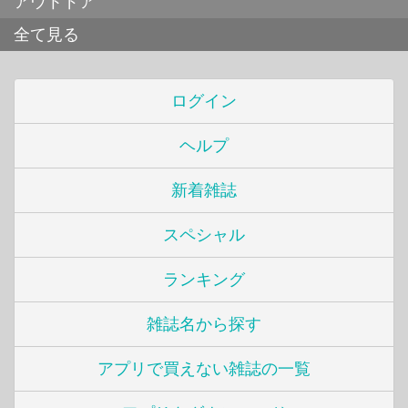
アウトドア
全て見る
ログイン
ヘルプ
新着雑誌
スペシャル
ランキング
雑誌名から探す
アプリで買えない雑誌の一覧