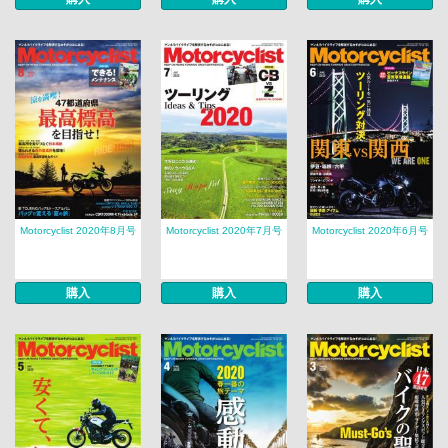
Motorcyclist 2020年8月号
Motorcyclist 2020年7月号
Motorcyclist 2020年6月号
購入
購入
購入