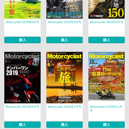
Motorcyclist 2020年5月号
Motorcyclist 2020年4月号
Motorcyclist 2020年3月号
購入
購入
購入
Motorcyclist 2020年2月号
Motorcyclist 2020年1月号
Motorcyclist 2019年12月
号
購入
購入
購入