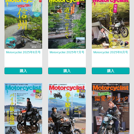
Motorcyclist 2025年8月号
Motorcyclist 2025年7月号
Motorcyclist 2025年6月号
購入
購入
購入