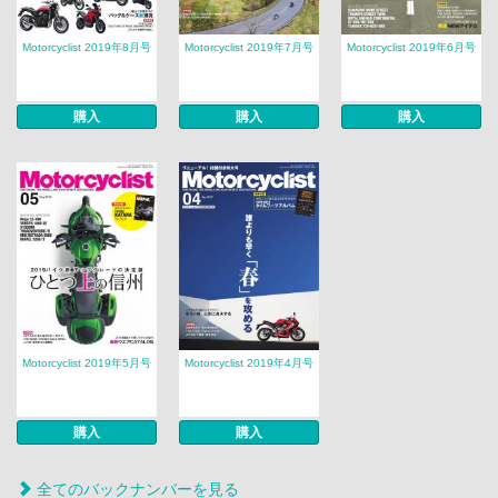
Motorcyclist 2019年8月号
Motorcyclist 2019年7月号
Motorcyclist 2019年6月号
購入
購入
購入
Motorcyclist 2019年5月号
Motorcyclist 2019年4月号
購入
購入
全てのバックナンバーを見る