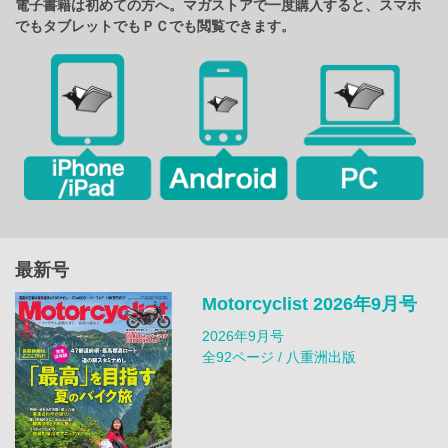
電子書籍は初めての方へ。マガストアで一度購入すると、スマホ
でもタブレットでもＰＣでも閲覧できます。
最新号
Motorcyclist 2026年9月号
2026年9月号
全92ページ / 八重洲出版