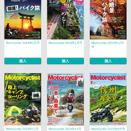
Motorcyclist 2024年2月号
Motorcyclist 2024年1月号
Motorcyclist 2023年12月
号
購入
購入
購入
Motorcyclist 2023年11月
Motorcyclist 2023年10月
Motorcyclist 2023年9月号