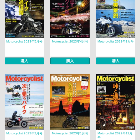
Motorcyclist 2023年5月号
Motorcyclist 2023年4月号
Motorcyclist 2023年3月号
購入
購入
購入
Motorcyclist 2023年2月号
Motorcyclist 2023年1月号
Motorcyclist 2022年12月
号