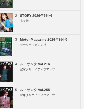
2
STORY 2026年9月号
光文社
3
Motor Magazine 2026年9月号
モーターマガジン社
4
ル・サンク Vol.216
宝塚クリエイティブアーツ
5
ル・サンク Vol.255
宝塚クリエイティブアーツ