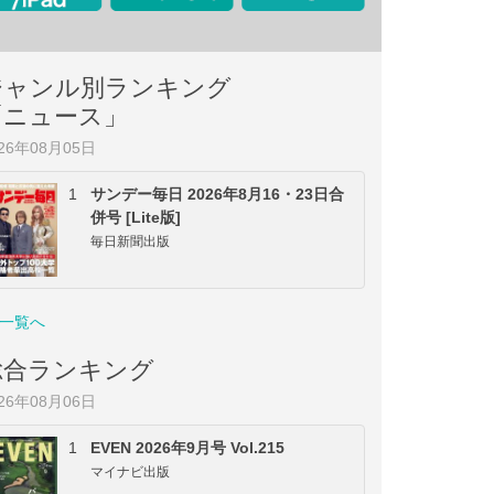
ジャンル別ランキング
「ニュース」
026年08月05日
1
サンデー毎日 2026年8月16・23日合
併号 [Lite版]
毎日新聞出版
一覧へ
総合ランキング
026年08月06日
1
EVEN 2026年9月号 Vol.215
マイナビ出版