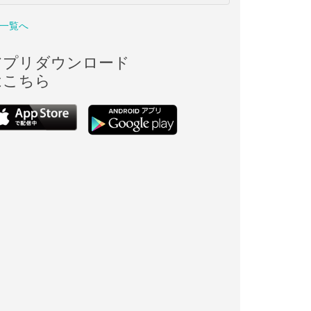
一覧へ
アプリダウンロード
はこちら