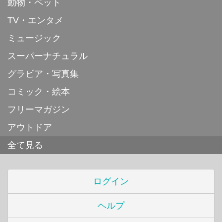
動物・ペット
TV・エンタメ
ミュージック
スーパーナチュラル
グラビア・写真集
コミック・絵本
フリーマガジン
アウトドア
全て見る
ログイン
ヘルプ