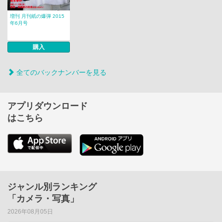
増刊 月刊紙の爆弾 2015
年6月号
購入
全てのバックナンバーを見る
アプリダウンロード
はこちら
ジャンル別ランキング
「カメラ・写真」
2026年08月05日