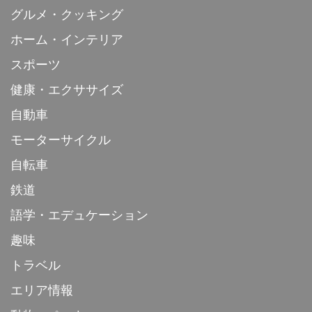
グルメ・クッキング
ホーム・インテリア
スポーツ
健康・エクササイズ
自動車
モーターサイクル
自転車
鉄道
語学・エデュケーション
趣味
トラベル
エリア情報