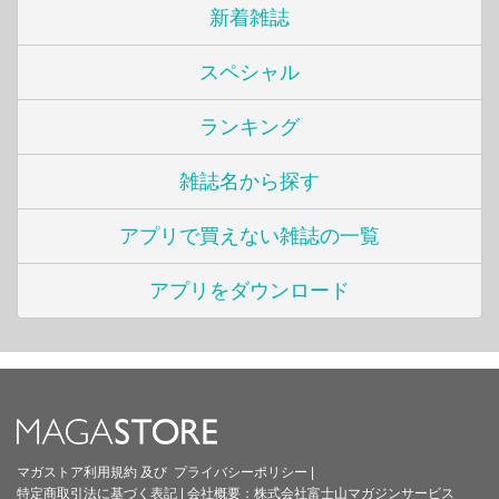
新着雑誌
スペシャル
ランキング
雑誌名から探す
アプリで買えない雑誌の一覧
アプリをダウンロード
マガストア利用規約
及び
プライバシーポリシー
|
特定商取引法に基づく表記
|
会社概要：
株式会社富士山マガジンサービス