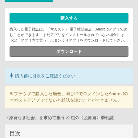
購入する
購入した電子雑誌は、「マガストア 電子雑誌書店」Androidアプリで読
むことができます。まだアプリをインストールされていない場合には、
下記「アプリ内で買う」ボタンよりアプリをダウンロードして下さい。
ダウンロード
購入前に目次をご確認ください
※ブラウザで購入した場合、同じIDでログインしたAndroidの
マガストアアプリでないと雑誌を読むことができません。
〈原発なき社会〉を求めて集う 不屈の〈脱原発〉季刊誌
目次