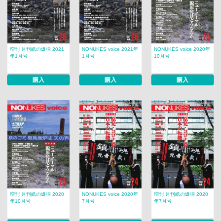
増刊 月刊紙の爆弾 2021
NONUKES voice 2021年
NONUKES voice 2020年
年1月号
1月号
10月号
購入
購入
購入
増刊 月刊紙の爆弾 2020
NONUKES voice 2020年
増刊 月刊紙の爆弾 2020
年10月号
7月号
年7月号