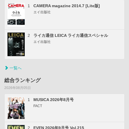
1
CAMERA magazine 2014.7 [Lite版]
エイ出版社
2
ライカ通信 LEICA ライカ通信スペシャル
エイ出版社
一覧へ
総合ランキング
2026年08月05日
1
MUSICA 2026年8月号
FACT
2
EVEN 2026年9月号 Vol.215