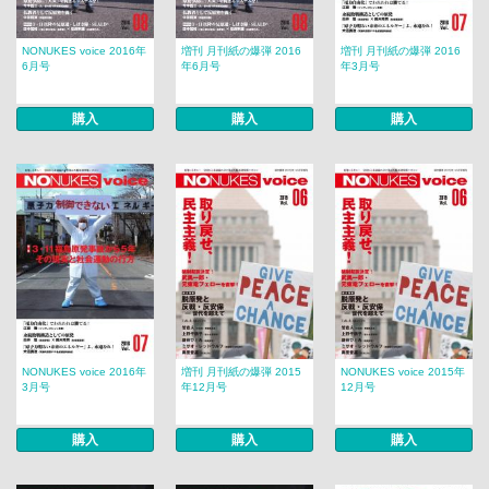
NONUKES voice 2016年
増刊 月刊紙の爆弾 2016
増刊 月刊紙の爆弾 2016
6月号
年6月号
年3月号
購入
購入
購入
NONUKES voice 2016年
増刊 月刊紙の爆弾 2015
NONUKES voice 2015年
3月号
年12月号
12月号
購入
購入
購入