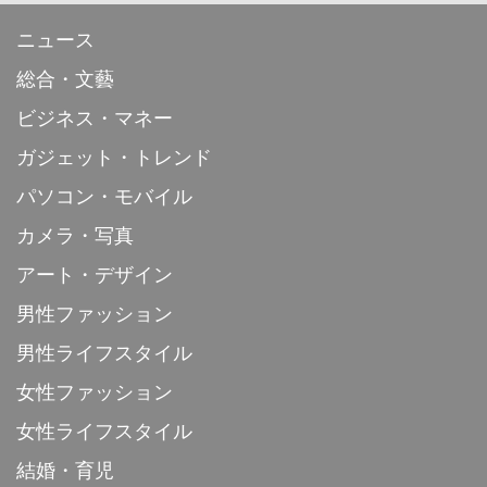
ニュース
総合・文藝
ビジネス・マネー
ガジェット・トレンド
パソコン・モバイル
カメラ・写真
アート・デザイン
男性ファッション
男性ライフスタイル
女性ファッション
女性ライフスタイル
結婚・育児