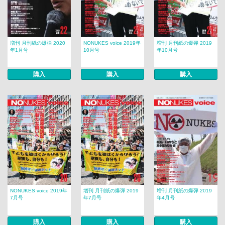
増刊 月刊紙の爆弾 2020
NONUKES voice 2019年
増刊 月刊紙の爆弾 2019
年1月号
10月号
年10月号
購入
購入
購入
NONUKES voice 2019年
増刊 月刊紙の爆弾 2019
増刊 月刊紙の爆弾 2019
7月号
年7月号
年4月号
購入
購入
購入