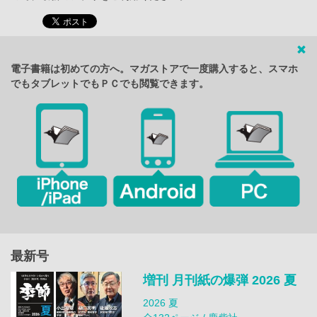
電子書籍は初めての方へ。マガストアで一度購入すると、スマホ
でもタブレットでもＰＣでも閲覧できます。
最新号
増刊 月刊紙の爆弾 2026 夏
2026 夏