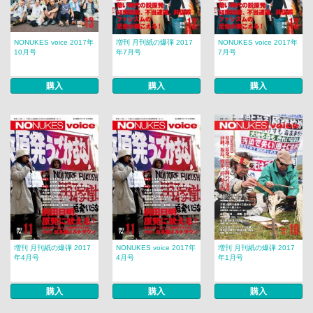
NONUKES voice 2017年
増刊 月刊紙の爆弾 2017
NONUKES voice 2017年
10月号
年7月号
7月号
購入
購入
購入
増刊 月刊紙の爆弾 2017
NONUKES voice 2017年
増刊 月刊紙の爆弾 2017
年4月号
4月号
年1月号
購入
購入
購入