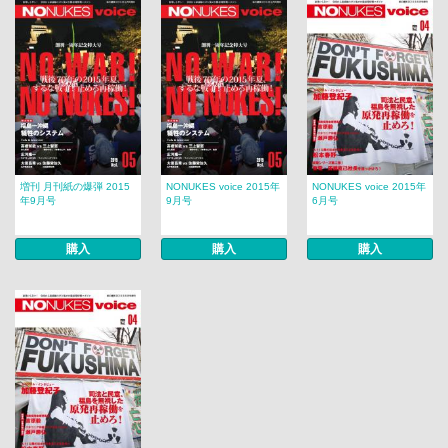
増刊 月刊紙の爆弾 2015
NONUKES voice 2015年
NONUKES voice 2015年
年9月号
9月号
6月号
購入
購入
購入